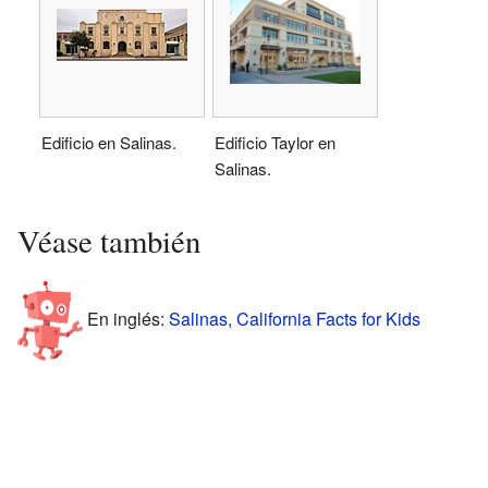
Edificio en Salinas.
Edificio Taylor en
Salinas.
Véase también
En inglés:
Salinas, California Facts for Kids