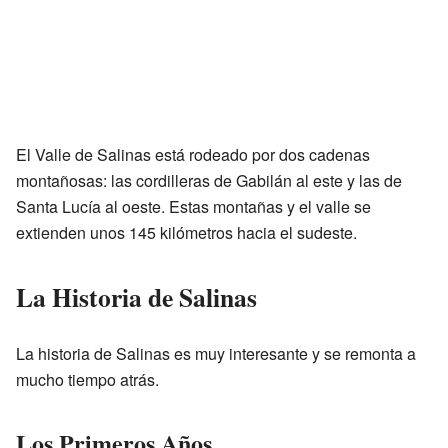
El Valle de Salinas está rodeado por dos cadenas
montañosas: las cordilleras de Gabilán al este y las de
Santa Lucía al oeste. Estas montañas y el valle se
extienden unos 145 kilómetros hacia el sudeste.
La Historia de Salinas
La historia de Salinas es muy interesante y se remonta a
mucho tiempo atrás.
Los Primeros Años