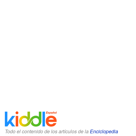
Todo el contenido de los artículos de la
Enciclopedia