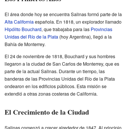
El área donde hoy se encuentra Salinas formó parte de la
Alta California
española. En 1818, un explorador llamado
Hipólito Bouchard
, que trabajaba para las
Provincias
Unidas del Río de la Plata
(hoy Argentina), llegó a la
Bahía de Monterrey.
El 24 de noviembre de 1818, Bouchard y sus hombres
llegaron a la ciudad de San Carlos de Monterrey, que es
parte de la actual Salinas. Durante un tiempo, las
banderas de las Provincias Unidas del Río de la Plata
ondearon en los edificios públicos. Esta misión se
extendió a otras zonas costeras de California.
El Crecimiento de la Ciudad
Salinas comenzó a crecer alrededor de 1847. Al principio,