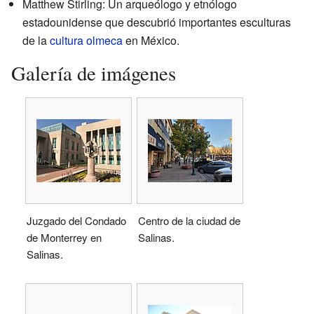
Matthew Stirling: Un arqueólogo y etnólogo
estadounidense que descubrió importantes esculturas
de la
cultura olmeca
en México.
Galería de imágenes
Juzgado del Condado
Centro de la ciudad de
de Monterrey en
Salinas.
Salinas.