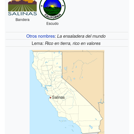
Bandera
Escudo
Otros nombres
:
La ensaladera del mundo
Lema:
Rico en tierra, rico en valores
Salinas