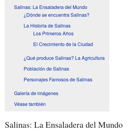
Salinas: La Ensaladera del Mundo
¿Dónde se encuentra Salinas?
La Historia de Salinas
Los Primeros Años
El Crecimiento de la Ciudad
¿Qué produce Salinas? La Agricultura
Población de Salinas
Personajes Famosos de Salinas
Galería de imágenes
Véase también
Salinas: La Ensaladera del Mundo