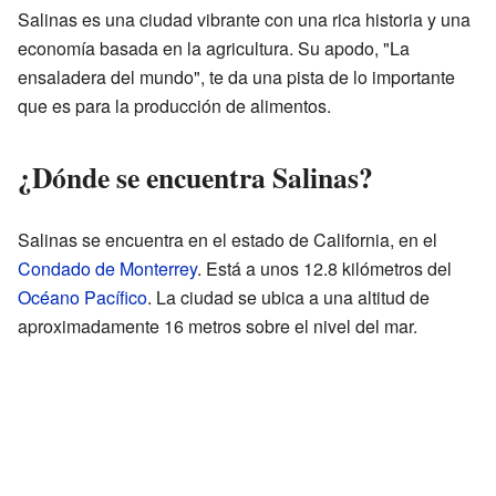
Salinas es una ciudad vibrante con una rica historia y una
economía basada en la agricultura. Su apodo, "La
ensaladera del mundo", te da una pista de lo importante
que es para la producción de alimentos.
¿Dónde se encuentra Salinas?
Salinas se encuentra en el estado de California, en el
Condado de Monterrey
. Está a unos 12.8 kilómetros del
Océano Pacífico
. La ciudad se ubica a una altitud de
aproximadamente 16 metros sobre el nivel del mar.