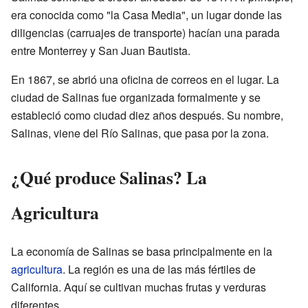
era conocida como "la Casa Media", un lugar donde las
diligencias (carruajes de transporte) hacían una parada
entre Monterrey y San Juan Bautista.
En 1867, se abrió una oficina de correos en el lugar. La
ciudad de Salinas fue organizada formalmente y se
estableció como ciudad diez años después. Su nombre,
Salinas, viene del Río Salinas, que pasa por la zona.
¿Qué produce Salinas? La
Agricultura
La economía de Salinas se basa principalmente en la
agricultura
. La región es una de las más fértiles de
California. Aquí se cultivan muchas frutas y verduras
diferentes.