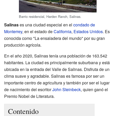
Barrio residencial, Harden Ranch, Salinas.
Salinas
es una ciudad especial en el
condado de
Monterrey
, en el estado de
California
,
Estados Unidos
. Es
conocida como "La ensaladera del mundo" por su gran
producción agrícola.
En el año 2020, Salinas tenía una población de 163.542
habitantes. La ciudad es principalmente suburbana y está
ubicada en la entrada del Valle de Salinas. Disfruta de un
clima suave y agradable. Salinas es famosa por ser un
importante centro de agricultura y también por ser el lugar
de nacimiento del escritor
John Steinbeck
, quien ganó el
Premio Nobel de Literatura.
Contenido