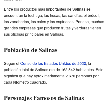
Entre los productos más importantes de Salinas se
encuentran la lechuga, las fresas, las sandías, el brócoli,
las zanahorias, las coles y las espinacas. Por eso, muchas
grandes empresas que producen frutas y verduras tienen
sus oficinas principales en Salinas.
Población de Salinas
Según el
Censo de los Estados Unidos de 2020
, la
población total de Salinas era de 163.542 habitantes. Esto
significa que hay aproximadamente 2.670 personas por
cada kilómetro cuadrado.
Personajes Famosos de Salinas