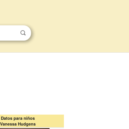
Datos para niños
Vanessa Hudgens