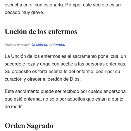
escucha en el confesionario. Romper este secreto es un
pecado muy grave.
Unción de los enfermos
Unción de enfermos
Artículo principal:
La Unción de los enfermos es el sacramento por el cual un
sacerdote reza y unge con aceite a las personas enfermas.
Su propósito es fortalecer la fe del enfermo, pedir por su
curación y ofrecer el perdón de Dios.
Este sacramento puede ser recibido por cualquier persona
que esté enferma, no solo por aquellos que están a punto
de morir.
Orden Sagrado