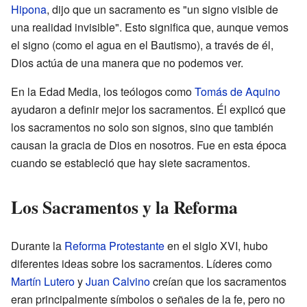
Hipona
, dijo que un sacramento es "un signo visible de
una realidad invisible". Esto significa que, aunque vemos
el signo (como el agua en el Bautismo), a través de él,
Dios actúa de una manera que no podemos ver.
En la Edad Media, los teólogos como
Tomás de Aquino
ayudaron a definir mejor los sacramentos. Él explicó que
los sacramentos no solo son signos, sino que también
causan la gracia de Dios en nosotros. Fue en esta época
cuando se estableció que hay siete sacramentos.
Los Sacramentos y la Reforma
Durante la
Reforma Protestante
en el siglo XVI, hubo
diferentes ideas sobre los sacramentos. Líderes como
Martín Lutero
y
Juan Calvino
creían que los sacramentos
eran principalmente símbolos o señales de la fe, pero no