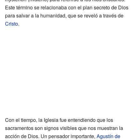
Este término se relacionaba con el plan secreto de Dios
para salvar a la humanidad, que se reveló a través de
Cristo
.
Con el tiempo, la Iglesia fue entendiendo que los
sacramentos son signos visibles que nos muestran la
acción de Dios. Un pensador importante,
Agustín de