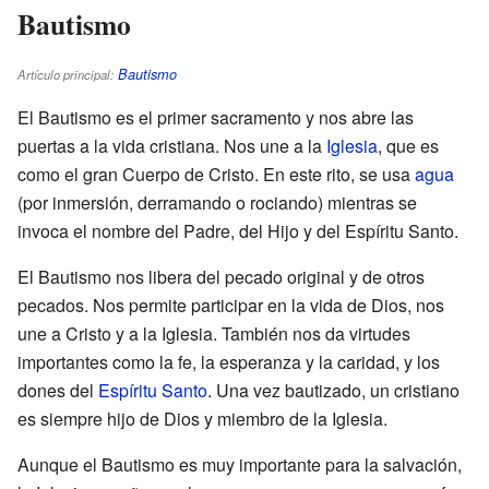
Bautismo
Bautismo
Artículo principal:
El Bautismo es el primer sacramento y nos abre las
puertas a la vida cristiana. Nos une a la
Iglesia
, que es
como el gran Cuerpo de Cristo. En este rito, se usa
agua
(por inmersión, derramando o rociando) mientras se
invoca el nombre del Padre, del Hijo y del Espíritu Santo.
El Bautismo nos libera del pecado original y de otros
pecados. Nos permite participar en la vida de Dios, nos
une a Cristo y a la Iglesia. También nos da virtudes
importantes como la fe, la esperanza y la caridad, y los
dones del
Espíritu Santo
. Una vez bautizado, un cristiano
es siempre hijo de Dios y miembro de la Iglesia.
Aunque el Bautismo es muy importante para la salvación,