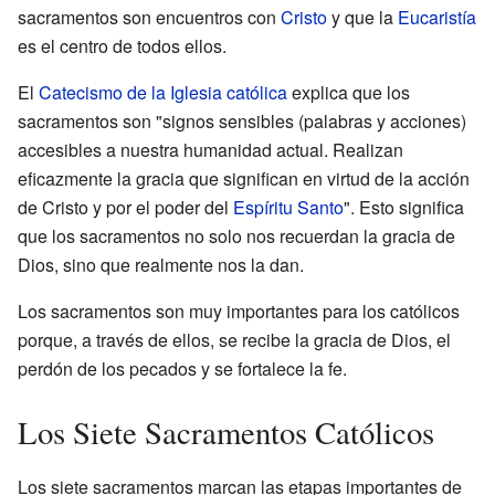
sacramentos son encuentros con
Cristo
y que la
Eucaristía
es el centro de todos ellos.
El
Catecismo de la Iglesia católica
explica que los
sacramentos son "signos sensibles (palabras y acciones)
accesibles a nuestra humanidad actual. Realizan
eficazmente la gracia que significan en virtud de la acción
de Cristo y por el poder del
Espíritu Santo
". Esto significa
que los sacramentos no solo nos recuerdan la gracia de
Dios, sino que realmente nos la dan.
Los sacramentos son muy importantes para los católicos
porque, a través de ellos, se recibe la gracia de Dios, el
perdón de los pecados y se fortalece la fe.
Los Siete Sacramentos Católicos
Los siete sacramentos marcan las etapas importantes de