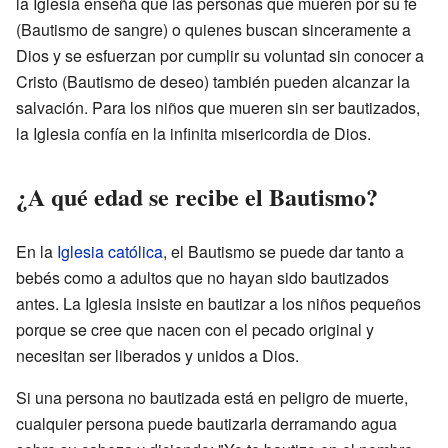
la Iglesia enseña que las personas que mueren por su fe
(Bautismo de sangre) o quienes buscan sinceramente a
Dios y se esfuerzan por cumplir su voluntad sin conocer a
Cristo (Bautismo de deseo) también pueden alcanzar la
salvación. Para los niños que mueren sin ser bautizados,
la Iglesia confía en la infinita misericordia de Dios.
¿A qué edad se recibe el Bautismo?
En la
Iglesia católica
, el Bautismo se puede dar tanto a
bebés como a adultos que no hayan sido bautizados
antes. La Iglesia insiste en bautizar a los niños pequeños
porque se cree que nacen con el pecado original y
necesitan ser liberados y unidos a Dios.
Si una persona no bautizada está en peligro de muerte,
cualquier persona puede bautizarla derramando agua