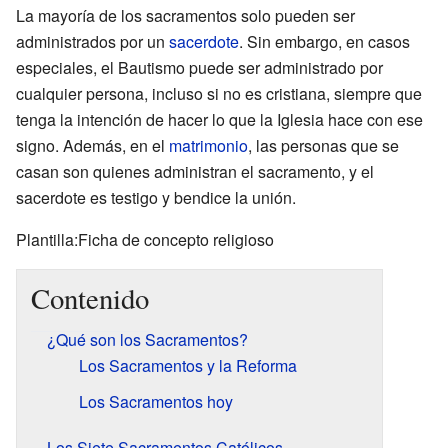
La mayoría de los sacramentos solo pueden ser
administrados por un
sacerdote
. Sin embargo, en casos
especiales, el Bautismo puede ser administrado por
cualquier persona, incluso si no es cristiana, siempre que
tenga la intención de hacer lo que la Iglesia hace con ese
signo. Además, en el
matrimonio
, las personas que se
casan son quienes administran el sacramento, y el
sacerdote es testigo y bendice la unión.
Plantilla:Ficha de concepto religioso
Contenido
¿Qué son los Sacramentos?
Los Sacramentos y la Reforma
Los Sacramentos hoy
Los Siete Sacramentos Católicos