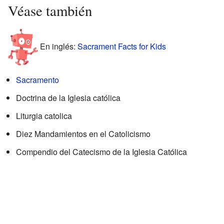
Véase también
En inglés:
Sacrament Facts for Kids
Sacramento
Doctrina de la Iglesia católica
Liturgia catolica
Diez Mandamientos en el Catolicismo
Compendio del Catecismo de la Iglesia Católica