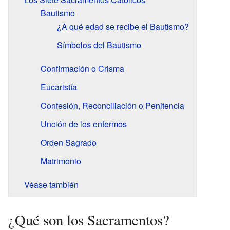
Bautismo
¿A qué edad se recibe el Bautismo?
Símbolos del Bautismo
Confirmación o Crisma
Eucaristía
Confesión, Reconciliación o Penitencia
Unción de los enfermos
Orden Sagrado
Matrimonio
Véase también
¿Qué son los Sacramentos?