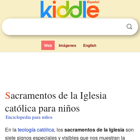
Web
Imágenes
English
Sacramentos de la Iglesia
católica para niños
Enciclopedia para niños
En la
teología católica
, los
sacramentos de la Iglesia
son
siete signos especiales y visibles que nos muestran la