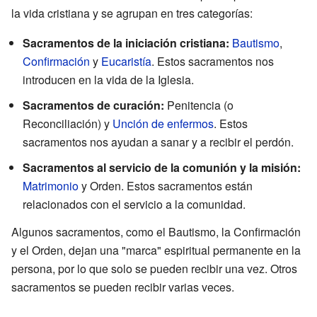
la vida cristiana y se agrupan en tres categorías:
Sacramentos de la iniciación cristiana:
Bautismo
,
Confirmación
y
Eucaristía
. Estos sacramentos nos
introducen en la vida de la Iglesia.
Sacramentos de curación:
Penitencia (o
Reconciliación) y
Unción de enfermos
. Estos
sacramentos nos ayudan a sanar y a recibir el perdón.
Sacramentos al servicio de la comunión y la misión:
Matrimonio
y Orden. Estos sacramentos están
relacionados con el servicio a la comunidad.
Algunos sacramentos, como el Bautismo, la Confirmación
y el Orden, dejan una "marca" espiritual permanente en la
persona, por lo que solo se pueden recibir una vez. Otros
sacramentos se pueden recibir varias veces.