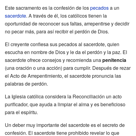
Este sacramento es la confesión de los
pecados
a un
sacerdote
. A través de él, los católicos tienen la
oportunidad de reconocer sus faltas, arrepentirse y decidir
no pecar más, para así recibir el perdón de Dios.
El creyente confiesa sus pecados al sacerdote, quien
escucha en nombre de Dios y le da el perdón y la paz. El
sacerdote ofrece consejos y recomienda una
penitencia
(una oración o una acción) para cumplir. Después de rezar
el Acto de Arrepentimiento, el sacerdote pronuncia las
palabras de perdón.
La Iglesia católica considera la Reconciliación un acto
purificador, que ayuda a limpiar el alma y es beneficioso
para el espíritu.
Un deber muy importante del sacerdote es el secreto de
confesión. El sacerdote tiene prohibido revelar lo que