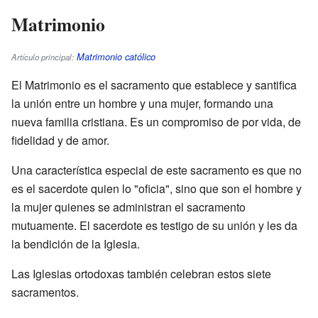
Matrimonio
Matrimonio católico
Artículo principal:
El Matrimonio es el sacramento que establece y santifica
la unión entre un hombre y una mujer, formando una
nueva familia cristiana. Es un compromiso de por vida, de
fidelidad y de amor.
Una característica especial de este sacramento es que no
es el sacerdote quien lo "oficia", sino que son el hombre y
la mujer quienes se administran el sacramento
mutuamente. El sacerdote es testigo de su unión y les da
la bendición de la Iglesia.
Las Iglesias ortodoxas también celebran estos siete
sacramentos.