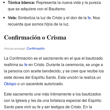
Túnica blanca:
Representa la nueva vida y la pureza
que se adquiere con el Bautismo.
Vela:
Simboliza la luz de Cristo y el don de la
fe
. Nos
recuerda que somos hijos de la luz.
Confirmación o Crisma
Confirmación
Artículo principal:
La Confirmación es el sacramento en el que el bautizado
reafirma su
fe
en Cristo. Durante la ceremonia, se unge a
la persona con aceite bendecido, y se cree que recibe los
siete dones del Espíritu Santo. Esta unción la realiza un
Obispo
o un sacerdote autorizado.
Este sacramento une más íntimamente a los bautizados
con la Iglesia y les da una fortaleza especial del Espíritu
Santo para vivir su fe y ser testigos de Cristo. En la