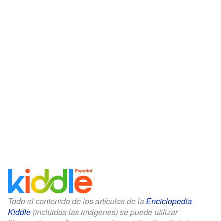
Todo el contenido de los artículos de la
Enciclopedia
Kiddle
(incluidas las imágenes) se puede utilizar