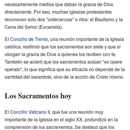
necesariamente medios que daban la gracia de Dios
directamente. Por eso, muchas iglesias protestantes
reconocen solo dos "ordenanzas" o ritos: el Bautismo y la
Cena del Señor (Eucaristía).
El
Concilio de Trento
, una reunión importante de la Iglesia
católica, reafirmó que los sacramentos son siete y que sí
otorgan la gracia de Dios a quienes los reciben con fe.
También se aclaró que los sacramentos actúan "ex opere
operato", lo que significa que su eficacia no depende de la
santidad del sacerdote, sino de la acción de Cristo mismo.
Los Sacramentos hoy
El
Concilio Vaticano II
, que fue una reunión muy
importante de la Iglesia en el siglo XX, profundizó en la
comprensión de los sacramentos. Se destacó que los