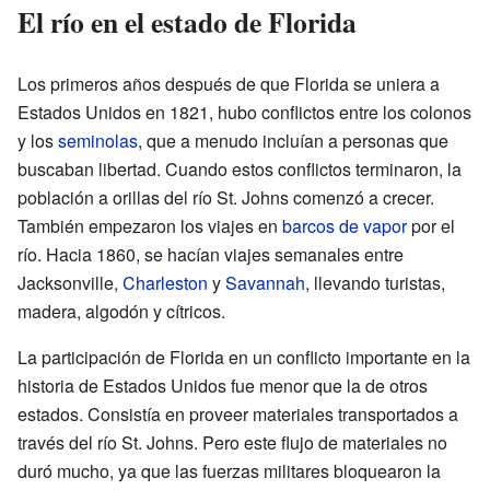
El río en el estado de Florida
Los primeros años después de que Florida se uniera a
Estados Unidos en 1821, hubo conflictos entre los colonos
y los
seminolas
, que a menudo incluían a personas que
buscaban libertad. Cuando estos conflictos terminaron, la
población a orillas del río St. Johns comenzó a crecer.
También empezaron los viajes en
barcos de vapor
por el
río. Hacia 1860, se hacían viajes semanales entre
Jacksonville,
Charleston
y
Savannah
, llevando turistas,
madera, algodón y cítricos.
La participación de Florida en un conflicto importante en la
historia de Estados Unidos fue menor que la de otros
estados. Consistía en proveer materiales transportados a
través del río St. Johns. Pero este flujo de materiales no
duró mucho, ya que las fuerzas militares bloquearon la