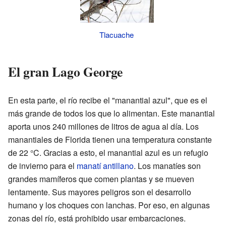
Tlacuache
El gran Lago George
En esta parte, el río recibe el "manantial azul", que es el
más grande de todos los que lo alimentan. Este manantial
aporta unos 240 millones de litros de agua al día. Los
manantiales de Florida tienen una temperatura constante
de 22 °C. Gracias a esto, el manantial azul es un refugio
de invierno para el
manatí antillano
. Los manatíes son
grandes mamíferos que comen plantas y se mueven
lentamente. Sus mayores peligros son el desarrollo
humano y los choques con lanchas. Por eso, en algunas
zonas del río, está prohibido usar embarcaciones.