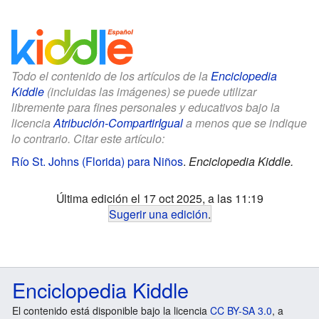
Todo el contenido de los artículos de la
Enciclopedia
Kiddle
(incluidas las imágenes) se puede utilizar
libremente para fines personales y educativos bajo la
licencia
Atribución-CompartirIgual
a menos que se indique
lo contrario. Citar este artículo:
Río St. Johns (Florida) para Niños
.
Enciclopedia Kiddle.
Última edición el 17 oct 2025, a las 11:19
Sugerir una edición
.
Enciclopedia Kiddle
El contenido está disponible bajo la licencia
CC BY-SA 3.0
, a