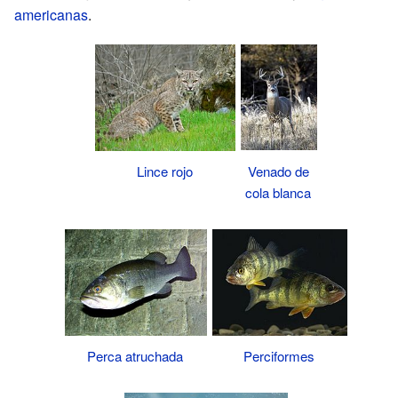
americanas
.
Venado de
Lince rojo
cola blanca
Perciformes
Perca atruchada