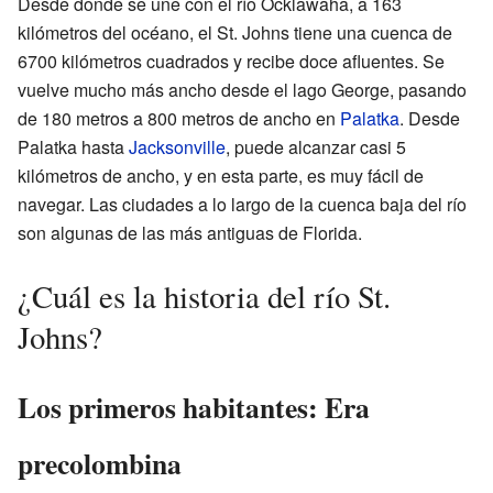
Desde donde se une con el río Ocklawaha, a 163
kilómetros del océano, el St. Johns tiene una cuenca de
6700 kilómetros cuadrados y recibe doce afluentes. Se
vuelve mucho más ancho desde el lago George, pasando
de 180 metros a 800 metros de ancho en
Palatka
. Desde
Palatka hasta
Jacksonville
, puede alcanzar casi 5
kilómetros de ancho, y en esta parte, es muy fácil de
navegar. Las ciudades a lo largo de la cuenca baja del río
son algunas de las más antiguas de Florida.
¿Cuál es la historia del río St.
Johns?
Los primeros habitantes: Era
precolombina