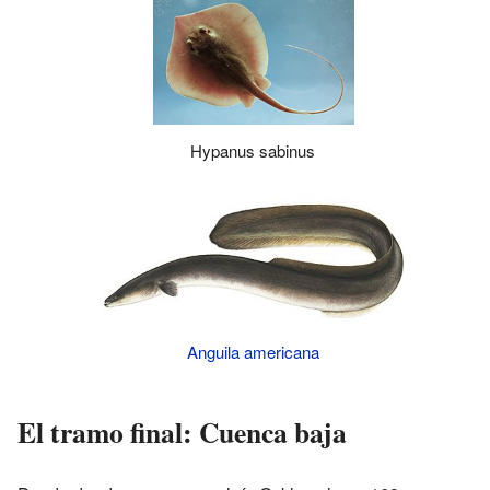
Hypanus sabinus
Anguila americana
El tramo final: Cuenca baja