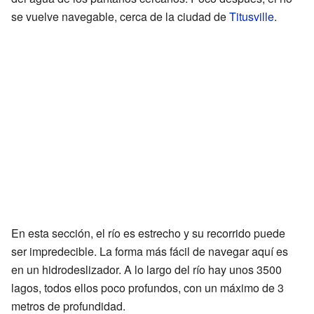
se vuelve navegable, cerca de la ciudad de
Titusville
.
En esta sección, el río es estrecho y su recorrido puede
ser impredecible. La forma más fácil de navegar aquí es
en un hidrodeslizador. A lo largo del río hay unos 3500
lagos, todos ellos poco profundos, con un máximo de 3
metros de profundidad.