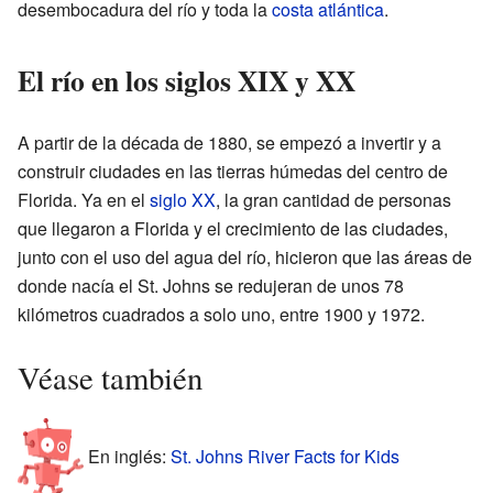
desembocadura del río y toda la
costa atlántica
.
El río en los siglos XIX y XX
A partir de la década de 1880, se empezó a invertir y a
construir ciudades en las tierras húmedas del centro de
Florida. Ya en el
siglo XX
, la gran cantidad de personas
que llegaron a Florida y el crecimiento de las ciudades,
junto con el uso del agua del río, hicieron que las áreas de
donde nacía el St. Johns se redujeran de unos 78
kilómetros cuadrados a solo uno, entre 1900 y 1972.
Véase también
En inglés:
St. Johns River Facts for Kids