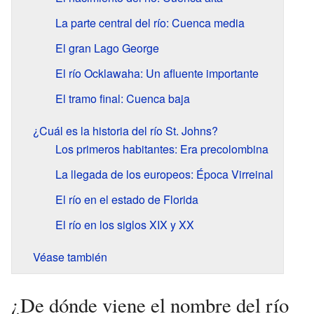
La parte central del río: Cuenca media
El gran Lago George
El río Ocklawaha: Un afluente importante
El tramo final: Cuenca baja
¿Cuál es la historia del río St. Johns?
Los primeros habitantes: Era precolombina
La llegada de los europeos: Época Virreinal
El río en el estado de Florida
El río en los siglos XIX y XX
Véase también
¿De dónde viene el nombre del río