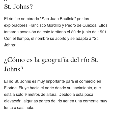
St. Johns?
El río fue nombrado "San Juan Bautista" por los
exploradores Francisco Gordillo y Pedro de Quexos. Ellos
tomaron posesión de este territorio el 30 de junio de 1521.
Con el tiempo, el nombre se acortó y se adaptó a "St.
Johns".
¿Cómo es la geografía del río St.
Johns?
El río St. Johns es muy importante para el comercio en
Florida. Fluye hacia el norte desde su nacimiento, que
está a solo 9 metros de altura. Debido a esta poca
elevación, algunas partes del río tienen una corriente muy
lenta o casi nula.