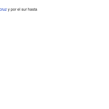
cruz
y por el sur hasta