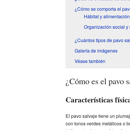
¿Cómo se comporta el pav
Hábitat y alimentación
Organización social y
¿Cuántos tipos de pavo sal
Galería de imágenes
Véase también
¿Cómo es el pavo s
Características físic
El pavo salvaje tiene un plumaj
con tonos verdes metálicos o 