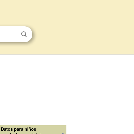
Datos para niños