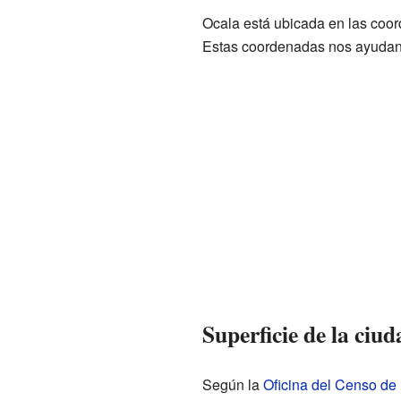
Ocala está ubicada en las coo
Estas coordenadas nos ayudan 
Superficie de la ciud
Según la
Oficina del Censo de