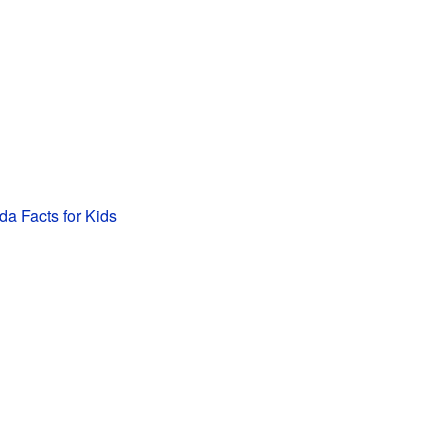
da Facts for Kids