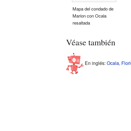
Mapa del condado de
Marion con Ocala
resaltada
Véase también
En inglés:
Ocala, Flori