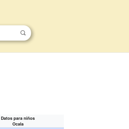
Datos para niños
Ocala