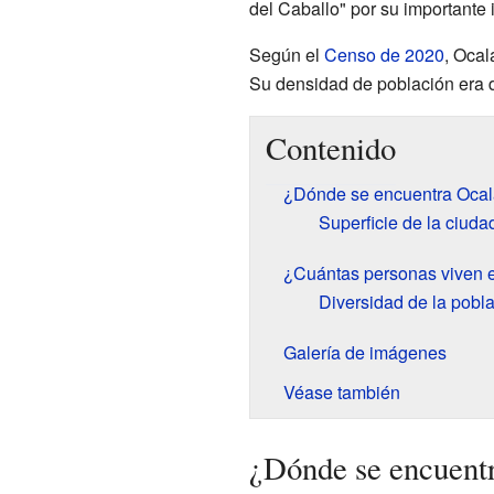
del Caballo" por su importante 
Según el
Censo de 2020
, Ocal
Su densidad de población era 
Contenido
¿Dónde se encuentra Oca
Superficie de la ciuda
¿Cuántas personas viven 
Diversidad de la pobl
Galería de imágenes
Véase también
¿Dónde se encuent