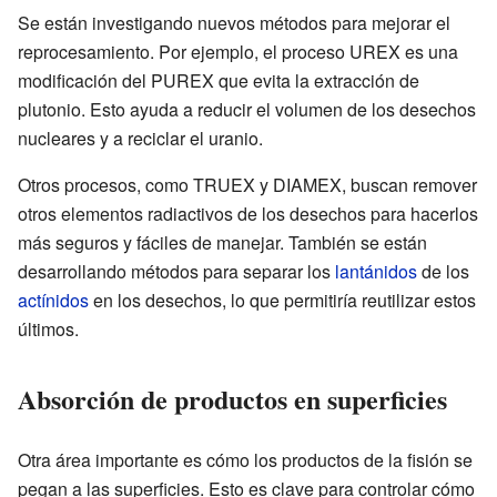
Se están investigando nuevos métodos para mejorar el
reprocesamiento. Por ejemplo, el proceso UREX es una
modificación del PUREX que evita la extracción de
plutonio. Esto ayuda a reducir el volumen de los desechos
nucleares y a reciclar el uranio.
Otros procesos, como TRUEX y DIAMEX, buscan remover
otros elementos radiactivos de los desechos para hacerlos
más seguros y fáciles de manejar. También se están
desarrollando métodos para separar los
lantánidos
de los
actínidos
en los desechos, lo que permitiría reutilizar estos
últimos.
Absorción de productos en superficies
Otra área importante es cómo los productos de la fisión se
pegan a las superficies. Esto es clave para controlar cómo