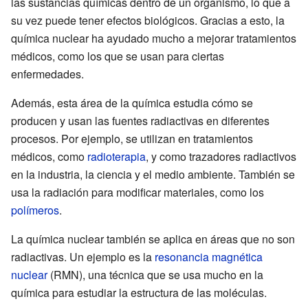
las sustancias químicas dentro de un organismo, lo que a
su vez puede tener efectos biológicos. Gracias a esto, la
química nuclear ha ayudado mucho a mejorar tratamientos
médicos, como los que se usan para ciertas
enfermedades.
Además, esta área de la química estudia cómo se
producen y usan las fuentes radiactivas en diferentes
procesos. Por ejemplo, se utilizan en tratamientos
médicos, como
radioterapia
, y como trazadores radiactivos
en la industria, la ciencia y el medio ambiente. También se
usa la radiación para modificar materiales, como los
polímeros
.
La química nuclear también se aplica en áreas que no son
radiactivas. Un ejemplo es la
resonancia magnética
nuclear
(RMN), una técnica que se usa mucho en la
química para estudiar la estructura de las moléculas.