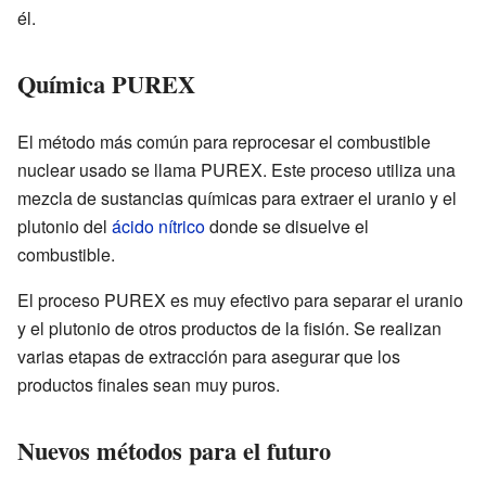
él.
Química PUREX
El método más común para reprocesar el combustible
nuclear usado se llama PUREX. Este proceso utiliza una
mezcla de sustancias químicas para extraer el uranio y el
plutonio del
ácido nítrico
donde se disuelve el
combustible.
El proceso PUREX es muy efectivo para separar el uranio
y el plutonio de otros productos de la fisión. Se realizan
varias etapas de extracción para asegurar que los
productos finales sean muy puros.
Nuevos métodos para el futuro