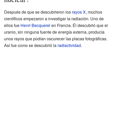
Después de que se descubrieron los
rayos X
, muchos
científicos empezaron a investigar la radiación. Uno de
ellos fue
Henri Becquerel
en Francia. Él descubrió que el
uranio, sin ninguna fuente de energía externa, producía
unos rayos que podían oscurecer las placas fotográficas.
Así fue como se descubrió la
radiactividad
.