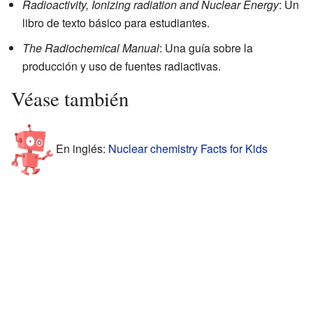
Radioactivity, Ionizing radiation and Nuclear Energy
: Un
libro de texto básico para estudiantes.
The Radiochemical Manual
: Una guía sobre la
producción y uso de fuentes radiactivas.
Véase también
En inglés:
Nuclear chemistry Facts for Kids