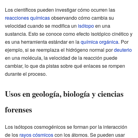
Los científicos pueden investigar cómo ocurren las
reacciones químicas
observando cómo cambia su
velocidad cuando se modifica un
isótopo
en una
sustancia. Esto se conoce como efecto isotópico cinético y
es una herramienta estándar en la
química orgánica
. Por
ejemplo, si se reemplaza el hidrógeno normal por
deuterio
en una molécula, la velocidad de la reacción puede
cambiar, lo que da pistas sobre qué enlaces se rompen
durante el proceso.
Usos en geología, biología y ciencias
forenses
Los isótopos cosmogénicos se forman por la interacción
de los
rayos cósmicos
con los átomos. Se pueden usar