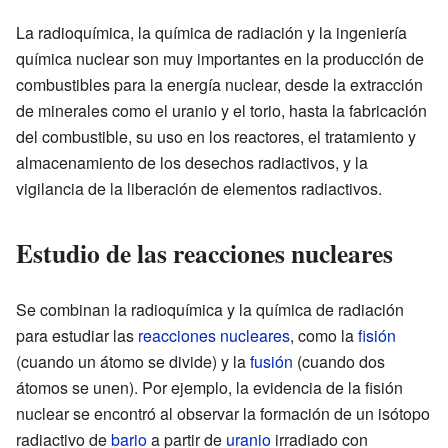
La radioquímica, la química de radiación y la ingeniería
química nuclear son muy importantes en la producción de
combustibles para la energía nuclear, desde la extracción
de minerales como el uranio y el torio, hasta la fabricación
del combustible, su uso en los reactores, el tratamiento y
almacenamiento de los desechos radiactivos, y la
vigilancia de la liberación de elementos radiactivos.
Estudio de las reacciones nucleares
Se combinan la radioquímica y la química de radiación
para estudiar las
reacciones nucleares
, como la
fisión
(cuando un átomo se divide) y la
fusión
(cuando dos
átomos se unen). Por ejemplo, la evidencia de la fisión
nuclear se encontró al observar la formación de un isótopo
radiactivo de
bario
a partir de
uranio
irradiado con