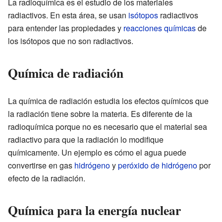
La radioquímica es el estudio de los materiales
radiactivos. En esta área, se usan
isótopos
radiactivos
para entender las propiedades y
reacciones químicas
de
los isótopos que no son radiactivos.
Química de radiación
La química de radiación estudia los efectos químicos que
la radiación tiene sobre la materia. Es diferente de la
radioquímica porque no es necesario que el material sea
radiactivo para que la radiación lo modifique
químicamente. Un ejemplo es cómo el agua puede
convertirse en gas
hidrógeno
y
peróxido de hidrógeno
por
efecto de la radiación.
Química para la energía nuclear