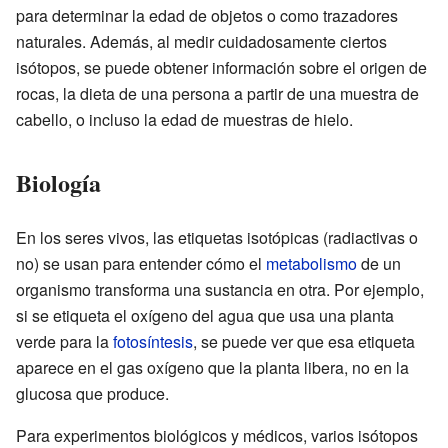
para determinar la edad de objetos o como trazadores
naturales. Además, al medir cuidadosamente ciertos
isótopos, se puede obtener información sobre el origen de
rocas, la dieta de una persona a partir de una muestra de
cabello, o incluso la edad de muestras de hielo.
Biología
En los seres vivos, las etiquetas isotópicas (radiactivas o
no) se usan para entender cómo el
metabolismo
de un
organismo transforma una sustancia en otra. Por ejemplo,
si se etiqueta el oxígeno del agua que usa una planta
verde para la
fotosíntesis
, se puede ver que esa etiqueta
aparece en el gas oxígeno que la planta libera, no en la
glucosa que produce.
Para experimentos biológicos y médicos, varios isótopos