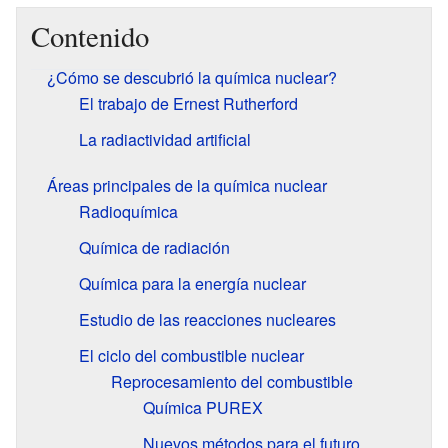
Contenido
¿Cómo se descubrió la química nuclear?
El trabajo de Ernest Rutherford
La radiactividad artificial
Áreas principales de la química nuclear
Radioquímica
Química de radiación
Química para la energía nuclear
Estudio de las reacciones nucleares
El ciclo del combustible nuclear
Reprocesamiento del combustible
Química PUREX
Nuevos métodos para el futuro