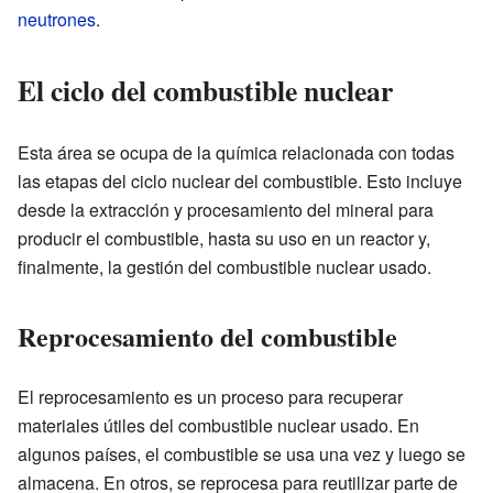
neutrones
.
El ciclo del combustible nuclear
Esta área se ocupa de la química relacionada con todas
las etapas del ciclo nuclear del combustible. Esto incluye
desde la extracción y procesamiento del mineral para
producir el combustible, hasta su uso en un reactor y,
finalmente, la gestión del combustible nuclear usado.
Reprocesamiento del combustible
El reprocesamiento es un proceso para recuperar
materiales útiles del combustible nuclear usado. En
algunos países, el combustible se usa una vez y luego se
almacena. En otros, se reprocesa para reutilizar parte de