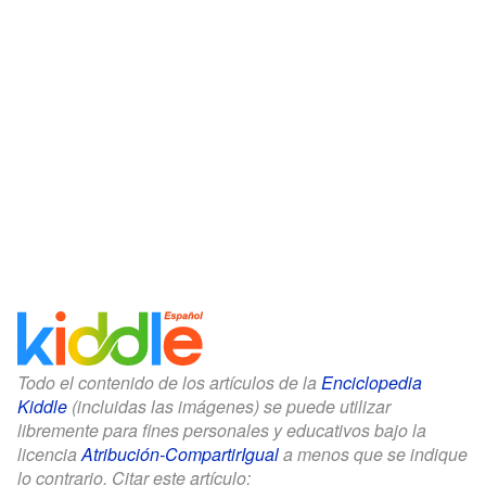
Todo el contenido de los artículos de la
Enciclopedia
Kiddle
(incluidas las imágenes) se puede utilizar
libremente para fines personales y educativos bajo la
licencia
Atribución-CompartirIgual
a menos que se indique
lo contrario. Citar este artículo: