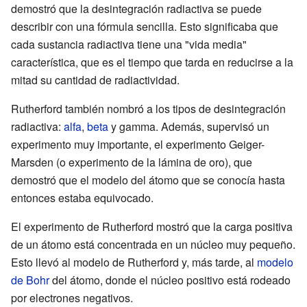
demostró que la desintegración radiactiva se puede
describir con una fórmula sencilla. Esto significaba que
cada sustancia radiactiva tiene una "vida media"
característica, que es el tiempo que tarda en reducirse a la
mitad su cantidad de radiactividad.
Rutherford también nombró a los tipos de desintegración
radiactiva:
alfa
,
beta
y gamma. Además, supervisó un
experimento muy importante, el experimento Geiger-
Marsden (o experimento de la lámina de oro), que
demostró que el modelo del átomo que se conocía hasta
entonces estaba equivocado.
El experimento de Rutherford mostró que la carga positiva
de un átomo está concentrada en un núcleo muy pequeño.
Esto llevó al modelo de Rutherford y, más tarde, al
modelo
de Bohr
del átomo, donde el núcleo positivo está rodeado
por electrones negativos.