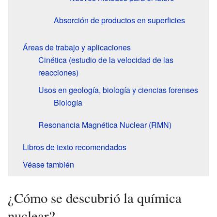
Absorción de productos en superficies
Áreas de trabajo y aplicaciones
Cinética (estudio de la velocidad de las
reacciones)
Usos en geología, biología y ciencias forenses
Biología
Resonancia Magnética Nuclear (RMN)
Libros de texto recomendados
Véase también
¿Cómo se descubrió la química
nuclear?