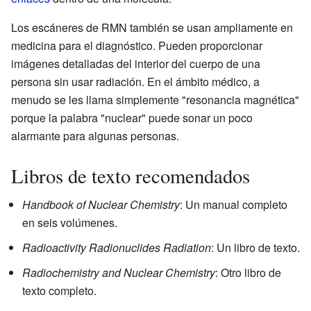
Los escáneres de RMN también se usan ampliamente en
medicina para el diagnóstico. Pueden proporcionar
imágenes detalladas del interior del cuerpo de una
persona sin usar radiación. En el ámbito médico, a
menudo se les llama simplemente "resonancia magnética"
porque la palabra "nuclear" puede sonar un poco
alarmante para algunas personas.
Libros de texto recomendados
Handbook of Nuclear Chemistry
: Un manual completo
en seis volúmenes.
Radioactivity Radionuclides Radiation
: Un libro de texto.
Radiochemistry and Nuclear Chemistry
: Otro libro de
texto completo.