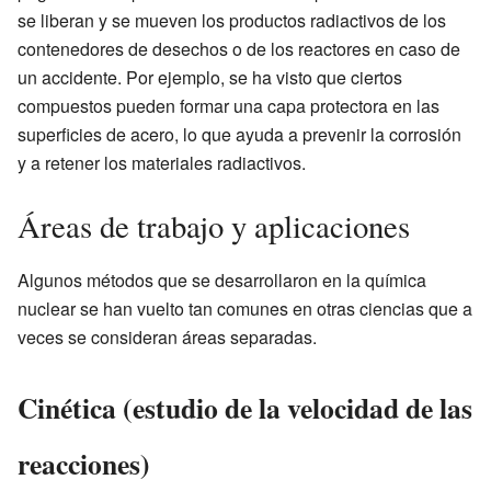
se liberan y se mueven los productos radiactivos de los
contenedores de desechos o de los reactores en caso de
un accidente. Por ejemplo, se ha visto que ciertos
compuestos pueden formar una capa protectora en las
superficies de acero, lo que ayuda a prevenir la corrosión
y a retener los materiales radiactivos.
Áreas de trabajo y aplicaciones
Algunos métodos que se desarrollaron en la química
nuclear se han vuelto tan comunes en otras ciencias que a
veces se consideran áreas separadas.
Cinética (estudio de la velocidad de las
reacciones)