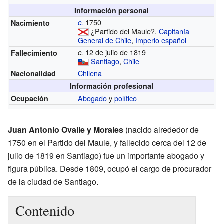
Información personal
1750
c.
Nacimiento
¿Partido del Maule?,
Capitanía
General de Chile
,
Imperio español
12 de julio de 1819
c.
Fallecimiento
Santiago
,
Chile
Chilena
Nacionalidad
Información profesional
Abogado
y
político
Ocupación
Juan Antonio Ovalle y Morales
(nacido alrededor de
1750 en el Partido del Maule, y fallecido cerca del 12 de
julio de 1819 en Santiago) fue un importante abogado y
figura pública. Desde 1809, ocupó el cargo de procurador
de la ciudad de Santiago.
Contenido