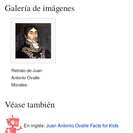
Galería de imágenes
Retrato de Juan
Antonio Ovalle
Morales.
Véase también
En inglés:
Juan Antonio Ovalle Facts for Kids