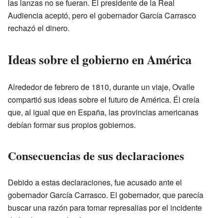
las lanzas no se fueran. El presidente de la Real
Audiencia aceptó, pero el gobernador García Carrasco
rechazó el dinero.
Ideas sobre el gobierno en América
Alrededor de febrero de 1810, durante un viaje, Ovalle
compartió sus ideas sobre el futuro de América. Él creía
que, al igual que en España, las provincias americanas
debían formar sus propios gobiernos.
Consecuencias de sus declaraciones
Debido a estas declaraciones, fue acusado ante el
gobernador García Carrasco. El gobernador, que parecía
buscar una razón para tomar represalias por el incidente