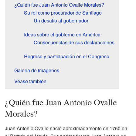
¿Quién fue Juan Antonio Ovalle Morales?
Su rol como procurador de Santiago
Un desafío al gobernador
Ideas sobre el gobierno en América
Consecuencias de sus declaraciones
Regreso y participación en el Congreso
Galería de imágenes
Véase también
¿Quién fue Juan Antonio Ovalle
Morales?
Juan Antonio Ovalle nació aproximadamente en 1750 en