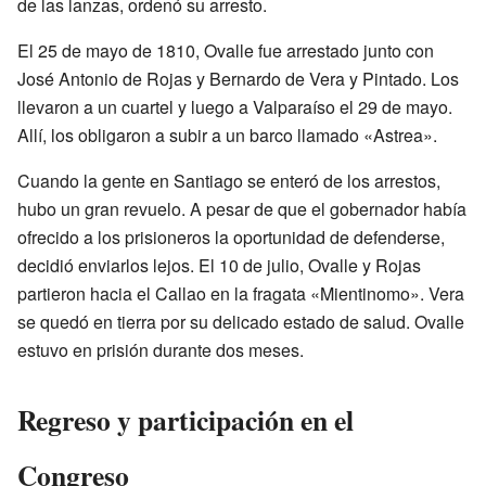
de las lanzas, ordenó su arresto.
El 25 de mayo de 1810, Ovalle fue arrestado junto con
José Antonio de Rojas y Bernardo de Vera y Pintado. Los
llevaron a un cuartel y luego a Valparaíso el 29 de mayo.
Allí, los obligaron a subir a un barco llamado «Astrea».
Cuando la gente en Santiago se enteró de los arrestos,
hubo un gran revuelo. A pesar de que el gobernador había
ofrecido a los prisioneros la oportunidad de defenderse,
decidió enviarlos lejos. El 10 de julio, Ovalle y Rojas
partieron hacia el Callao en la fragata «Mientinomo». Vera
se quedó en tierra por su delicado estado de salud. Ovalle
estuvo en prisión durante dos meses.
Regreso y participación en el
Congreso