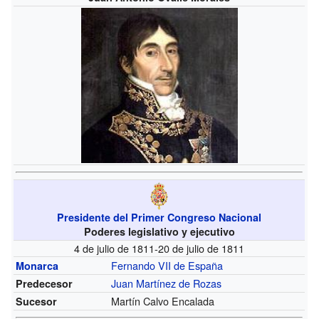
Presidente del Primer Congreso Nacional
Poderes legislativo y ejecutivo
4 de julio de 1811-20 de julio de 1811
Fernando VII de España
Monarca
Juan Martínez de Rozas
Predecesor
Martín Calvo Encalada
Sucesor