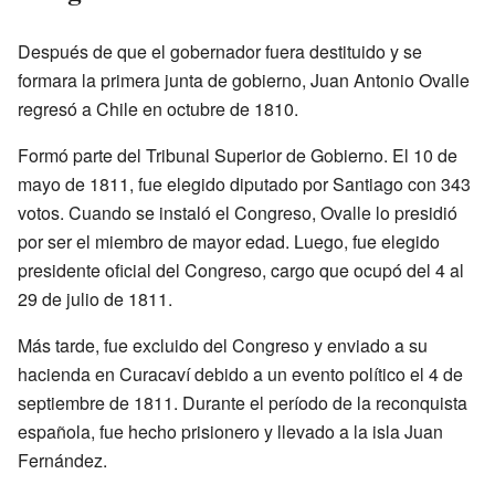
Después de que el gobernador fuera destituido y se
formara la primera junta de gobierno, Juan Antonio Ovalle
regresó a Chile en octubre de 1810.
Formó parte del Tribunal Superior de Gobierno. El 10 de
mayo de 1811, fue elegido diputado por Santiago con 343
votos. Cuando se instaló el Congreso, Ovalle lo presidió
por ser el miembro de mayor edad. Luego, fue elegido
presidente oficial del Congreso, cargo que ocupó del 4 al
29 de julio de 1811.
Más tarde, fue excluido del Congreso y enviado a su
hacienda en Curacaví debido a un evento político el 4 de
septiembre de 1811. Durante el período de la reconquista
española, fue hecho prisionero y llevado a la isla Juan
Fernández.