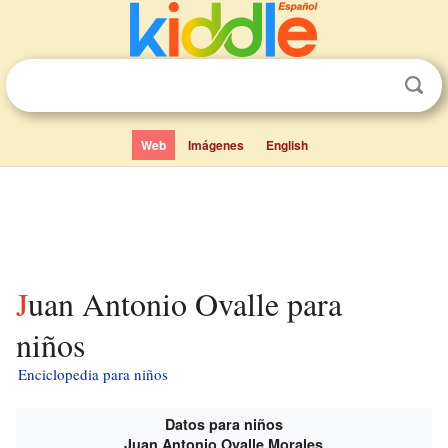
Web
Imágenes
English
Juan Antonio Ovalle para
niños
Enciclopedia para niños
Datos para niños
Juan Antonio Ovalle Morales