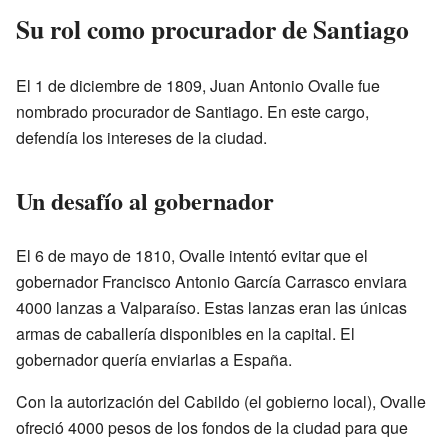
Su rol como procurador de Santiago
El 1 de diciembre de 1809, Juan Antonio Ovalle fue
nombrado procurador de Santiago. En este cargo,
defendía los intereses de la ciudad.
Un desafío al gobernador
El 6 de mayo de 1810, Ovalle intentó evitar que el
gobernador Francisco Antonio García Carrasco enviara
4000 lanzas a Valparaíso. Estas lanzas eran las únicas
armas de caballería disponibles en la capital. El
gobernador quería enviarlas a España.
Con la autorización del Cabildo (el gobierno local), Ovalle
ofreció 4000 pesos de los fondos de la ciudad para que