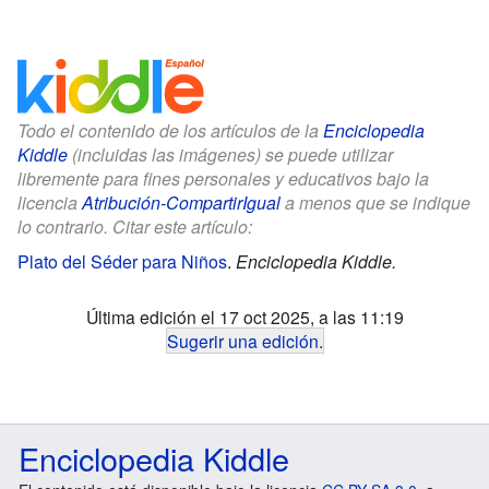
Todo el contenido de los artículos de la
Enciclopedia
Kiddle
(incluidas las imágenes) se puede utilizar
libremente para fines personales y educativos bajo la
licencia
Atribución-CompartirIgual
a menos que se indique
lo contrario. Citar este artículo:
Plato del Séder para Niños
.
Enciclopedia Kiddle.
Última edición el 17 oct 2025, a las 11:19
Sugerir una edición
.
Enciclopedia Kiddle