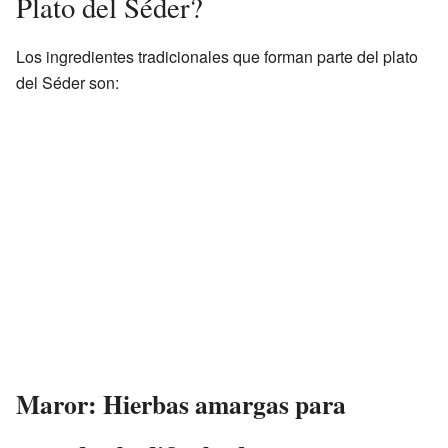
Plato del Séder?
Los ingredientes tradicionales que forman parte del plato
del Séder son:
Maror: Hierbas amargas para