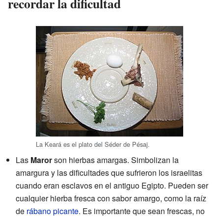
recordar la dificultad
La Keará es el plato del Séder de Pésaj.
Las
Maror
son hierbas amargas. Simbolizan la
amargura y las dificultades que sufrieron los israelitas
cuando eran esclavos en el antiguo Egipto. Pueden ser
cualquier hierba fresca con sabor amargo, como la raíz
de
rábano picante
. Es importante que sean frescas, no