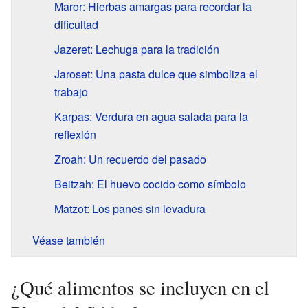
Maror: Hierbas amargas para recordar la
dificultad
Jazeret: Lechuga para la tradición
Jaroset: Una pasta dulce que simboliza el
trabajo
Karpas: Verdura en agua salada para la
reflexión
Zroah: Un recuerdo del pasado
Beitzah: El huevo cocido como símbolo
Matzot: Los panes sin levadura
Véase también
¿Qué alimentos se incluyen en el