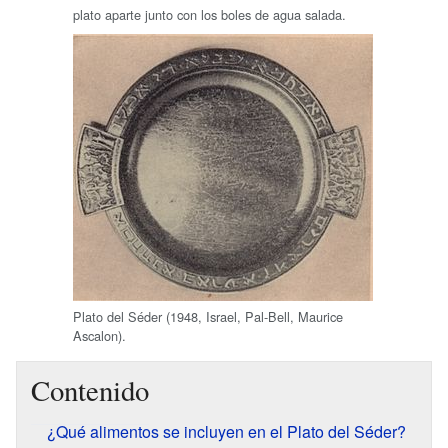
plato aparte junto con los boles de agua salada.
Plato del Séder (1948, Israel, Pal-Bell, Maurice
Ascalon).
Contenido
¿Qué alimentos se incluyen en el Plato del Séder?