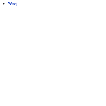
Pésaj