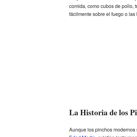
comida, como cubos de pollo, t
fácilmente sobre el fuego o las
La Historia de los P
Aunque los pinchos modernos son