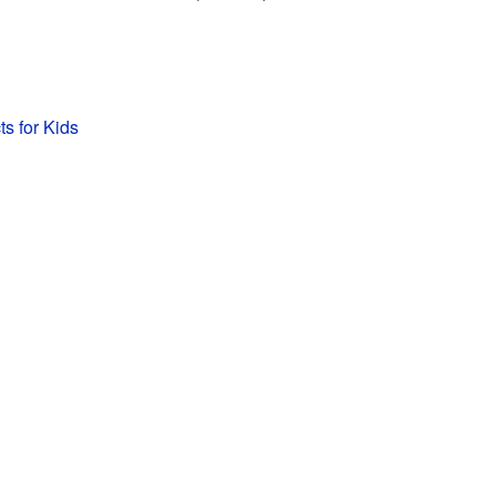
s for Kids