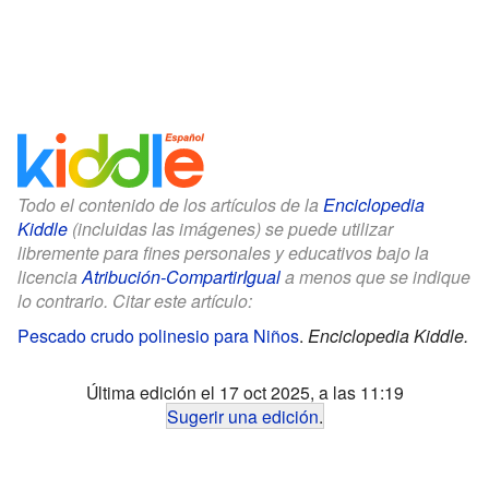
Todo el contenido de los artículos de la
Enciclopedia
Kiddle
(incluidas las imágenes) se puede utilizar
libremente para fines personales y educativos bajo la
licencia
Atribución-CompartirIgual
a menos que se indique
lo contrario. Citar este artículo:
Pescado crudo polinesio para Niños
.
Enciclopedia Kiddle.
Última edición el 17 oct 2025, a las 11:19
Sugerir una edición
.