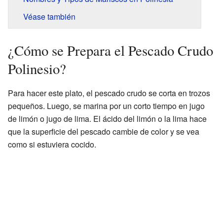
Véase también
¿Cómo se Prepara el Pescado Crudo
Polinesio?
Para hacer este plato, el pescado crudo se corta en trozos
pequeños. Luego, se marina por un corto tiempo en jugo
de limón o jugo de lima. El ácido del limón o la lima hace
que la superficie del pescado cambie de color y se vea
como si estuviera cocido.