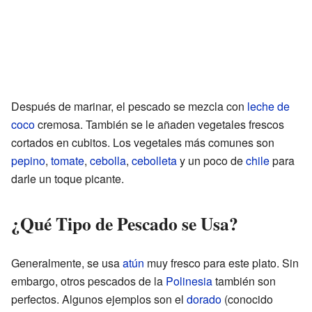
Después de marinar, el pescado se mezcla con
leche de
coco
cremosa. También se le añaden vegetales frescos
cortados en cubitos. Los vegetales más comunes son
pepino
,
tomate
,
cebolla
,
cebolleta
y un poco de
chile
para
darle un toque picante.
¿Qué Tipo de Pescado se Usa?
Generalmente, se usa
atún
muy fresco para este plato. Sin
embargo, otros pescados de la
Polinesia
también son
perfectos. Algunos ejemplos son el
dorado
(conocido