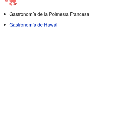
Gastronomía de la Polinesia Francesa
Gastronomía de Hawái