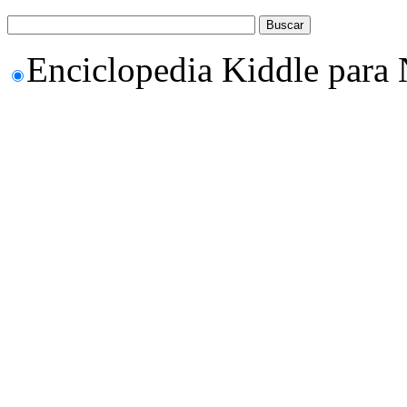
Enciclopedia Kiddle para