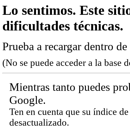
Lo sentimos. Este sit
dificultades técnicas.
Prueba a recargar dentro de
(No se puede acceder a la base d
Mientras tanto puedes pro
Google.
Ten en cuenta que su índice de
desactualizado.