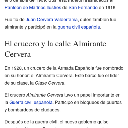
Panteón de Marinos Ilustres
de
San Fernando
en 1916.
Fue tío de
Juan Cervera Valderrama
, quien también fue
almirante y participó en la
guerra civil española
.
El crucero y la calle Almirante
Cervera
En 1928, un crucero de la Armada Española fue nombrado
en su honor: el Almirante Cervera. Este barco fue el líder
de su clase, la
Clase Cervera
.
El crucero
Almirante Cervera
tuvo un papel importante en
la
Guerra civil española
. Participó en bloqueos de puertos
y bombardeos de ciudades.
Después de la guerra civil, el nuevo gobierno quiso