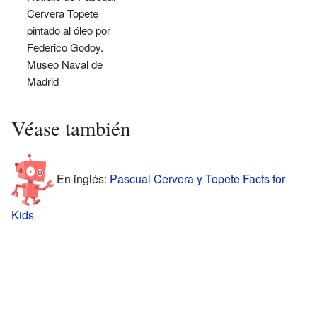
Cervera Topete
pintado al óleo por
Federico Godoy.
Museo Naval de
Madrid
Véase también
En inglés:
Pascual Cervera y Topete Facts for
Kids