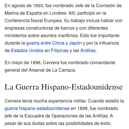
En agosto de 1893, fue nombrado Jefe de la Comisión de
Marina de España en Londres. Allí, participó en la
Conferencia Naval Europea. Su trabajo incluía hablar con
empresas constructoras de barcos y con diferentes
ministerios sobre asuntos marítimos. Esto fue importante
durante la
guerra entre China y Japón
y por la influencia
de
Estados Unidos
en
Filipinas
y las
Antillas
.
En mayo de 1896, Cervera fue nombrado comandante
general del Arsenal de La Carraca.
La Guerra Hispano-Estadounidense
Cervera tenía mucha experiencia militar. Cuando estalló la
guerra hispano-estadounidense
en 1898, fue nombrado
jefe de la Escuadra de Operaciones de las Antillas. A
pesar de sus dudas sobre las posibilidades de éxito,