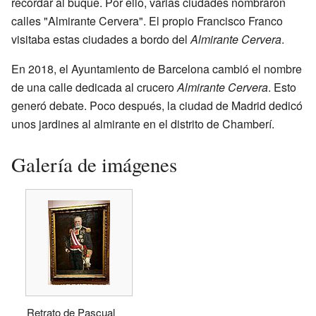
recordar al buque. Por ello, varias ciudades nombraron
calles "Almirante Cervera". El propio Francisco Franco
visitaba estas ciudades a bordo del
Almirante Cervera
.
En 2018, el Ayuntamiento de Barcelona cambió el nombre
de una calle dedicada al crucero
Almirante Cervera
. Esto
generó debate. Poco después, la ciudad de Madrid dedicó
unos jardines al almirante en el distrito de Chamberí.
Galería de imágenes
Retrato de Pascual