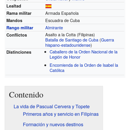
Lealtad
Armada Española
Rama militar
Escuadra de Cuba
Mandos
Almirante
Rango militar
Asalto a la Cotta (Filipinas)
Conflictos
Batalla de Santiago de Cuba
(
Guerra
hispano-estadounidense
)
Caballero de la Orden Nacional de la
Distinciones
Legión de Honor
Encomienda de la Orden de Isabel la
Católica
Contenido
La vida de Pascual Cervera y Topete
Primeros años y servicio en Filipinas
Formación y nuevos destinos