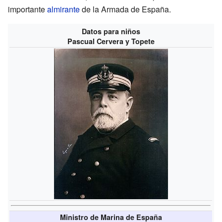
importante
almirante
de la Armada de España.
Datos para niños
Pascual Cervera y Topete
Ministro de Marina de España