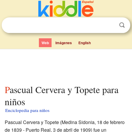
Web
Imágenes
English
Pascual Cervera y Topete para
niños
Enciclopedia para niños
Pascual Cervera y Topete (Medina Sidonia, 18 de febrero
de 1839 - Puerto Real, 3 de abril de 1909) fue un