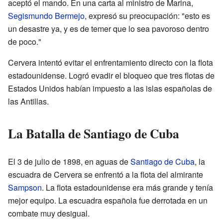
aceptó el mando. En una carta al ministro de Marina,
Segismundo Bermejo
, expresó su preocupación: "esto es
un desastre ya, y es de temer que lo sea pavoroso dentro
de poco."
Cervera intentó evitar el enfrentamiento directo con la flota
estadounidense. Logró evadir el bloqueo que tres flotas de
Estados Unidos habían impuesto a las islas españolas de
las Antillas.
La Batalla de Santiago de Cuba
El 3 de julio de 1898, en aguas de
Santiago de Cuba
, la
escuadra de Cervera se enfrentó a la flota del almirante
Sampson
. La flota estadounidense era más grande y tenía
mejor equipo. La escuadra española fue derrotada en un
combate muy desigual.