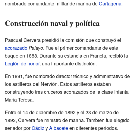
nombrado comandante militar de marina de
Cartagena
.
Construcción naval y política
Pascual Cervera presidió la comisión que construyó el
acorazado
Pelayo
. Fue el primer comandante de este
buque en 1888. Durante su estancia en Francia, recibió la
Legión de honor
, una importante distinción.
En 1891, fue nombrado director técnico y administrativo de
los astilleros del Nervión. Estos astilleros estaban
construyendo tres cruceros acorazados de la clase Infanta
María Teresa.
Entre el 14 de diciembre de 1892 y el 23 de marzo de
1893, Cervera fue ministro de marina. También fue elegido
senador por
Cádiz
y
Albacete
en diferentes periodos.