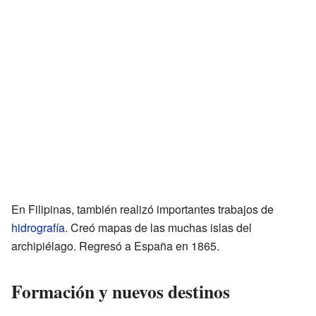
En Filipinas, también realizó importantes trabajos de
hidrografía
. Creó mapas de las muchas islas del
archipiélago. Regresó a España en 1865.
Formación y nuevos destinos