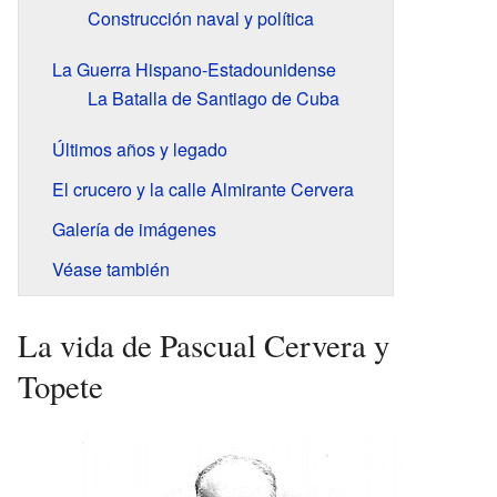
Construcción naval y política
La Guerra Hispano-Estadounidense
La Batalla de Santiago de Cuba
Últimos años y legado
El crucero y la calle Almirante Cervera
Galería de imágenes
Véase también
La vida de Pascual Cervera y
Topete