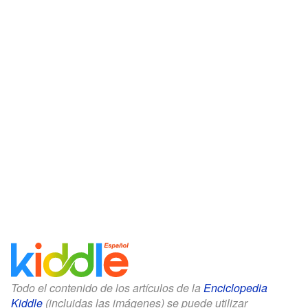
Todo el contenido de los artículos de la
Enciclopedia
Kiddle
(incluidas las imágenes) se puede utilizar