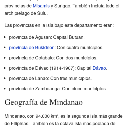
provincias de
Misamis
y Surigao. También incluía todo el
archipiélago de Sulu.
Las provincias en la isla bajo este departamento eran:
provincia de Agusan: Capital Butuan.
provincia de Bukidnon
: Con cuatro municipios.
provincia de Cotabato: Con dos municipios.
provincia de Dávao (1914-1967): Capital
Dávao
.
provincia de Lanao: Con tres municipios.
provincia de Zamboanga: Con cinco municipios.
Geografía de Mindanao
Mindanao, con 94.630 km², es la segunda isla más grande
de Filipinas. También es la octava isla más poblada del