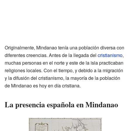
Originalmente, Mindanao tenía una población diversa con
diferentes creencias. Antes de la llegada del
cristianismo
,
muchas personas en el norte y este de la isla practicaban
religiones locales. Con el tiempo, y debido a la migración
y la difusión del cristianismo, la mayoría de la población
de Mindanao es hoy en día cristiana.
La presencia española en Mindanao