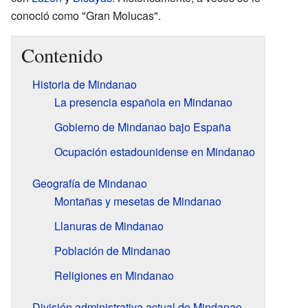
conoció como "Gran Molucas".
Contenido
Historia de Mindanao
La presencia española en Mindanao
Gobierno de Mindanao bajo España
Ocupación estadounidense en Mindanao
Geografía de Mindanao
Montañas y mesetas de Mindanao
Llanuras de Mindanao
Población de Mindanao
Religiones en Mindanao
División administrativa actual de Mindanao