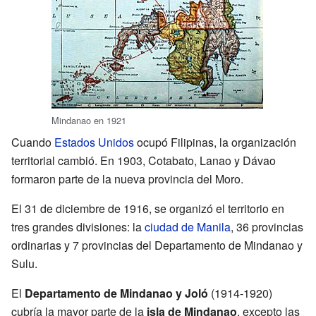
Mindanao en 1921
Cuando
Estados Unidos
ocupó Filipinas, la organización
territorial cambió. En 1903, Cotabato, Lanao y Dávao
formaron parte de la nueva provincia del Moro.
El 31 de diciembre de 1916, se organizó el territorio en
tres grandes divisiones: la
ciudad de Manila
, 36 provincias
ordinarias y 7 provincias del Departamento de Mindanao y
Sulu.
El
Departamento de Mindanao y Joló
(1914-1920)
cubría la mayor parte de la
isla de Mindanao
, excepto las