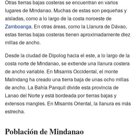
Otras tierras bajas costeras se encuentran en varios
lugares de Mindanao. Muchas de estas son pequeñas y
aisladas, como a lo largo de la costa noroeste de
Zamboanga
. En otras áreas, como la Llanura de Dávao,
estas tierras bajas costeras tienen aproximadamente diez
millas de ancho.
Desde la ciudad de Dipolog hacia el este, a lo largo de la
costa norte de Mindanao, se extiende una llanura costera
de ancho variable. En Misamis Occidental, el monte
Malindang ha creado una tierra baja de unas ocho millas
de ancho. La Bahía Panquil divide esta provincia de
Lanao del Norte y está bordeada por tierras bajas y
extensos mangles. En Misamis Oriental, la llanura es más
estrecha.
Población de Mindanao