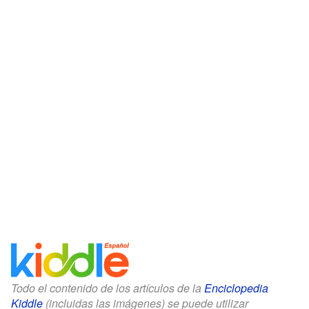
Todo el contenido de los artículos de la
Enciclopedia
Kiddle
(incluidas las imágenes) se puede utilizar