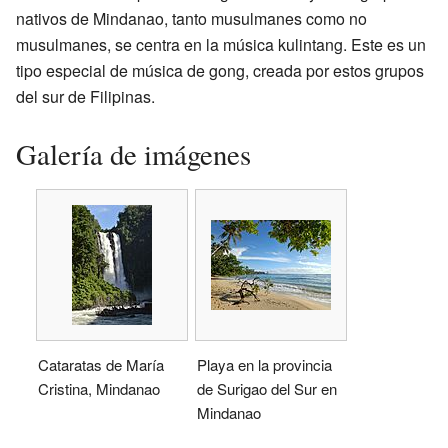
nativos de Mindanao, tanto musulmanes como no
musulmanes, se centra en la música kulintang. Este es un
tipo especial de música de gong, creada por estos grupos
del sur de Filipinas.
Galería de imágenes
Cataratas de María
Playa en la provincia
Cristina, Mindanao
de Surigao del Sur en
Mindanao