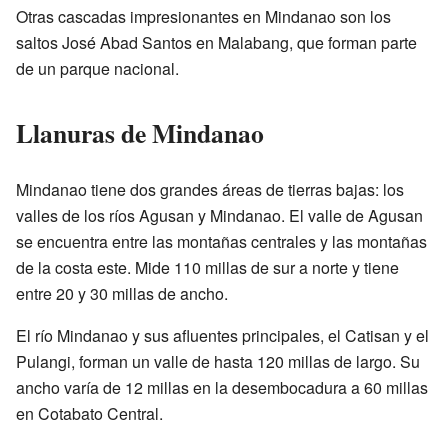
Otras cascadas impresionantes en Mindanao son los
saltos José Abad Santos en Malabang, que forman parte
de un parque nacional.
Llanuras de Mindanao
Mindanao tiene dos grandes áreas de tierras bajas: los
valles de los ríos Agusan y Mindanao. El valle de Agusan
se encuentra entre las montañas centrales y las montañas
de la costa este. Mide 110 millas de sur a norte y tiene
entre 20 y 30 millas de ancho.
El río Mindanao y sus afluentes principales, el Catisan y el
Pulangi, forman un valle de hasta 120 millas de largo. Su
ancho varía de 12 millas en la desembocadura a 60 millas
en Cotabato Central.