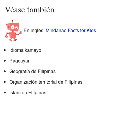
Véase también
En inglés:
Mindanao Facts for Kids
Idioma kamayo
Pagcayan
Geografía de Filipinas
Organización territorial de Filipinas
Islam en Filipinas