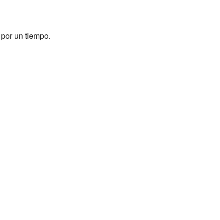
 por un tiempo.