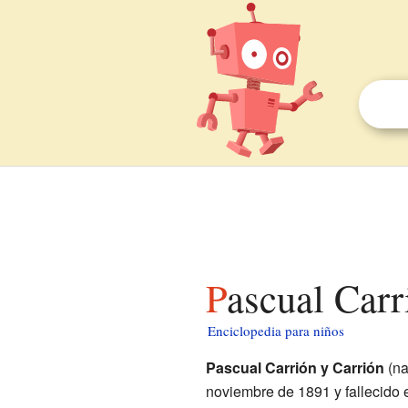
Pascual Car
Enciclopedia para niños
Pascual Carrión y Carrión
(na
noviembre de 1891 y fallecido