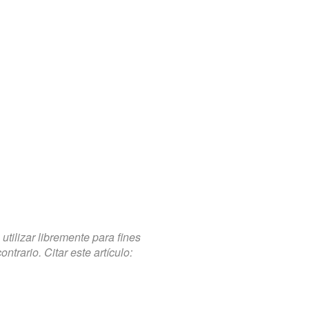
tilizar libremente para fines
trario. Citar este artículo: