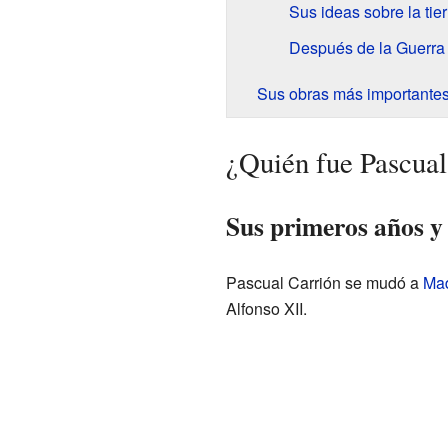
Sus ideas sobre la tier
Después de la Guerra 
Sus obras más importante
¿Quién fue Pascual
Sus primeros años y 
Pascual Carrión se mudó a
Mad
Alfonso XII.