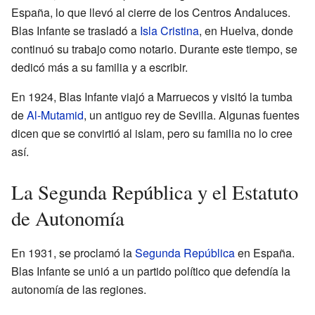
España, lo que llevó al cierre de los Centros Andaluces.
Blas Infante se trasladó a
Isla Cristina
, en Huelva, donde
continuó su trabajo como notario. Durante este tiempo, se
dedicó más a su familia y a escribir.
En 1924, Blas Infante viajó a Marruecos y visitó la tumba
de
Al-Mutamid
, un antiguo rey de Sevilla. Algunas fuentes
dicen que se convirtió al islam, pero su familia no lo cree
así.
La Segunda República y el Estatuto
de Autonomía
En 1931, se proclamó la
Segunda República
en España.
Blas Infante se unió a un partido político que defendía la
autonomía de las regiones.