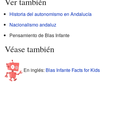
Ver también
Historia del autonomismo en Andalucía
Nacionalismo andaluz
Pensamiento de Blas Infante
Véase también
En inglés:
Blas Infante Facts for Kids