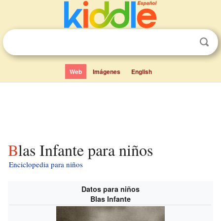
Web
Imágenes
English
Blas Infante para niños
Enciclopedia para niños
Datos para niños
Blas Infante