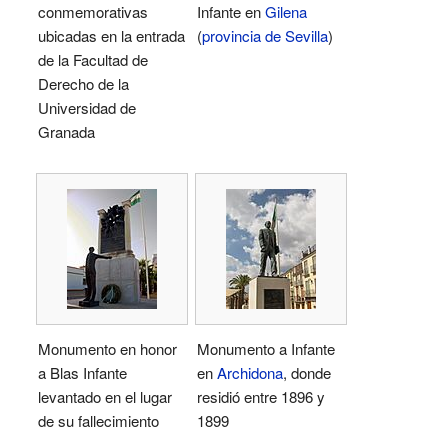
conmemorativas
Infante en
Gilena
ubicadas en la entrada
(
provincia de Sevilla
)
de la Facultad de
Derecho de la
Universidad de
Granada
Monumento en honor
Monumento a Infante
a Blas Infante
en
Archidona
, donde
levantado en el lugar
residió entre 1896 y
de su fallecimiento
1899