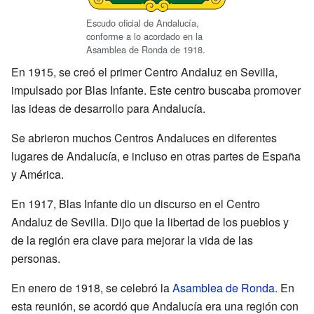
Escudo oficial de Andalucía,
conforme a lo acordado en la
Asamblea de Ronda de 1918.
En 1915, se creó el primer Centro Andaluz en Sevilla,
impulsado por Blas Infante. Este centro buscaba promover
las ideas de desarrollo para Andalucía.
Se abrieron muchos Centros Andaluces en diferentes
lugares de Andalucía, e incluso en otras partes de España
y América.
En 1917, Blas Infante dio un discurso en el Centro
Andaluz de Sevilla. Dijo que la libertad de los pueblos y
de la región era clave para mejorar la vida de las
personas.
En enero de 1918, se celebró la
Asamblea de Ronda
. En
esta reunión, se acordó que Andalucía era una región con