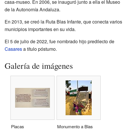
casa-museo. En 2006, se inauguró junto a ella el Museo
de la Autonomía Andaluza.
En 2013, se creó la Ruta Blas Infante, que conecta varios
municipios importantes en su vida.
El 5 de julio de 2022, fue nombrado hijo predilecto de
Casares
a título póstumo.
Galería de imágenes
Placas
Monumento a Blas