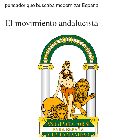
pensador que buscaba modernizar España.
El movimiento andalucista