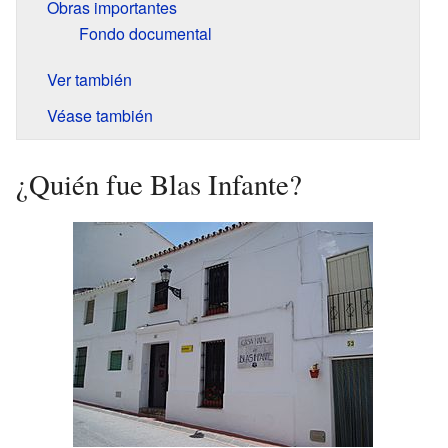
Obras importantes
Fondo documental
Ver también
Véase también
¿Quién fue Blas Infante?