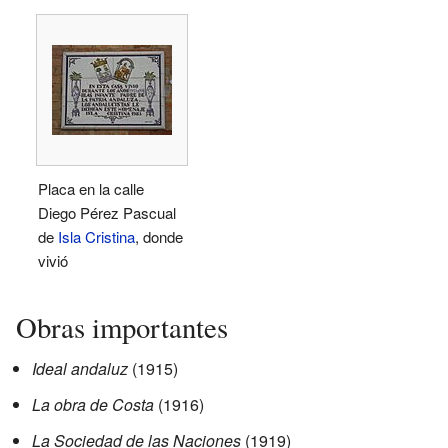
Placa en la calle
Diego Pérez Pascual
de
Isla Cristina
, donde
vivió
Obras importantes
Ideal andaluz
(1915)
La obra de Costa
(1916)
La Sociedad de las Naciones
(1919)