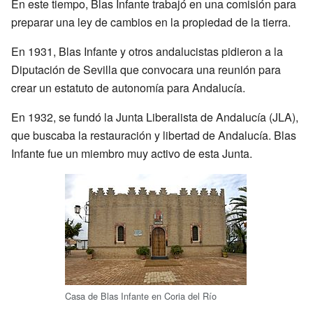
En este tiempo, Blas Infante trabajó en una comisión para
preparar una ley de cambios en la propiedad de la tierra.
En 1931, Blas Infante y otros andalucistas pidieron a la
Diputación de Sevilla que convocara una reunión para
crear un estatuto de autonomía para Andalucía.
En 1932, se fundó la Junta Liberalista de Andalucía (JLA),
que buscaba la restauración y libertad de Andalucía. Blas
Infante fue un miembro muy activo de esta Junta.
Casa de Blas Infante en Coria del Río