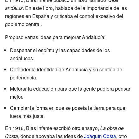
andaluz
. En este libro, hablaba de la importancia de las
regiones en España y criticaba el control excesivo del
gobierno central.
Propuso varias ideas para mejorar Andalucía:
Despertar el espíritu y las capacidades de los
andaluces.
Defender la identidad de Andalucía y su sentido de
pertenencia.
Mejorar la educación para que la gente pudiera pensar
mejor.
Cambiar la forma en que se poseía la tierra para que
fuera más justa.
En 1916, Blas Infante escribió otro ensayo,
La obra de
Costa
, donde apoyaba las ideas de
Joaquín Costa
, otro