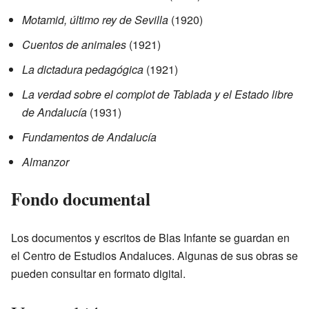
Motamid, último rey de Sevilla
(1920)
Cuentos de animales
(1921)
La dictadura pedagógica
(1921)
La verdad sobre el complot de Tablada y el Estado libre
de Andalucía
(1931)
Fundamentos de Andalucía
Almanzor
Fondo documental
Los documentos y escritos de Blas Infante se guardan en
el Centro de Estudios Andaluces. Algunas de sus obras se
pueden consultar en formato digital.