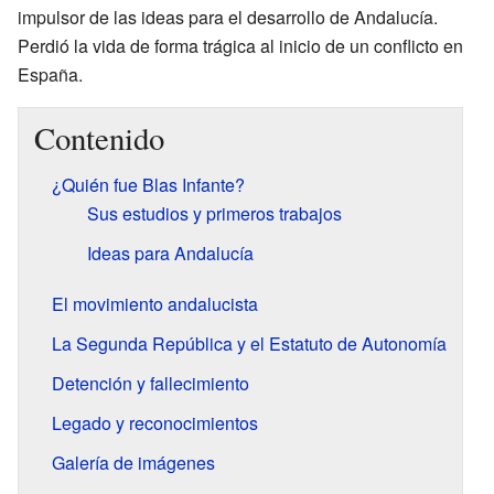
impulsor de las ideas para el desarrollo de Andalucía.
Perdió la vida de forma trágica al inicio de un conflicto en
España.
Contenido
¿Quién fue Blas Infante?
Sus estudios y primeros trabajos
Ideas para Andalucía
El movimiento andalucista
La Segunda República y el Estatuto de Autonomía
Detención y fallecimiento
Legado y reconocimientos
Galería de imágenes