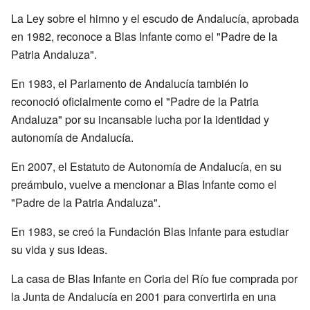
La Ley sobre el himno y el escudo de Andalucía, aprobada
en 1982, reconoce a Blas Infante como el "Padre de la
Patria Andaluza".
En 1983, el Parlamento de Andalucía también lo
reconoció oficialmente como el "Padre de la Patria
Andaluza" por su incansable lucha por la identidad y
autonomía de Andalucía.
En 2007, el Estatuto de Autonomía de Andalucía, en su
preámbulo, vuelve a mencionar a Blas Infante como el
"Padre de la Patria Andaluza".
En 1983, se creó la Fundación Blas Infante para estudiar
su vida y sus ideas.
La casa de Blas Infante en Coria del Río fue comprada por
la Junta de Andalucía en 2001 para convertirla en una