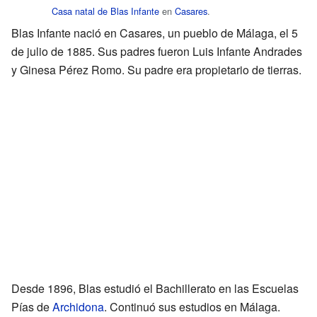
Casa natal de Blas Infante
en
Casares
.
Blas Infante nació en Casares, un pueblo de Málaga, el 5
de julio de 1885. Sus padres fueron Luis Infante Andrades
y Ginesa Pérez Romo. Su padre era propietario de tierras.
Desde 1896, Blas estudió el Bachillerato en las Escuelas
Pías de
Archidona
. Continuó sus estudios en Málaga.