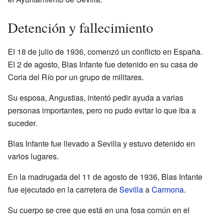
Detención y fallecimiento
El 18 de julio de 1936, comenzó un conflicto en España.
El 2 de agosto, Blas Infante fue detenido en su casa de
Coria del Río por un grupo de militares.
Su esposa, Angustias, intentó pedir ayuda a varias
personas importantes, pero no pudo evitar lo que iba a
suceder.
Blas Infante fue llevado a Sevilla y estuvo detenido en
varios lugares.
En la madrugada del 11 de agosto de 1936, Blas Infante
fue ejecutado en la carretera de
Sevilla
a
Carmona
.
Su cuerpo se cree que está en una fosa común en el