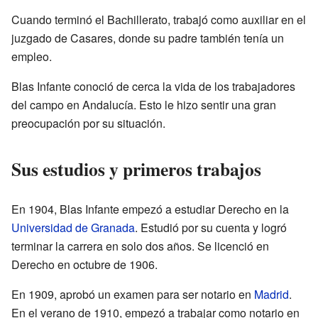
Cuando terminó el Bachillerato, trabajó como auxiliar en el
juzgado de Casares, donde su padre también tenía un
empleo.
Blas Infante conoció de cerca la vida de los trabajadores
del campo en Andalucía. Esto le hizo sentir una gran
preocupación por su situación.
Sus estudios y primeros trabajos
En 1904, Blas Infante empezó a estudiar Derecho en la
Universidad de Granada
. Estudió por su cuenta y logró
terminar la carrera en solo dos años. Se licenció en
Derecho en octubre de 1906.
En 1909, aprobó un examen para ser notario en
Madrid
.
En el verano de 1910, empezó a trabajar como notario en