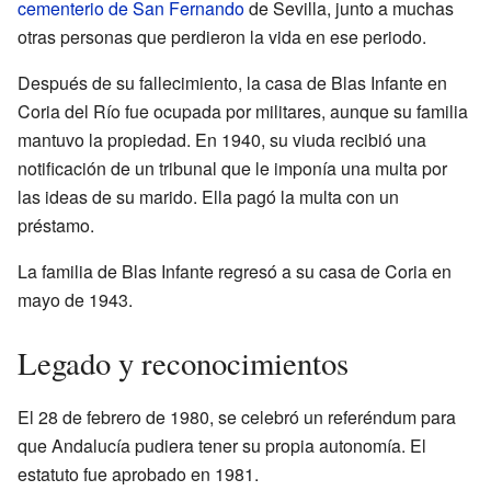
cementerio de San Fernando
de Sevilla, junto a muchas
otras personas que perdieron la vida en ese periodo.
Después de su fallecimiento, la casa de Blas Infante en
Coria del Río fue ocupada por militares, aunque su familia
mantuvo la propiedad. En 1940, su viuda recibió una
notificación de un tribunal que le imponía una multa por
las ideas de su marido. Ella pagó la multa con un
préstamo.
La familia de Blas Infante regresó a su casa de Coria en
mayo de 1943.
Legado y reconocimientos
El 28 de febrero de 1980, se celebró un referéndum para
que Andalucía pudiera tener su propia autonomía. El
estatuto fue aprobado en 1981.