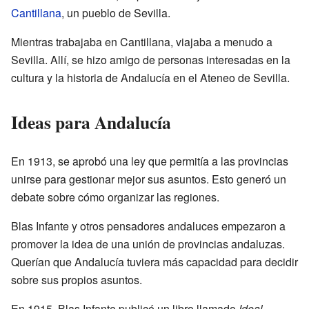
Cantillana
, un pueblo de Sevilla.
Mientras trabajaba en Cantillana, viajaba a menudo a
Sevilla. Allí, se hizo amigo de personas interesadas en la
cultura y la historia de Andalucía en el Ateneo de Sevilla.
Ideas para Andalucía
En 1913, se aprobó una ley que permitía a las provincias
unirse para gestionar mejor sus asuntos. Esto generó un
debate sobre cómo organizar las regiones.
Blas Infante y otros pensadores andaluces empezaron a
promover la idea de una unión de provincias andaluzas.
Querían que Andalucía tuviera más capacidad para decidir
sobre sus propios asuntos.
En 1915, Blas Infante publicó un libro llamado
Ideal