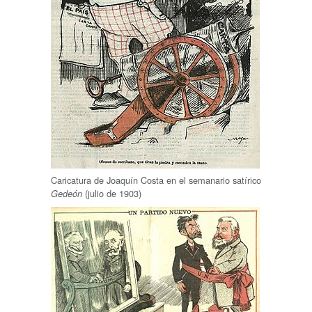
Caricatura de Joaquín Costa en el semanario satírico
(julio de 1903)
Gedeón