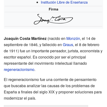
Institución Libre de Enseñanza
Firma
Joaquín Costa Martínez
(nacido en
Monzón
, el 14 de
septiembre de 1846, y fallecido en
Graus
, el 8 de febrero
de 1911) fue un importante pensador, jurista, economista y
escritor español. Es conocido por ser el principal
representante del movimiento intelectual llamado
regeneracionismo
.
El regeneracionismo fue una corriente de pensamiento
que buscaba analizar las causas de los problemas de
España a finales del siglo XIX y proponer soluciones para
modernizar el país.