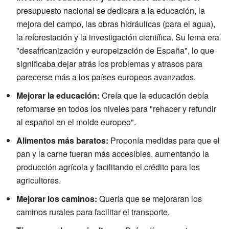
presupuesto nacional se dedicara a la educación, la
mejora del campo, las obras hidráulicas (para el agua),
la reforestación y la investigación científica. Su lema era
"desafricanización y europeización de España", lo que
significaba dejar atrás los problemas y atrasos para
parecerse más a los países europeos avanzados.
Mejorar la educación:
Creía que la educación debía
reformarse en todos los niveles para "rehacer y refundir
al español en el molde europeo".
Alimentos más baratos:
Proponía medidas para que el
pan y la carne fueran más accesibles, aumentando la
producción agrícola y facilitando el crédito para los
agricultores.
Mejorar los caminos:
Quería que se mejoraran los
caminos rurales para facilitar el transporte.