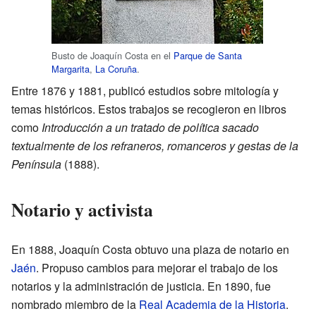
Busto de Joaquín Costa en el
Parque de Santa
Margarita
,
La Coruña
.
Entre 1876 y 1881, publicó estudios sobre mitología y
temas históricos. Estos trabajos se recogieron en libros
como
Introducción a un tratado de política sacado
textualmente de los refraneros, romanceros y gestas de la
Península
(1888).
Notario y activista
En 1888, Joaquín Costa obtuvo una plaza de notario en
Jaén
. Propuso cambios para mejorar el trabajo de los
notarios y la administración de justicia. En 1890, fue
nombrado miembro de la
Real Academia de la Historia
.