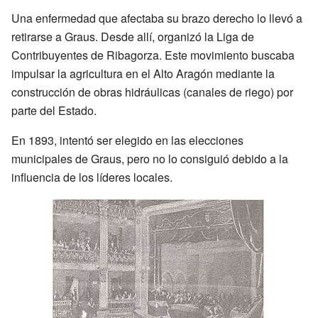
Una enfermedad que afectaba su brazo derecho lo llevó a
retirarse a Graus. Desde allí, organizó la Liga de
Contribuyentes de Ribagorza. Este movimiento buscaba
impulsar la agricultura en el Alto Aragón mediante la
construcción de obras hidráulicas (canales de riego) por
parte del Estado.
En 1893, intentó ser elegido en las elecciones
municipales de Graus, pero no lo consiguió debido a la
influencia de los líderes locales.