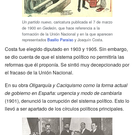
, caricatura publicada el 7 de marzo
Un partido nuevo
de 1900 en
, que hace referencia a la
Gedeón
formación de la Unión Nacional y en la que aparecen
representados
Basilio Paraíso
y Joaquín Costa.
Costa fue elegido diputado en 1903 y 1905. Sin embargo,
se dio cuenta de que el sistema político no permitiría las
reformas que él proponía. Se sintió muy decepcionado por
el fracaso de la Unión Nacional.
En su obra
Oligarquía y Caciquismo como la forma actual
de gobierno en España: urgencia y modo de cambiarla
(1901), denunció la corrupción del sistema político. Esto lo
llevó a ser apartado de los círculos políticos principales.