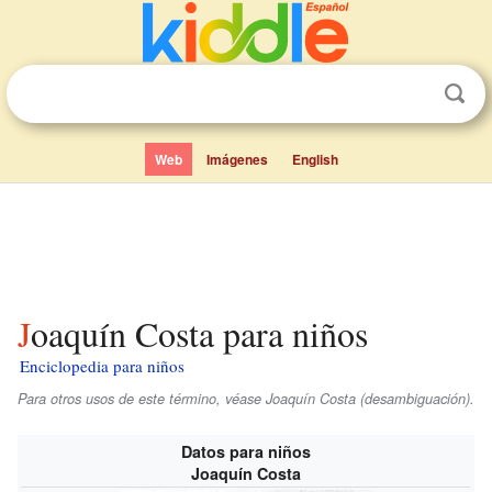
Web
Imágenes
English
Joaquín Costa para niños
Enciclopedia para niños
Para otros usos de este término, véase Joaquín Costa (desambiguación).
Datos para niños
Joaquín Costa