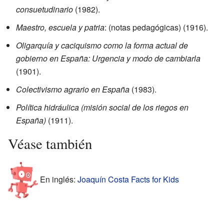
consuetudinario
(1982).
Maestro, escuela y patria
: (notas pedagógicas) (1916).
Oligarquía y caciquismo como la forma actual de
gobierno en España: Urgencia y modo de cambiarla
(1901).
Colectivismo agrario en España
(1983).
Política hidráulica (misión social de los riegos en
España)
(1911).
Véase también
En inglés:
Joaquín Costa Facts for Kids