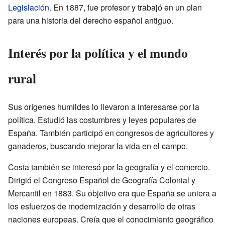
Legislación
. En 1887, fue profesor y trabajó en un plan
para una historia del derecho español antiguo.
Interés por la política y el mundo
rural
Sus orígenes humildes lo llevaron a interesarse por la
política. Estudió las costumbres y leyes populares de
España. También participó en congresos de agricultores y
ganaderos, buscando mejorar la vida en el campo.
Costa también se interesó por la geografía y el comercio.
Dirigió el Congreso Español de Geografía Colonial y
Mercantil en 1883. Su objetivo era que España se uniera a
los esfuerzos de modernización y desarrollo de otras
naciones europeas. Creía que el conocimiento geográfico