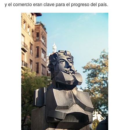
y el comercio eran clave para el progreso del país.