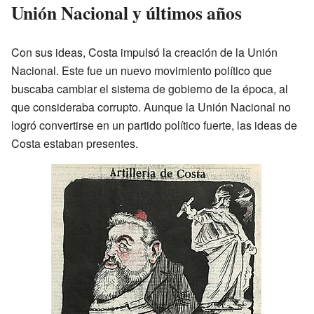
Unión Nacional y últimos años
Con sus ideas, Costa impulsó la creación de la Unión
Nacional. Este fue un nuevo movimiento político que
buscaba cambiar el sistema de gobierno de la época, al
que consideraba corrupto. Aunque la Unión Nacional no
logró convertirse en un partido político fuerte, las ideas de
Costa estaban presentes.