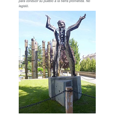
para conducir su pueblo a la tierra prometida. No
.
legisló