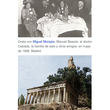
Costa con
Miguel Morayta
, Manuel Bescós, el doctor
Calzada, la familia de este y otros amigos, en mayo
de 1908, Madrid.