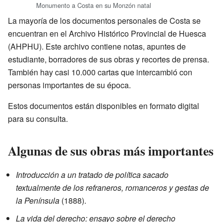
Monumento a Costa en su Monzón natal
La mayoría de los documentos personales de Costa se
encuentran en el Archivo Histórico Provincial de Huesca
(AHPHU). Este archivo contiene notas, apuntes de
estudiante, borradores de sus obras y recortes de prensa.
También hay casi 10.000 cartas que intercambió con
personas importantes de su época.
Estos documentos están disponibles en formato digital
para su consulta.
Algunas de sus obras más importantes
Introducción a un tratado de política sacado
textualmente de los refraneros, romanceros y gestas de
la Península
(1888).
La vida del derecho: ensayo sobre el derecho