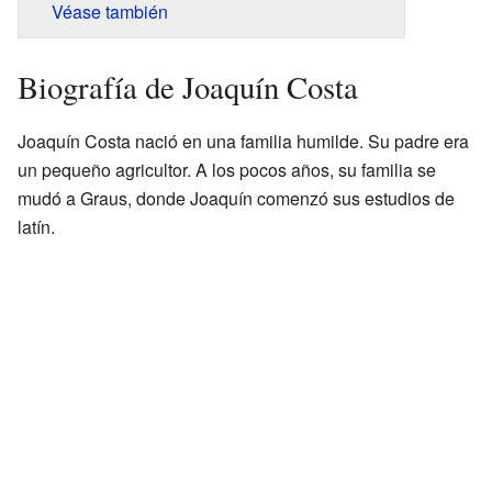
Véase también
Biografía de Joaquín Costa
Joaquín Costa nació en una familia humilde. Su padre era
un pequeño agricultor. A los pocos años, su familia se
mudó a Graus, donde Joaquín comenzó sus estudios de
latín.