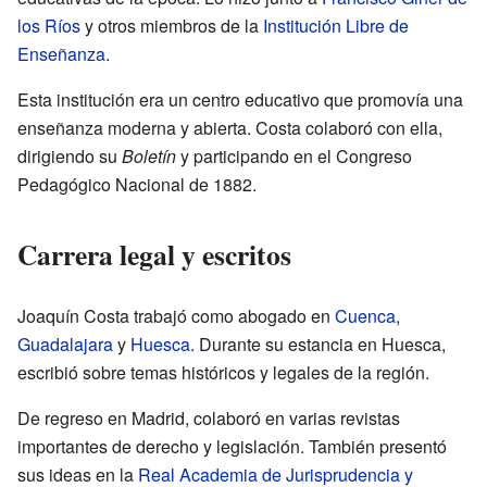
los Ríos
y otros miembros de la
Institución Libre de
Enseñanza
.
Esta institución era un centro educativo que promovía una
enseñanza moderna y abierta. Costa colaboró con ella,
dirigiendo su
Boletín
y participando en el Congreso
Pedagógico Nacional de 1882.
Carrera legal y escritos
Joaquín Costa trabajó como abogado en
Cuenca
,
Guadalajara
y
Huesca
. Durante su estancia en Huesca,
escribió sobre temas históricos y legales de la región.
De regreso en Madrid, colaboró en varias revistas
importantes de derecho y legislación. También presentó
sus ideas en la
Real Academia de Jurisprudencia y