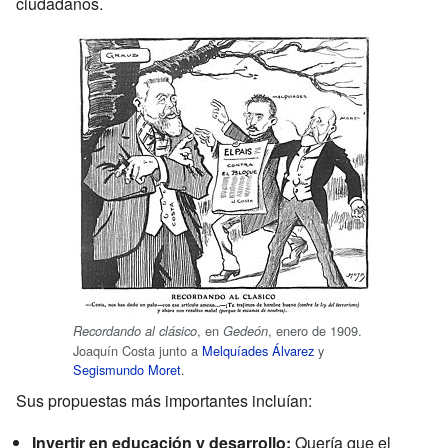
ciudadanos.
, en
, enero de 1909.
Recordando al clásico
Gedeón
Joaquín Costa junto a
Melquíades Álvarez
y
Segismundo Moret
.
Sus propuestas más importantes incluían:
Invertir en educación y desarrollo:
Quería que el