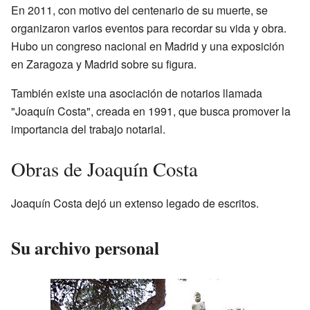
En 2011, con motivo del centenario de su muerte, se
organizaron varios eventos para recordar su vida y obra.
Hubo un congreso nacional en Madrid y una exposición
en Zaragoza y Madrid sobre su figura.
También existe una asociación de notarios llamada
"Joaquín Costa", creada en 1991, que busca promover la
importancia del trabajo notarial.
Obras de Joaquín Costa
Joaquín Costa dejó un extenso legado de escritos.
Su archivo personal