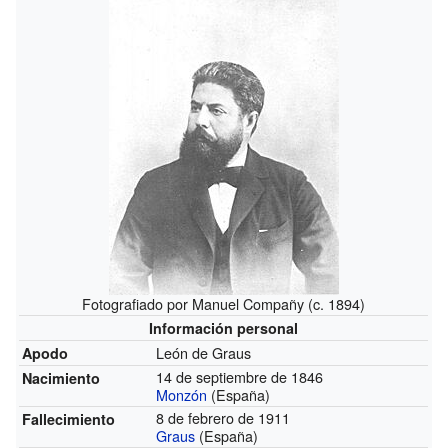
Fotografiado por Manuel Compañy (c. 1894)
Información personal
León de Graus
Apodo
14 de septiembre de 1846
Nacimiento
Monzón
(España)
8 de febrero de 1911
Fallecimiento
Graus
(España)