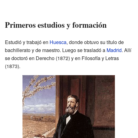
Primeros estudios y formación
Estudió y trabajó en
Huesca
, donde obtuvo su título de
bachillerato y de maestro. Luego se trasladó a
Madrid
. Allí
se doctoró en Derecho (1872) y en Filosofía y Letras
(1873).