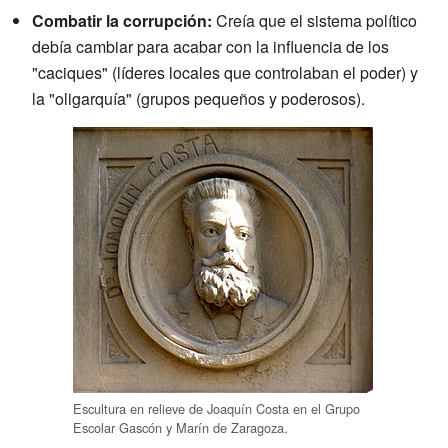
Combatir la corrupción:
Creía que el sistema político
debía cambiar para acabar con la influencia de los
"caciques" (líderes locales que controlaban el poder) y
la "oligarquía" (grupos pequeños y poderosos).
Escultura en relieve de Joaquín Costa en el Grupo
Escolar Gascón y Marín de Zaragoza.