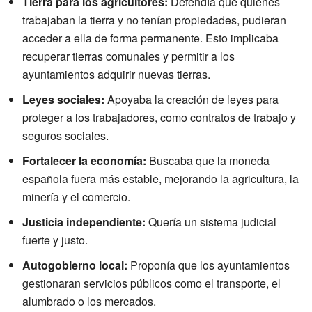
Tierra para los agricultores:
Defendía que quienes
trabajaban la tierra y no tenían propiedades, pudieran
acceder a ella de forma permanente. Esto implicaba
recuperar tierras comunales y permitir a los
ayuntamientos adquirir nuevas tierras.
Leyes sociales:
Apoyaba la creación de leyes para
proteger a los trabajadores, como contratos de trabajo y
seguros sociales.
Fortalecer la economía:
Buscaba que la moneda
española fuera más estable, mejorando la agricultura, la
minería y el comercio.
Justicia independiente:
Quería un sistema judicial
fuerte y justo.
Autogobierno local:
Proponía que los ayuntamientos
gestionaran servicios públicos como el transporte, el
alumbrado o los mercados.