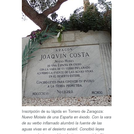
Inscripción de su lápida en Torrero de Zaragoza:
Nuevo Moisés de una España en éxodo. Con la vara
de su verbo inflamado alumbró la fuente de las
aguas vivas en el desierto estéril. Concibió leyes