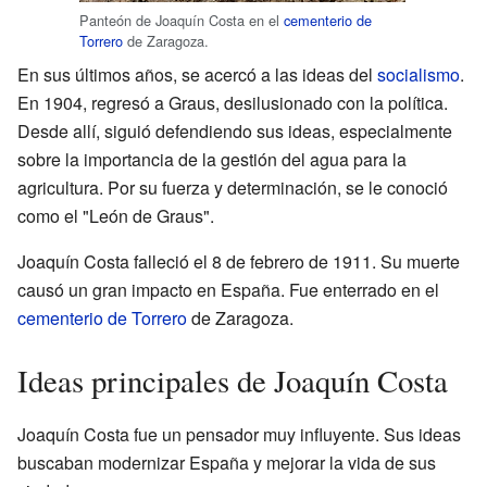
Panteón de Joaquín Costa en el
cementerio de
Torrero
de Zaragoza.
En sus últimos años, se acercó a las ideas del
socialismo
.
En 1904, regresó a Graus, desilusionado con la política.
Desde allí, siguió defendiendo sus ideas, especialmente
sobre la importancia de la gestión del agua para la
agricultura. Por su fuerza y determinación, se le conoció
como el "León de Graus".
Joaquín Costa falleció el 8 de febrero de 1911. Su muerte
causó un gran impacto en España. Fue enterrado en el
cementerio de Torrero
de Zaragoza.
Ideas principales de Joaquín Costa
Joaquín Costa fue un pensador muy influyente. Sus ideas
buscaban modernizar España y mejorar la vida de sus