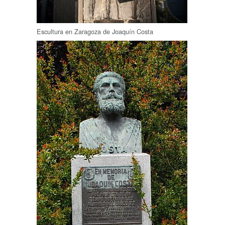
Escultura en Zaragoza de Joaquín Costa