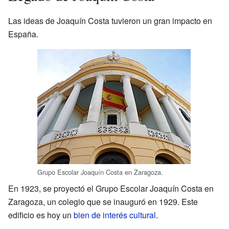
Las ideas de Joaquín Costa tuvieron un gran impacto en
España.
Grupo Escolar Joaquín Costa en Zaragoza.
En 1923, se proyectó el Grupo Escolar Joaquín Costa en
Zaragoza, un colegio que se inauguró en 1929. Este
edificio es hoy un
bien de interés cultural
.