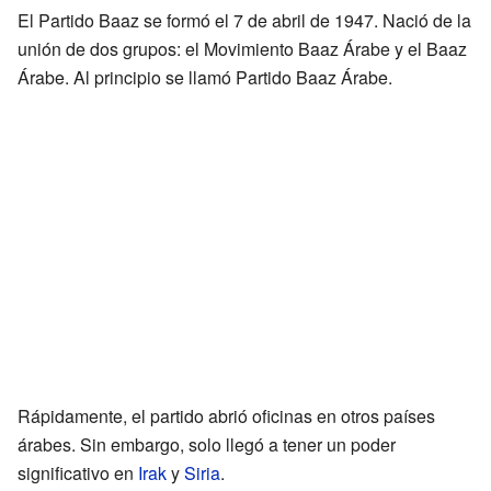
El Partido Baaz se formó el 7 de abril de 1947. Nació de la
unión de dos grupos: el Movimiento Baaz Árabe y el Baaz
Árabe. Al principio se llamó Partido Baaz Árabe.
Rápidamente, el partido abrió oficinas en otros países
árabes. Sin embargo, solo llegó a tener un poder
significativo en
Irak
y
Siria
.