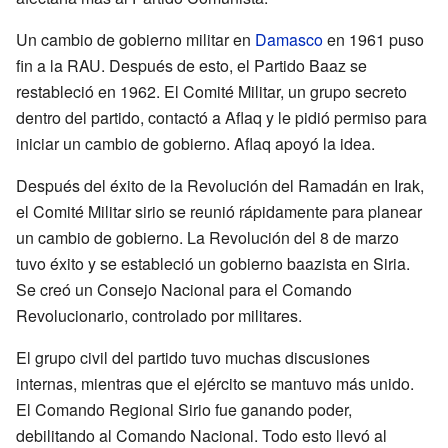
Un cambio de gobierno militar en
Damasco
en 1961 puso
fin a la RAU. Después de esto, el Partido Baaz se
restableció en 1962. El Comité Militar, un grupo secreto
dentro del partido, contactó a Aflaq y le pidió permiso para
iniciar un cambio de gobierno. Aflaq apoyó la idea.
Después del éxito de la Revolución del Ramadán en Irak,
el Comité Militar sirio se reunió rápidamente para planear
un cambio de gobierno. La Revolución del 8 de marzo
tuvo éxito y se estableció un gobierno baazista en Siria.
Se creó un Consejo Nacional para el Comando
Revolucionario, controlado por militares.
El grupo civil del partido tuvo muchas discusiones
internas, mientras que el ejército se mantuvo más unido.
El Comando Regional Sirio fue ganando poder,
debilitando al Comando Nacional. Todo esto llevó al