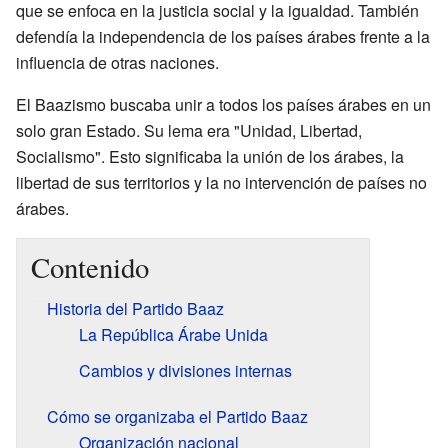
que se enfoca en la justicia social y la igualdad. También
defendía la independencia de los países árabes frente a la
influencia de otras naciones.
El Baazismo buscaba unir a todos los países árabes en un
solo gran Estado. Su lema era "Unidad, Libertad,
Socialismo". Esto significaba la unión de los árabes, la
libertad de sus territorios y la no intervención de países no
árabes.
Contenido
Historia del Partido Baaz
La República Árabe Unida
Cambios y divisiones internas
Cómo se organizaba el Partido Baaz
Organización nacional