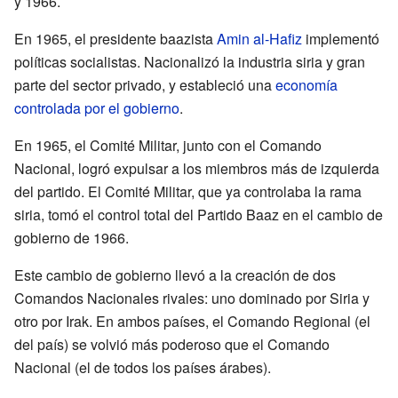
y 1966.
En 1965, el presidente baazista
Amin al-Hafiz
implementó
políticas socialistas. Nacionalizó la industria siria y gran
parte del sector privado, y estableció una
economía
controlada por el gobierno
.
En 1965, el Comité Militar, junto con el Comando
Nacional, logró expulsar a los miembros más de izquierda
del partido. El Comité Militar, que ya controlaba la rama
siria, tomó el control total del Partido Baaz en el cambio de
gobierno de 1966.
Este cambio de gobierno llevó a la creación de dos
Comandos Nacionales rivales: uno dominado por Siria y
otro por Irak. En ambos países, el Comando Regional (el
del país) se volvió más poderoso que el Comando
Nacional (el de todos los países árabes).