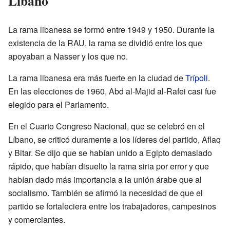
Líbano
La rama libanesa se formó entre 1949 y 1950. Durante la
existencia de la RAU, la rama se dividió entre los que
apoyaban a Nasser y los que no.
La rama libanesa era más fuerte en la ciudad de
Trípoli
.
En las elecciones de 1960, Abd al-Majid al-Rafei casi fue
elegido para el Parlamento.
En el Cuarto Congreso Nacional, que se celebró en el
Líbano, se criticó duramente a los líderes del partido, Aflaq
y Bitar. Se dijo que se habían unido a Egipto demasiado
rápido, que habían disuelto la rama siria por error y que
habían dado más importancia a la unión árabe que al
socialismo. También se afirmó la necesidad de que el
partido se fortaleciera entre los trabajadores, campesinos
y comerciantes.