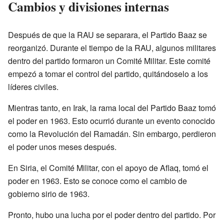
Cambios y divisiones internas
Después de que la RAU se separara, el Partido Baaz se
reorganizó. Durante el tiempo de la RAU, algunos militares
dentro del partido formaron un Comité Militar. Este comité
empezó a tomar el control del partido, quitándoselo a los
líderes civiles.
Mientras tanto, en Irak, la rama local del Partido Baaz tomó
el poder en 1963. Esto ocurrió durante un evento conocido
como la Revolución del Ramadán. Sin embargo, perdieron
el poder unos meses después.
En Siria, el Comité Militar, con el apoyo de Aflaq, tomó el
poder en 1963. Esto se conoce como el cambio de
gobierno sirio de 1963.
Pronto, hubo una lucha por el poder dentro del partido. Por