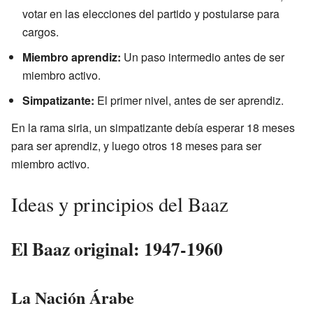
votar en las elecciones del partido y postularse para
cargos.
Miembro aprendiz:
Un paso intermedio antes de ser
miembro activo.
Simpatizante:
El primer nivel, antes de ser aprendiz.
En la rama siria, un simpatizante debía esperar 18 meses
para ser aprendiz, y luego otros 18 meses para ser
miembro activo.
Ideas y principios del Baaz
El Baaz original: 1947-1960
La Nación Árabe