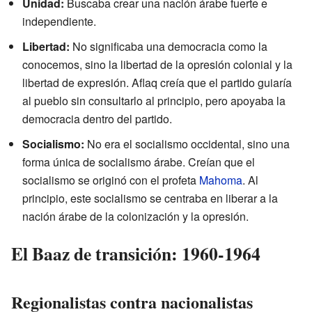
Unidad:
Buscaba crear una nación árabe fuerte e
independiente.
Libertad:
No significaba una democracia como la
conocemos, sino la libertad de la opresión colonial y la
libertad de expresión. Aflaq creía que el partido guiaría
al pueblo sin consultarlo al principio, pero apoyaba la
democracia dentro del partido.
Socialismo:
No era el socialismo occidental, sino una
forma única de socialismo árabe. Creían que el
socialismo se originó con el profeta
Mahoma
. Al
principio, este socialismo se centraba en liberar a la
nación árabe de la colonización y la opresión.
El Baaz de transición: 1960-1964
Regionalistas contra nacionalistas