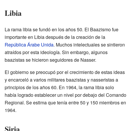
Libia
La rama libia se fundó en los años 50. El Baazismo fue
importante en Libia después de la creación de la
República Árabe Unida
. Muchos intelectuales se sintieron
atraídos por esta ideología. Sin embargo, algunos
baazistas se hicieron seguidores de Nasser.
El gobierno se preocupó por el crecimiento de estas ideas
y encarceló a varios militares baazistas y nasseristas a
principios de los años 60. En 1964, la rama libia solo
había logrado establecer un nivel por debajo del Comando
Regional. Se estima que tenía entre 50 y 150 miembros en
1964.
Siria