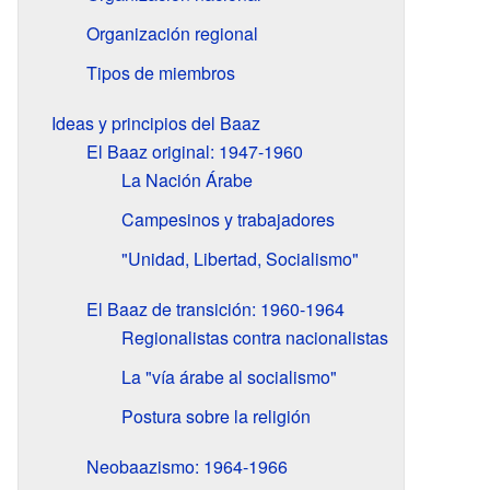
Organización regional
Tipos de miembros
Ideas y principios del Baaz
El Baaz original: 1947-1960
La Nación Árabe
Campesinos y trabajadores
"Unidad, Libertad, Socialismo"
El Baaz de transición: 1960-1964
Regionalistas contra nacionalistas
La "vía árabe al socialismo"
Postura sobre la religión
Neobaazismo: 1964-1966