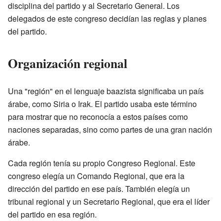
disciplina del partido y al Secretario General. Los
delegados de este congreso decidían las reglas y planes
del partido.
Organización regional
Una "región" en el lenguaje baazista significaba un país
árabe, como Siria o Irak. El partido usaba este término
para mostrar que no reconocía a estos países como
naciones separadas, sino como partes de una gran nación
árabe.
Cada región tenía su propio Congreso Regional. Este
congreso elegía un Comando Regional, que era la
dirección del partido en ese país. También elegía un
tribunal regional y un Secretario Regional, que era el líder
del partido en esa región.