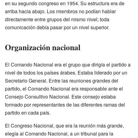
en su segundo congreso en 1954. Su estructura era de
arriba hacia abajo. Los miembros no podían hablar
directamente entre grupos del mismo nivel; toda
comunicación debía pasar por un nivel superior.
Organización nacional
El Comando Nacional era el grupo que dirigía el partido a
nivel de todos los países árabes. Estaba liderado por un
Secretario General. Entre las reuniones grandes del
partido, el Comando Nacional era responsable ante el
Consejo Consultivo Nacional. Este consejo estaba
formado por representantes de las diferentes ramas del
partido en cada país.
El Congreso Nacional, que era la reunión más grande,
elegía al Comando Nacional, a un tribunal para la