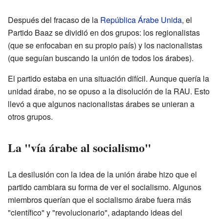
Después del fracaso de la
República Árabe Unida
, el
Partido Baaz se dividió en dos grupos: los regionalistas
(que se enfocaban en su propio país) y los nacionalistas
(que seguían buscando la unión de todos los árabes).
El partido estaba en una situación difícil. Aunque quería la
unidad árabe, no se opuso a la disolución de la RAU. Esto
llevó a que algunos nacionalistas árabes se unieran a
otros grupos.
La "vía árabe al socialismo"
La desilusión con la idea de la unión árabe hizo que el
partido cambiara su forma de ver el socialismo. Algunos
miembros querían que el socialismo árabe fuera más
"científico" y "revolucionario", adaptando ideas del