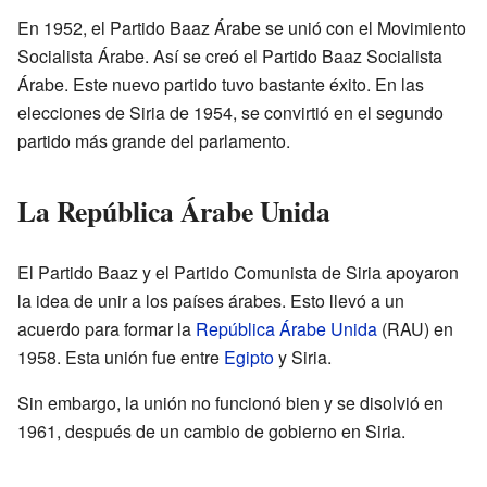
En 1952, el Partido Baaz Árabe se unió con el Movimiento
Socialista Árabe. Así se creó el Partido Baaz Socialista
Árabe. Este nuevo partido tuvo bastante éxito. En las
elecciones de Siria de 1954, se convirtió en el segundo
partido más grande del parlamento.
La República Árabe Unida
El Partido Baaz y el Partido Comunista de Siria apoyaron
la idea de unir a los países árabes. Esto llevó a un
acuerdo para formar la
República Árabe Unida
(RAU) en
1958. Esta unión fue entre
Egipto
y Siria.
Sin embargo, la unión no funcionó bien y se disolvió en
1961, después de un cambio de gobierno en Siria.