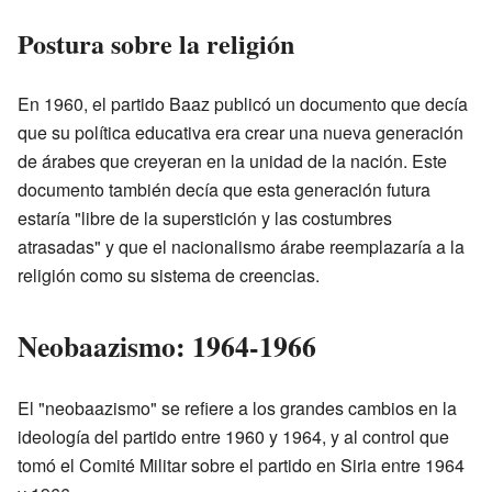
Postura sobre la religión
En 1960, el partido Baaz publicó un documento que decía
que su política educativa era crear una nueva generación
de árabes que creyeran en la unidad de la nación. Este
documento también decía que esta generación futura
estaría "libre de la superstición y las costumbres
atrasadas" y que el nacionalismo árabe reemplazaría a la
religión como su sistema de creencias.
Neobaazismo: 1964-1966
El "neobaazismo" se refiere a los grandes cambios en la
ideología del partido entre 1960 y 1964, y al control que
tomó el Comité Militar sobre el partido en Siria entre 1964