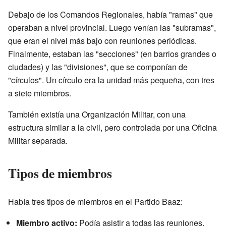
Debajo de los Comandos Regionales, había "ramas" que
operaban a nivel provincial. Luego venían las "subramas",
que eran el nivel más bajo con reuniones periódicas.
Finalmente, estaban las "secciones" (en barrios grandes o
ciudades) y las "divisiones", que se componían de
"círculos". Un círculo era la unidad más pequeña, con tres
a siete miembros.
También existía una Organización Militar, con una
estructura similar a la civil, pero controlada por una Oficina
Militar separada.
Tipos de miembros
Había tres tipos de miembros en el Partido Baaz:
Miembro activo:
Podía asistir a todas las reuniones,