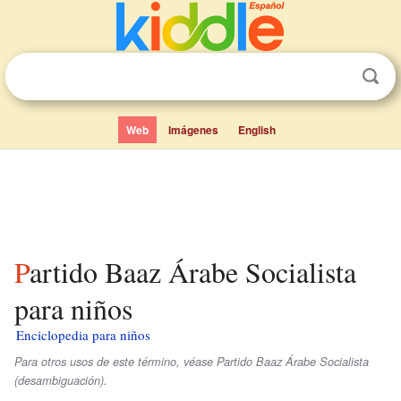
Web
Imágenes
English
Partido Baaz Árabe Socialista
para niños
Enciclopedia para niños
Para otros usos de este término, véase Partido Baaz Árabe Socialista
(desambiguación).