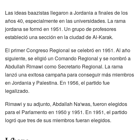
Las ideas baazistas llegaron a Jordania a finales de los
años 40, especialmente en las universidades. La rama
jordana se formó en 1951. Un grupo de profesores
estableció una sección en la ciudad de Al-Karak.
El primer Congreso Regional se celebró en 1951. Al año
siguiente, se eligió un Comando Regional y se nombró a
Abdullah Rimawi como Secretario Regional. La rama
lanzó una exitosa campaña para conseguir más miembros
en Jordania y Palestina. En 1956, el partido fue
legalizado.
Rimawi y su adjunto, Abdallah Na'was, fueron elegidos
para el Parlamento en 1950 y 1951. En 1951, el partido
logró que tres de sus miembros fueran elegidos.