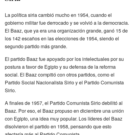
La política siria cambió mucho en 1954, cuando el
gobierno militar fue derrocado y se volvió a la democracia.
El Baaz, que ya era una organización grande, ganó 15 de
los 142 escaños en las elecciones de 1954, siendo el
segundo partido más grande.
El partido Baaz fue apoyado por los intelectuales por su
postura a favor de Egipto y su defensa de la reforma
social. El Baaz compitió con otros partidos, como el
Partido Social Nacionalista Sirio y el Partido Comunista
Sirio.
A finales de 1957, el Partido Comunista Sirio debilitó al
Baaz. Por eso, el Baaz propuso en diciembre una unión
con Egipto, una idea muy popular. Los líderes del Baaz
disolvieron el partido en 1958, pensando que esto
afectaría más al Partido Comunista.