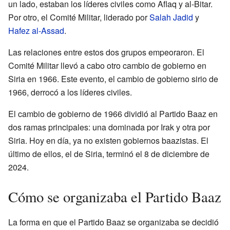
un lado, estaban los líderes civiles como Aflaq y al-Bitar.
Por otro, el Comité Militar, liderado por
Salah Jadid
y
Hafez al-Assad
.
Las relaciones entre estos dos grupos empeoraron. El
Comité Militar llevó a cabo otro cambio de gobierno en
Siria en 1966. Este evento, el cambio de gobierno sirio de
1966, derrocó a los líderes civiles.
El cambio de gobierno de 1966 dividió al Partido Baaz en
dos ramas principales: una dominada por Irak y otra por
Siria. Hoy en día, ya no existen gobiernos baazistas. El
último de ellos, el de Siria, terminó el 8 de diciembre de
2024.
Cómo se organizaba el Partido Baaz
La forma en que el Partido Baaz se organizaba se decidió