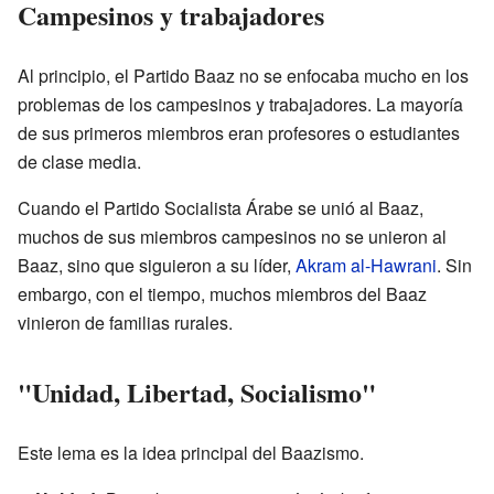
Campesinos y trabajadores
Al principio, el Partido Baaz no se enfocaba mucho en los
problemas de los campesinos y trabajadores. La mayoría
de sus primeros miembros eran profesores o estudiantes
de clase media.
Cuando el Partido Socialista Árabe se unió al Baaz,
muchos de sus miembros campesinos no se unieron al
Baaz, sino que siguieron a su líder,
Akram al-Hawrani
. Sin
embargo, con el tiempo, muchos miembros del Baaz
vinieron de familias rurales.
"Unidad, Libertad, Socialismo"
Este lema es la idea principal del Baazismo.