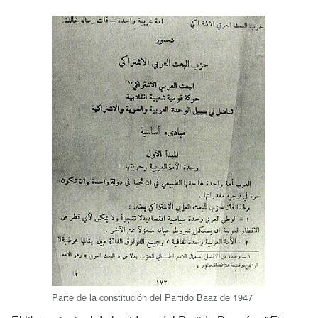
Parte de la constitución del Partido Baaz de 1947