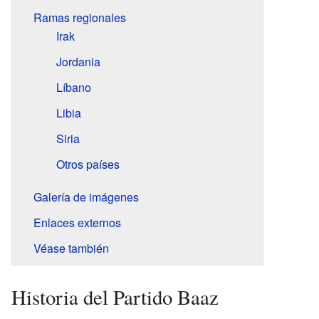
Ramas regionales
Irak
Jordania
Líbano
Libia
Siria
Otros países
Galería de imágenes
Enlaces externos
Véase también
Historia del Partido Baaz