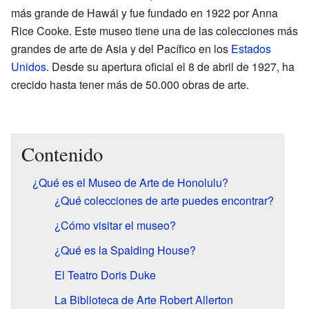
más grande de Hawái y fue fundado en 1922 por Anna
Rice Cooke. Este museo tiene una de las colecciones más
grandes de arte de Asia y del Pacífico en los
Estados
Unidos
. Desde su apertura oficial el 8 de abril de 1927, ha
crecido hasta tener más de 50.000 obras de arte.
Contenido
¿Qué es el Museo de Arte de Honolulu?
¿Qué colecciones de arte puedes encontrar?
¿Cómo visitar el museo?
¿Qué es la Spalding House?
El Teatro Doris Duke
La Biblioteca de Arte Robert Allerton