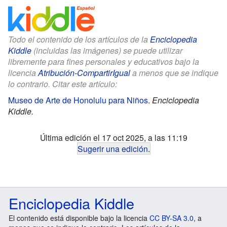
Todo el contenido de los artículos de la
Enciclopedia
Kiddle
(incluidas las imágenes) se puede utilizar
libremente para fines personales y educativos bajo la
licencia
Atribución-CompartirIgual
a menos que se indique
lo contrario. Citar este artículo:
Museo de Arte de Honolulu para Niños
.
Enciclopedia
Kiddle.
Última edición el 17 oct 2025, a las 11:19
Sugerir una edición
.
Enciclopedia Kiddle
El contenido está disponible bajo la licencia
CC BY-SA 3.0
, a