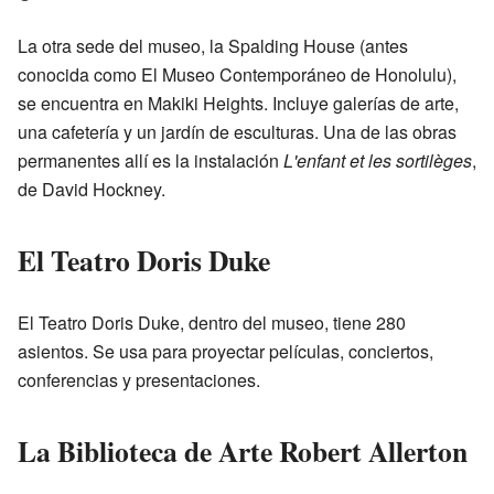
La otra sede del museo, la Spalding House (antes
conocida como El Museo Contemporáneo de Honolulu),
se encuentra en Makiki Heights. Incluye galerías de arte,
una cafetería y un jardín de esculturas. Una de las obras
permanentes allí es la instalación
L'enfant et les sortilèges
,
de David Hockney.
El Teatro Doris Duke
El Teatro Doris Duke, dentro del museo, tiene 280
asientos. Se usa para proyectar películas, conciertos,
conferencias y presentaciones.
La Biblioteca de Arte Robert Allerton