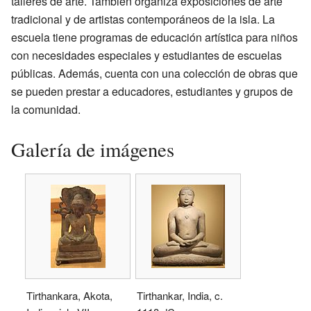
talleres de arte. También organiza exposiciones de arte
tradicional y de artistas contemporáneos de la isla. La
escuela tiene programas de educación artística para niños
con necesidades especiales y estudiantes de escuelas
públicas. Además, cuenta con una colección de obras que
se pueden prestar a educadores, estudiantes y grupos de
la comunidad.
Galería de imágenes
Tirthankara, Akota,
Tirthankar, India, c.