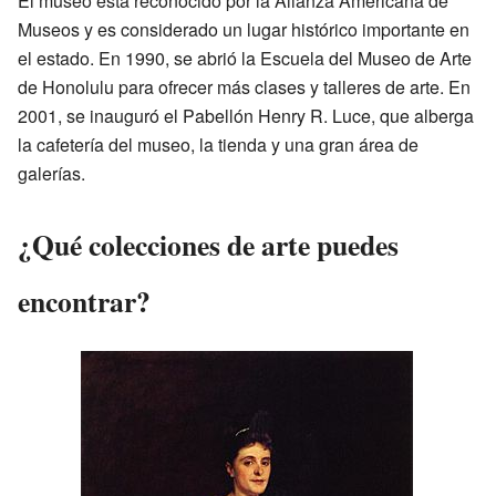
El museo está reconocido por la Alianza Americana de
Museos y es considerado un lugar histórico importante en
el estado. En 1990, se abrió la Escuela del Museo de Arte
de Honolulu para ofrecer más clases y talleres de arte. En
2001, se inauguró el Pabellón Henry R. Luce, que alberga
la cafetería del museo, la tienda y una gran área de
galerías.
¿Qué colecciones de arte puedes
encontrar?