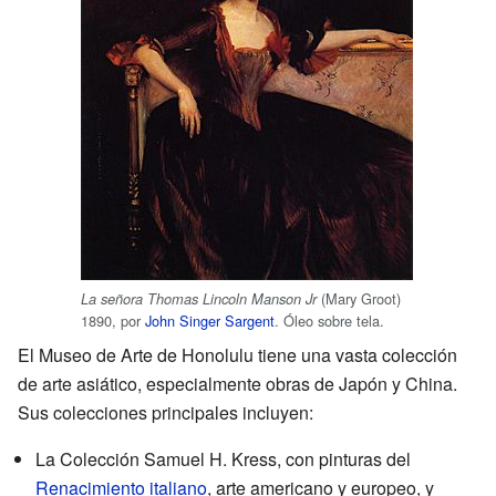
(Mary Groot)
La señora Thomas Lincoln Manson Jr
1890, por
John Singer Sargent
. Óleo sobre tela.
El Museo de Arte de Honolulu tiene una vasta colección
de arte asiático, especialmente obras de Japón y China.
Sus colecciones principales incluyen:
La Colección Samuel H. Kress, con pinturas del
Renacimiento italiano
, arte americano y europeo, y