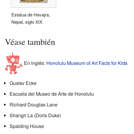
Estatua de Hevajra,
Nepal, siglo XIX
Véase también
En inglés:
Honolulu Museum of Art Facts for Kids
Gustav Ecke
Escuela del Museo de Arte de Honolulu
Richard Douglas Lane
Shangri La (Doris Duke)
Spalding House