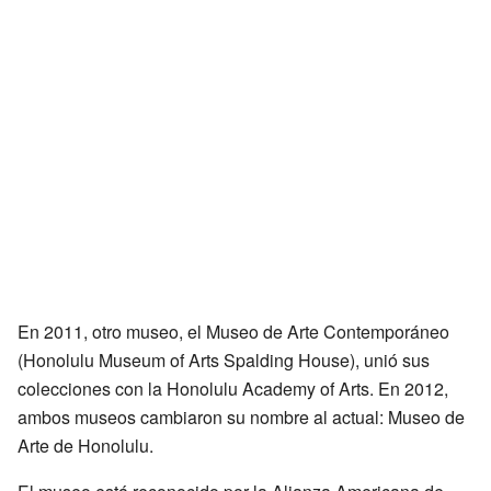
En 2011, otro museo, el Museo de Arte Contemporáneo
(Honolulu Museum of Arts Spalding House), unió sus
colecciones con la Honolulu Academy of Arts. En 2012,
ambos museos cambiaron su nombre al actual: Museo de
Arte de Honolulu.