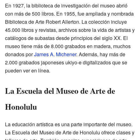
En 1927, la biblioteca de investigación del museo abrió
con más de 500 libros. En 1955, fue ampliada y nombrada
Biblioteca de Arte Robert Allerton. La colección incluye
45.000 libros y revistas, archivos sobre la vida de artistas y
catálogos de subastas desde principios del siglo XX. El
museo tiene más de 8.000 grabados en madera, muchos
donados por
James A. Michener
. Además, hay más de
2.000 grabados japoneses ukiyo-e digitalizados que se
pueden ver en línea.
La Escuela del Museo de Arte de
Honolulu
La educación artística es una parte importante del museo.
La Escuela del Museo de Arte de Honolulu ofrece clases y