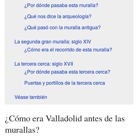
¿Por dónde pasaba esta muralla?
¿Qué nos dice la arqueología?
¿Qué pasó con la muralla antigua?
La segunda gran muralla: siglo XIV
¿Cómo era el recorrido de esta muralla?
La tercera cerca: siglo XVII
¿Por dónde pasaba esta tercera cerca?
Puertas y portillos de la tercera cerca
Véase también
¿Cómo era Valladolid antes de las
murallas?