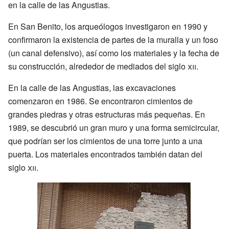
en la calle de las Angustias.
En San Benito, los arqueólogos investigaron en 1990 y
confirmaron la existencia de partes de la muralla y un foso
(un canal defensivo), así como los materiales y la fecha de
su construcción, alrededor de mediados del siglo
xii
.
En la calle de las Angustias, las excavaciones
comenzaron en 1986. Se encontraron cimientos de
grandes piedras y otras estructuras más pequeñas. En
1989, se descubrió un gran muro y una forma semicircular,
que podrían ser los cimientos de una torre junto a una
puerta. Los materiales encontrados también datan del
siglo
xii
.