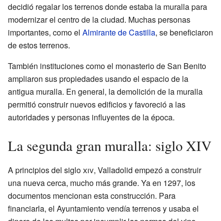
decidió regalar los terrenos donde estaba la muralla para
modernizar el centro de la ciudad. Muchas personas
importantes, como el
Almirante de Castilla
, se beneficiaron
de estos terrenos.
También instituciones como el monasterio de San Benito
ampliaron sus propiedades usando el espacio de la
antigua muralla. En general, la demolición de la muralla
permitió construir nuevos edificios y favoreció a las
autoridades y personas influyentes de la época.
La segunda gran muralla: siglo XIV
A principios del siglo
xiv
, Valladolid empezó a construir
una nueva cerca, mucho más grande. Ya en 1297, los
documentos mencionan esta construcción. Para
financiarla, el Ayuntamiento vendía terrenos y usaba el