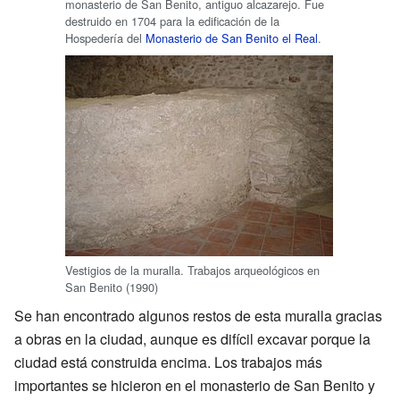
monasterio de San Benito, antiguo alcazarejo. Fue
destruido en 1704 para la edificación de la
Hospedería del
Monasterio de San Benito el Real
.
Vestigios de la muralla. Trabajos arqueológicos en
San Benito (1990)
Se han encontrado algunos restos de esta muralla gracias
a obras en la ciudad, aunque es difícil excavar porque la
ciudad está construida encima. Los trabajos más
importantes se hicieron en el monasterio de San Benito y