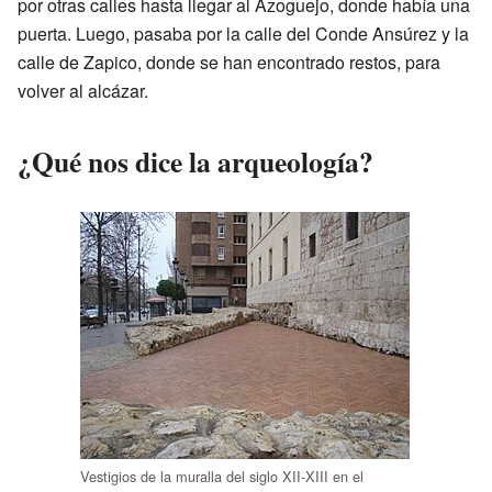
por otras calles hasta llegar al Azoguejo, donde había una
puerta. Luego, pasaba por la calle del Conde Ansúrez y la
calle de Zapico, donde se han encontrado restos, para
volver al alcázar.
¿Qué nos dice la arqueología?
Vestigios de la muralla del siglo XII-XIII en el