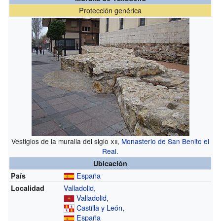
Protección genérica
Vestigios de la muralla del siglo
xii
,
Monasterio de San Benito el
Real
.
Ubicación
España
País
Valladolid
,
Localidad
Valladolid
,
Castilla y León
,
España