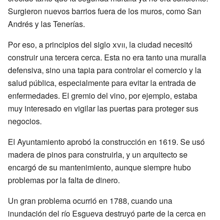
Surgieron nuevos barrios fuera de los muros, como San
Andrés y las Tenerías.
Por eso, a principios del siglo
xvii
, la ciudad necesitó
construir una tercera cerca. Esta no era tanto una muralla
defensiva, sino una tapia para controlar el comercio y la
salud pública, especialmente para evitar la entrada de
enfermedades. El gremio del vino, por ejemplo, estaba
muy interesado en vigilar las puertas para proteger sus
negocios.
El Ayuntamiento aprobó la construcción en 1619. Se usó
madera de pinos para construirla, y un arquitecto se
encargó de su mantenimiento, aunque siempre hubo
problemas por la falta de dinero.
Un gran problema ocurrió en 1788, cuando una
inundación del río Esgueva destruyó parte de la cerca en