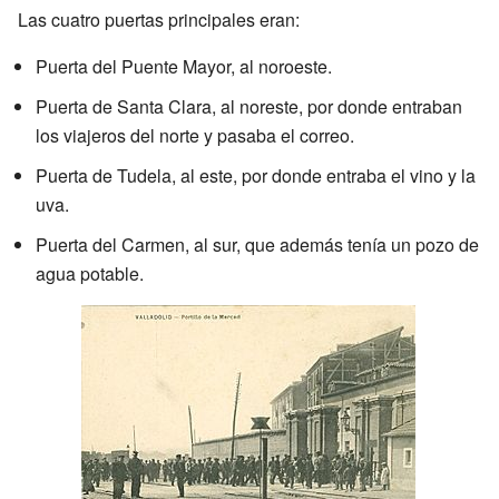
Las cuatro puertas principales eran:
Puerta del Puente Mayor, al noroeste.
Puerta de Santa Clara, al noreste, por donde entraban
los viajeros del norte y pasaba el correo.
Puerta de Tudela, al este, por donde entraba el vino y la
uva.
Puerta del Carmen, al sur, que además tenía un pozo de
agua potable.