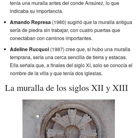
tenía una muralla antes del conde Ansúrez, lo que
indicaba su importancia.
Amando Represa
(1980) sugirió que la muralla antigua
sería de piedra sin trabajar, con cuatro puertas que
conectaban con caminos importantes.
Adeline Rucquoi
(1987) cree que, si hubo una muralla
temprana, sería una cerca sencilla de tierra y estacas.
Ella señala que, a finales del siglo XI, solo se conocía el
nombre de la villa y que tenía dos iglesias.
La muralla de los siglos XII y XIII