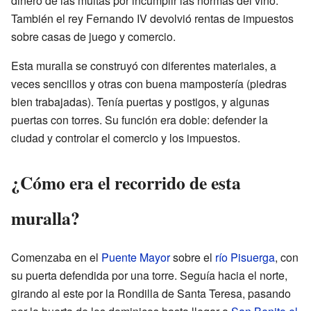
dinero de las multas por incumplir las normas del vino.
También el rey Fernando IV devolvió rentas de impuestos
sobre casas de juego y comercio.
Esta muralla se construyó con diferentes materiales, a
veces sencillos y otras con buena mampostería (piedras
bien trabajadas). Tenía puertas y postigos, y algunas
puertas con torres. Su función era doble: defender la
ciudad y controlar el comercio y los impuestos.
¿Cómo era el recorrido de esta
muralla?
Comenzaba en el
Puente Mayor
sobre el
río Pisuerga
, con
su puerta defendida por una torre. Seguía hacia el norte,
girando al este por la Rondilla de Santa Teresa, pasando