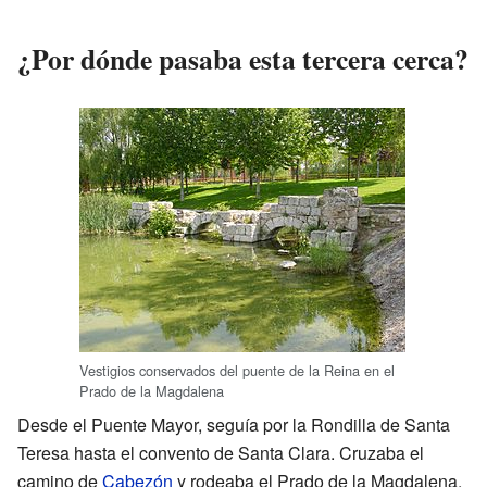
¿Por dónde pasaba esta tercera cerca?
Vestigios conservados del puente de la Reina en el
Prado de la Magdalena
Desde el Puente Mayor, seguía por la Rondilla de Santa
Teresa hasta el convento de Santa Clara. Cruzaba el
camino de
Cabezón
y rodeaba el Prado de la Magdalena.