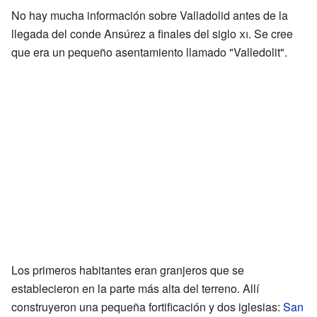
No hay mucha información sobre Valladolid antes de la
llegada del conde Ansúrez a finales del siglo
xi
. Se cree
que era un pequeño asentamiento llamado "Valledolit".
Los primeros habitantes eran granjeros que se
establecieron en la parte más alta del terreno. Allí
construyeron una pequeña fortificación y dos iglesias:
San