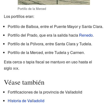
Portillo de la Merced
Los portillos eran:
Portillo de Balboa, entre el Puente Mayor y Santa Clara.
Portillo del Prado, que era la salida hacia
Renedo
.
Portillo de la Pólvora, entre Santa Clara y Tudela.
Portillo de la Merced, entre Tudela y Carmen.
Esta cerca o tapia fiscal se mantuvo en uso hasta el
siglo
xix
.
Véase también
Fortificaciones de la provincia de Valladolid
Historia de Valladolid