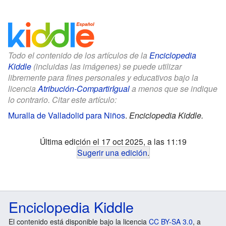
Todo el contenido de los artículos de la
Enciclopedia
Kiddle
(incluidas las imágenes) se puede utilizar
libremente para fines personales y educativos bajo la
licencia
Atribución-CompartirIgual
a menos que se indique
lo contrario. Citar este artículo:
Muralla de Valladolid para Niños
.
Enciclopedia Kiddle.
Última edición el 17 oct 2025, a las 11:19
Sugerir una edición
.
Enciclopedia Kiddle
El contenido está disponible bajo la licencia
CC BY-SA 3.0
, a