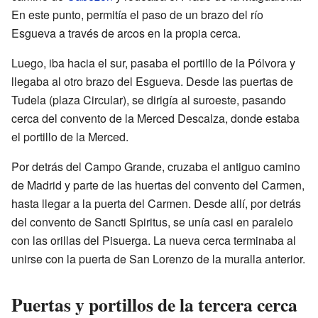
En este punto, permitía el paso de un brazo del río
Esgueva a través de arcos en la propia cerca.
Luego, iba hacia el sur, pasaba el portillo de la Pólvora y
llegaba al otro brazo del Esgueva. Desde las puertas de
Tudela (plaza Circular), se dirigía al suroeste, pasando
cerca del convento de la Merced Descalza, donde estaba
el portillo de la Merced.
Por detrás del Campo Grande, cruzaba el antiguo camino
de Madrid y parte de las huertas del convento del Carmen,
hasta llegar a la puerta del Carmen. Desde allí, por detrás
del convento de Sancti Spiritus, se unía casi en paralelo
con las orillas del Pisuerga. La nueva cerca terminaba al
unirse con la puerta de San Lorenzo de la muralla anterior.
Puertas y portillos de la tercera cerca