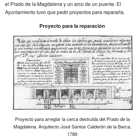
el Prado de la Magdalena y un arco de un puente. El
Ayuntamiento tuvo que pedir proyectos para repararla.
Proyecto para la reparación
Proyecto para arreglar la cerca destruida del Prado de la
Magdalena. Arquitecto José Santos Calderón de la Barca,
1789