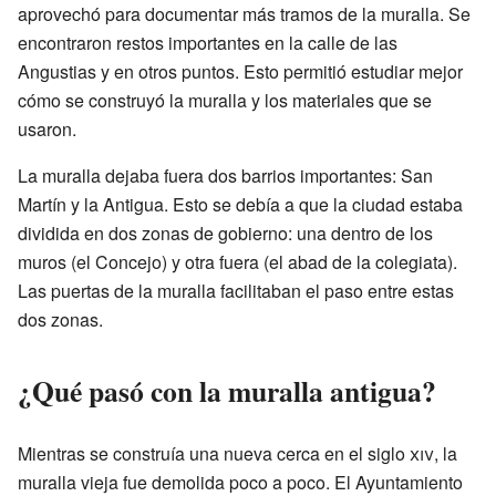
aprovechó para documentar más tramos de la muralla. Se
encontraron restos importantes en la calle de las
Angustias y en otros puntos. Esto permitió estudiar mejor
cómo se construyó la muralla y los materiales que se
usaron.
La muralla dejaba fuera dos barrios importantes: San
Martín y la Antigua. Esto se debía a que la ciudad estaba
dividida en dos zonas de gobierno: una dentro de los
muros (el Concejo) y otra fuera (el abad de la colegiata).
Las puertas de la muralla facilitaban el paso entre estas
dos zonas.
¿Qué pasó con la muralla antigua?
Mientras se construía una nueva cerca en el siglo
xiv
, la
muralla vieja fue demolida poco a poco. El Ayuntamiento