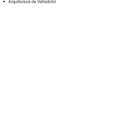
Arquitectura de Valladolid