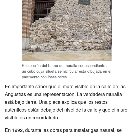
Recreación del tramo de muralla correspondiente a
un cubo cuya silueta semicircular está dibujada en el
pavimento con losas ocres
Es importante saber que el muro visible en la calle de las
Angustias es una representación. La verdadera muralla
está bajo tierra. Una placa explica que los restos
auténticos están debajo del nivel de la calle y que el muro
visible es un recordatorio.
En 1992, durante las obras para instalar gas natural, se