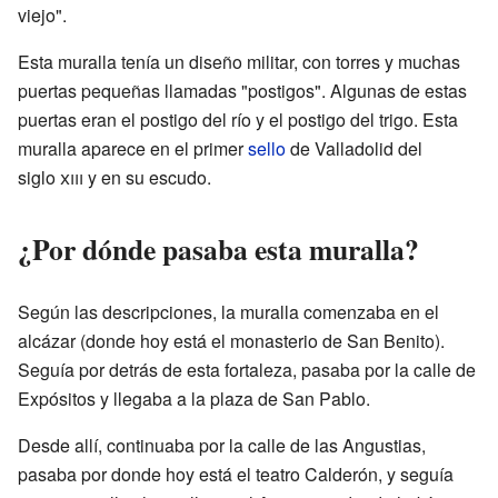
viejo".
Esta muralla tenía un diseño militar, con torres y muchas
puertas pequeñas llamadas "postigos". Algunas de estas
puertas eran el postigo del río y el postigo del trigo. Esta
muralla aparece en el primer
sello
de Valladolid del
siglo
xiii
y en su escudo.
¿Por dónde pasaba esta muralla?
Según las descripciones, la muralla comenzaba en el
alcázar (donde hoy está el monasterio de San Benito).
Seguía por detrás de esta fortaleza, pasaba por la calle de
Expósitos y llegaba a la plaza de San Pablo.
Desde allí, continuaba por la calle de las Angustias,
pasaba por donde hoy está el teatro Calderón, y seguía