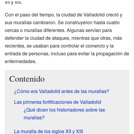
xii
y
xiii
.
Con el paso del tiempo, la ciudad de Valladolid creció y
sus murallas cambiaron. Se construyeron hasta cuatro
cercas o murallas diferentes. Algunas servían para
defender la ciudad de ataques, mientras que otras, más
recientes, se usaban para controlar el comercio y la
entrada de personas, incluso para evitar la propagación de
enfermedades.
Contenido
¿Cómo era Valladolid antes de las murallas?
Las primeras fortificaciones de Valladolid
¿Qué dicen los historiadores sobre las
murallas?
La muralla de los siglos XII y XIII