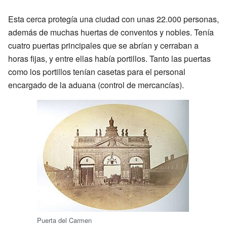
Esta cerca protegía una ciudad con unas 22.000 personas,
además de muchas huertas de conventos y nobles. Tenía
cuatro puertas principales que se abrían y cerraban a
horas fijas, y entre ellas había portillos. Tanto las puertas
como los portillos tenían casetas para el personal
encargado de la aduana (control de mercancías).
Puerta del Carmen