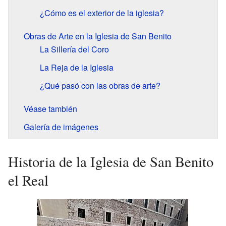
¿Cómo es el exterior de la iglesia?
Obras de Arte en la Iglesia de San Benito
La Sillería del Coro
La Reja de la Iglesia
¿Qué pasó con las obras de arte?
Véase también
Galería de imágenes
Historia de la Iglesia de San Benito
el Real