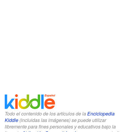
Todo el contenido de los artículos de la
Enciclopedia
Kiddle
(incluidas las imágenes) se puede utilizar
libremente para fines personales y educativos bajo la