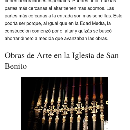
tienen decoraciones especiales. Puedes notar que las
partes más cercanas al altar tienen más adornos. Las
partes más cercanas a la entrada son más sencillas. Esto
podría ser porque, al igual que en la Edad Media, la
construcción comenzó por el altar y quizás se buscó
ahorrar dinero a medida que avanzaban las obras.
Obras de Arte en la Iglesia de San
Benito