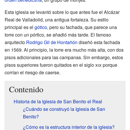
Esta iglesia se levantó sobre lo que antes fue el Alcázar
Real de Valladolid, una antigua fortaleza. Su estilo
principal es el
gótico
, pero su fachada, que parece una
torre con un pórtico, se añadió más tarde. El famoso
arquitecto
Rodrigo Gil de Hontañón
diseñó esta fachada
en 1569. Al principio, la torre era mucho más alta, con dos
pisos adicionales para las campanas. Sin embargo, estos
pisos superiores fueron quitados en el siglo
xix
porque
corrían el riesgo de caerse.
Contenido
Historia de la Iglesia de San Benito el Real
¿Cuándo se construyó la Iglesia de San
Benito?
¿Cómo es la estructura interior de la iglesia?