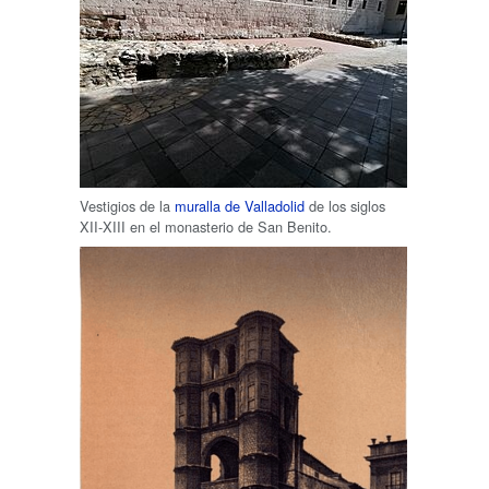
Vestigios de la
muralla de Valladolid
de los siglos
XII-XIII en el monasterio de San Benito.