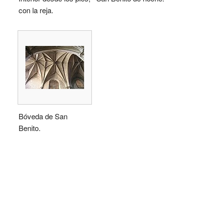
con la reja.
Bóveda de San
Benito.