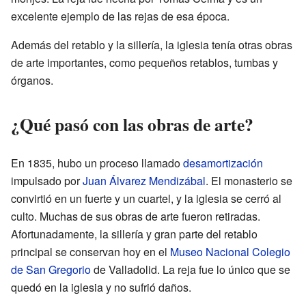
excelente ejemplo de las rejas de esa época.
Además del retablo y la sillería, la iglesia tenía otras obras
de arte importantes, como pequeños retablos, tumbas y
órganos.
¿Qué pasó con las obras de arte?
En 1835, hubo un proceso llamado
desamortización
impulsado por
Juan Álvarez Mendizábal
. El monasterio se
convirtió en un fuerte y un cuartel, y la iglesia se cerró al
culto. Muchas de sus obras de arte fueron retiradas.
Afortunadamente, la sillería y gran parte del retablo
principal se conservan hoy en el
Museo Nacional Colegio
de San Gregorio
de Valladolid. La reja fue lo único que se
quedó en la iglesia y no sufrió daños.