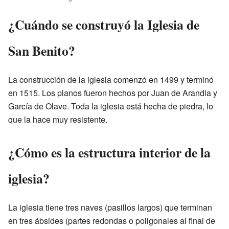
¿Cuándo se construyó la Iglesia de
San Benito?
La construcción de la iglesia comenzó en 1499 y terminó
en 1515. Los planos fueron hechos por Juan de Arandia y
García de Olave. Toda la iglesia está hecha de piedra, lo
que la hace muy resistente.
¿Cómo es la estructura interior de la
iglesia?
La iglesia tiene tres naves (pasillos largos) que terminan
en tres ábsides (partes redondas o poligonales al final de