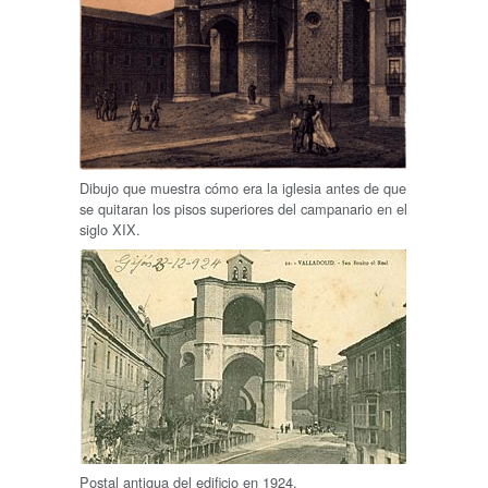
Dibujo que muestra cómo era la iglesia antes de que
se quitaran los pisos superiores del campanario en el
siglo XIX.
Postal antigua del edificio en 1924.