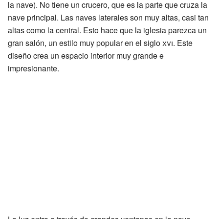
la nave). No tiene un crucero, que es la parte que cruza la
nave principal. Las naves laterales son muy altas, casi tan
altas como la central. Esto hace que la iglesia parezca un
gran salón, un estilo muy popular en el siglo
xvi
. Este
diseño crea un espacio interior muy grande e
impresionante.