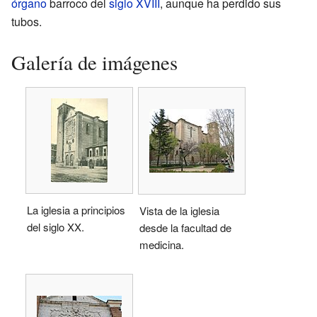
órgano
barroco del
siglo XVIII
, aunque ha perdido sus
tubos.
Galería de imágenes
La iglesia a principios
Vista de la iglesia
del siglo XX.
desde la facultad de
medicina.