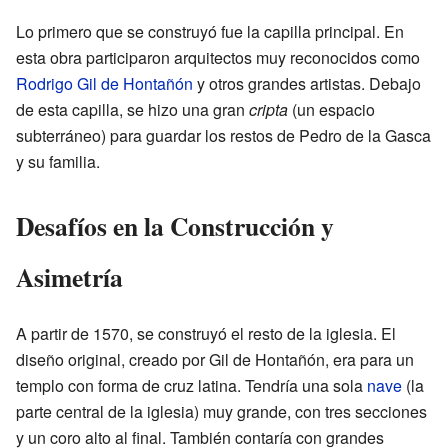
Lo primero que se construyó fue la capilla principal. En
esta obra participaron arquitectos muy reconocidos como
Rodrigo Gil de Hontañón
y otros grandes artistas. Debajo
de esta capilla, se hizo una gran
cripta
(un espacio
subterráneo) para guardar los restos de Pedro de la Gasca
y su familia.
Desafíos en la Construcción y
Asimetría
A partir de 1570, se construyó el resto de la iglesia. El
diseño original, creado por Gil de Hontañón, era para un
templo con forma de cruz latina. Tendría una sola
nave
(la
parte central de la iglesia) muy grande, con tres secciones
y un coro alto al final. También contaría con grandes