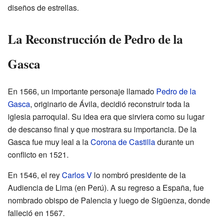
diseños de estrellas.
La Reconstrucción de Pedro de la
Gasca
En 1566, un importante personaje llamado
Pedro de la
Gasca
, originario de Ávila, decidió reconstruir toda la
iglesia parroquial. Su idea era que sirviera como su lugar
de descanso final y que mostrara su importancia. De la
Gasca fue muy leal a la
Corona de Castilla
durante un
conflicto en 1521.
En 1546, el rey
Carlos V
lo nombró presidente de la
Audiencia de Lima (en Perú). A su regreso a España, fue
nombrado obispo de Palencia y luego de Sigüenza, donde
falleció en 1567.