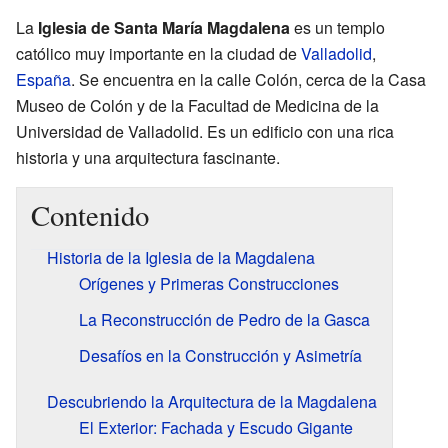
La
Iglesia de Santa María Magdalena
es un templo
católico muy importante en la ciudad de
Valladolid
,
España
. Se encuentra en la calle Colón, cerca de la Casa
Museo de Colón y de la Facultad de Medicina de la
Universidad de Valladolid. Es un edificio con una rica
historia y una arquitectura fascinante.
Contenido
Historia de la Iglesia de la Magdalena
Orígenes y Primeras Construcciones
La Reconstrucción de Pedro de la Gasca
Desafíos en la Construcción y Asimetría
Descubriendo la Arquitectura de la Magdalena
El Exterior: Fachada y Escudo Gigante