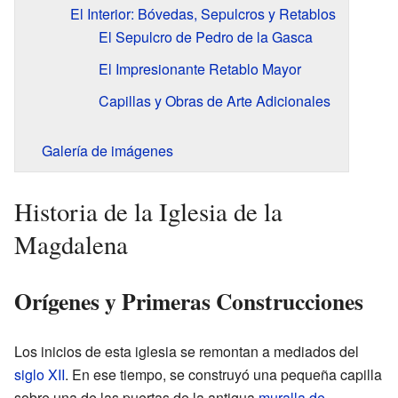
El Interior: Bóvedas, Sepulcros y Retablos
El Sepulcro de Pedro de la Gasca
El Impresionante Retablo Mayor
Capillas y Obras de Arte Adicionales
Galería de imágenes
Historia de la Iglesia de la
Magdalena
Orígenes y Primeras Construcciones
Los inicios de esta iglesia se remontan a mediados del
siglo XII
. En ese tiempo, se construyó una pequeña capilla
sobre una de las puertas de la antigua
muralla de