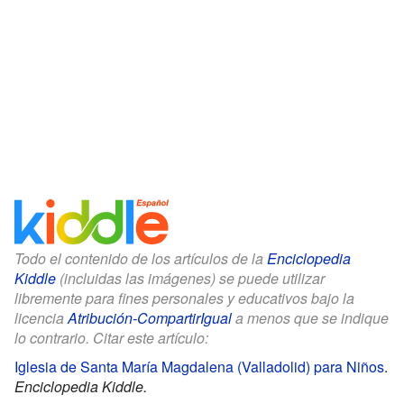
Todo el contenido de los artículos de la
Enciclopedia
Kiddle
(incluidas las imágenes) se puede utilizar
libremente para fines personales y educativos bajo la
licencia
Atribución-CompartirIgual
a menos que se indique
lo contrario. Citar este artículo:
Iglesia de Santa María Magdalena (Valladolid) para Niños
.
Enciclopedia Kiddle.