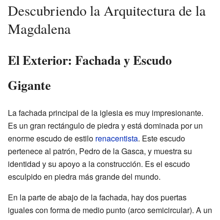
Descubriendo la Arquitectura de la
Magdalena
El Exterior: Fachada y Escudo
Gigante
La fachada principal de la iglesia es muy impresionante.
Es un gran rectángulo de piedra y está dominada por un
enorme escudo de estilo
renacentista
. Este escudo
pertenece al patrón, Pedro de la Gasca, y muestra su
identidad y su apoyo a la construcción. Es el escudo
esculpido en piedra más grande del mundo.
En la parte de abajo de la fachada, hay dos puertas
iguales con forma de medio punto (arco semicircular). A un