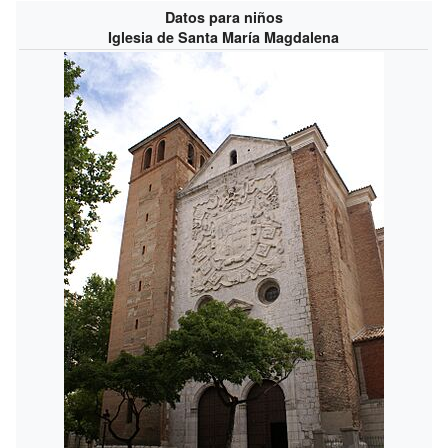
Datos para niños
Iglesia de Santa María Magdalena