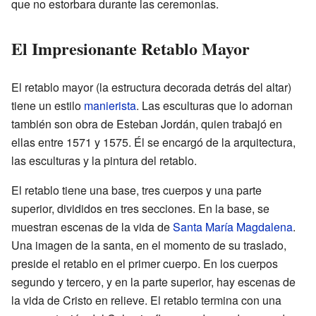
que no estorbara durante las ceremonias.
El Impresionante Retablo Mayor
El retablo mayor (la estructura decorada detrás del altar)
tiene un estilo
manierista
. Las esculturas que lo adornan
también son obra de Esteban Jordán, quien trabajó en
ellas entre 1571 y 1575. Él se encargó de la arquitectura,
las esculturas y la pintura del retablo.
El retablo tiene una base, tres cuerpos y una parte
superior, divididos en tres secciones. En la base, se
muestran escenas de la vida de
Santa María Magdalena
.
Una imagen de la santa, en el momento de su traslado,
preside el retablo en el primer cuerpo. En los cuerpos
segundo y tercero, y en la parte superior, hay escenas de
la vida de Cristo en relieve. El retablo termina con una