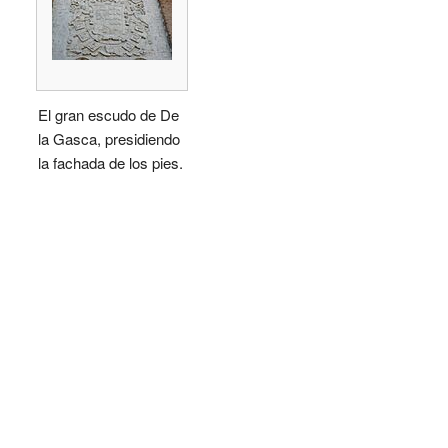
El gran escudo de De
la Gasca, presidiendo
la fachada de los pies.