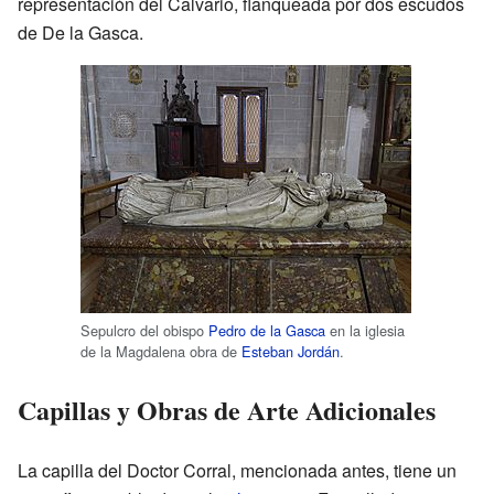
representación del Calvario, flanqueada por dos escudos
de De la Gasca.
Sepulcro del obispo
Pedro de la Gasca
en la iglesia
de la Magdalena obra de
Esteban Jordán
.
Capillas y Obras de Arte Adicionales
La capilla del Doctor Corral, mencionada antes, tiene un