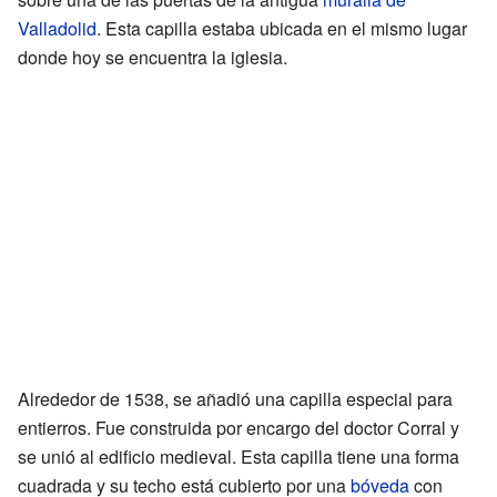
Valladolid
. Esta capilla estaba ubicada en el mismo lugar
donde hoy se encuentra la iglesia.
Alrededor de 1538, se añadió una capilla especial para
entierros. Fue construida por encargo del doctor Corral y
se unió al edificio medieval. Esta capilla tiene una forma
cuadrada y su techo está cubierto por una
bóveda
con