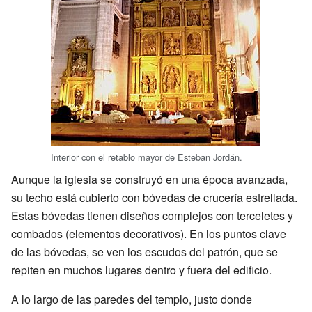
Interior con el retablo mayor de Esteban Jordán.
Aunque la iglesia se construyó en una época avanzada,
su techo está cubierto con bóvedas de crucería estrellada.
Estas bóvedas tienen diseños complejos con terceletes y
combados (elementos decorativos). En los puntos clave
de las bóvedas, se ven los escudos del patrón, que se
repiten en muchos lugares dentro y fuera del edificio.
A lo largo de las paredes del templo, justo donde