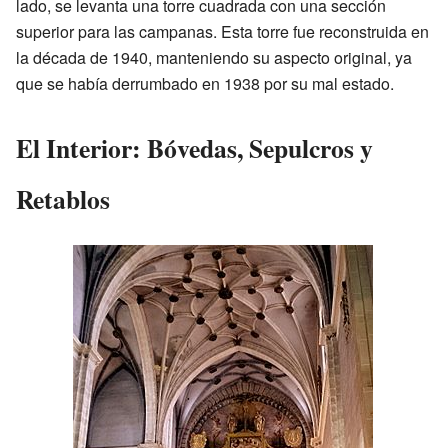
lado, se levanta una torre cuadrada con una sección
superior para las campanas. Esta torre fue reconstruida en
la década de 1940, manteniendo su aspecto original, ya
que se había derrumbado en 1938 por su mal estado.
El Interior: Bóvedas, Sepulcros y
Retablos