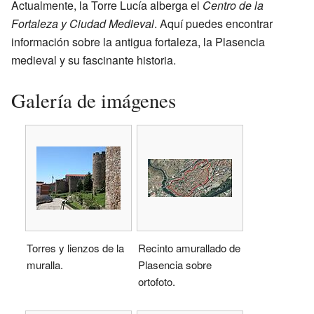
Actualmente, la Torre Lucía alberga el
Centro de la
Fortaleza y Ciudad Medieval
. Aquí puedes encontrar
información sobre la antigua fortaleza, la Plasencia
medieval y su fascinante historia.
Galería de imágenes
Torres y lienzos de la
Recinto amurallado de
muralla.
Plasencia sobre
ortofoto.