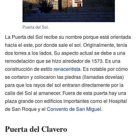
Puerta del Sol.
La Puerta del Sol recibe su nombre porque está orientada
hacia el este, por donde sale el sol. Originalmente, tenía
dos torres a los lados. Su aspecto actual se debe a una
remodelación que se hizo alrededor de 1573. Es una
construcción de estilo
renacentista
. Es notable por cómo
se cortaron y colocaron las piedras (llamadas dovelas)
para que los rayos del sol entraran directamente por la
calle del Sol al amanecer. Fuera de esta puerta hay una
plaza grande con edificios importantes como el Hospital
de San Roque y el
Convento de San Miguel
.
Puerta del Clavero