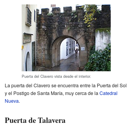
Puerta del Clavero vista desde el interior.
La puerta del Clavero se encuentra entre la Puerta del Sol
y el Postigo de Santa María, muy cerca de la
Catedral
Nueva
.
Puerta de Talavera