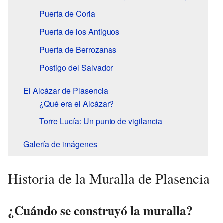
Puerta de Coria
Puerta de los Antiguos
Puerta de Berrozanas
Postigo del Salvador
El Alcázar de Plasencia
¿Qué era el Alcázar?
Torre Lucía: Un punto de vigilancia
Galería de imágenes
Historia de la Muralla de Plasencia
¿Cuándo se construyó la muralla?