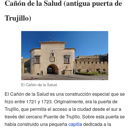
Cañón de la Salud (antigua puerta de
Trujillo)
El Cañón de la Salud.
El Cañón de la Salud es una construcción especial que se
hizo entre 1721 y 1723. Originalmente, era la puerta de
Trujillo, que permitía el acceso a la ciudad desde el sur a
través del cercano Puente de Trujillo. Sobre esta puerta se
había construido una pequeña
capilla
dedicada a la