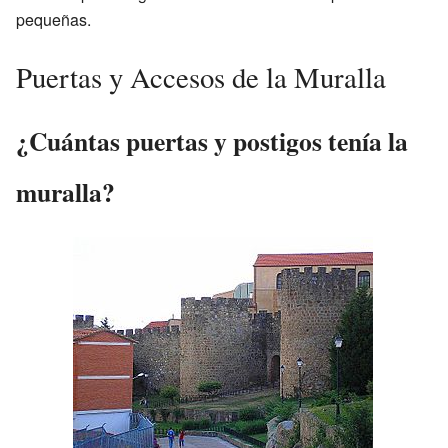
pequeñas.
Puertas y Accesos de la Muralla
¿Cuántas puertas y postigos tenía la
muralla?