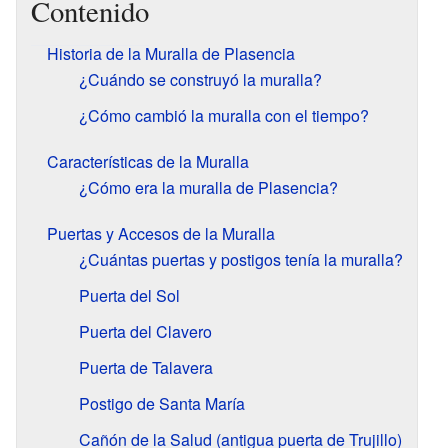
Contenido
Historia de la Muralla de Plasencia
¿Cuándo se construyó la muralla?
¿Cómo cambió la muralla con el tiempo?
Características de la Muralla
¿Cómo era la muralla de Plasencia?
Puertas y Accesos de la Muralla
¿Cuántas puertas y postigos tenía la muralla?
Puerta del Sol
Puerta del Clavero
Puerta de Talavera
Postigo de Santa María
Cañón de la Salud (antigua puerta de Trujillo)