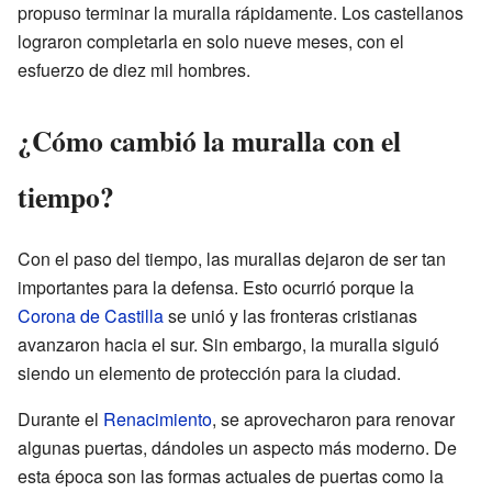
propuso terminar la muralla rápidamente. Los castellanos
lograron completarla en solo nueve meses, con el
esfuerzo de diez mil hombres.
¿Cómo cambió la muralla con el
tiempo?
Con el paso del tiempo, las murallas dejaron de ser tan
importantes para la defensa. Esto ocurrió porque la
Corona de Castilla
se unió y las fronteras cristianas
avanzaron hacia el sur. Sin embargo, la muralla siguió
siendo un elemento de protección para la ciudad.
Durante el
Renacimiento
, se aprovecharon para renovar
algunas puertas, dándoles un aspecto más moderno. De
esta época son las formas actuales de puertas como la