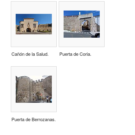
Cañón de la Salud.
Puerta de Coria.
Puerta de Berrozanas.