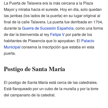
La Puerta de Talavera era la más cercana a la Plaza
Mayor y miraba hacia el sureste. Hoy en día, solo quedan
las jambas (los lados de la puerta) en su lugar original al
final de la calle Talavera. La puerta fue derribada en 1704,
durante la
Guerra de Sucesión Española
, como una forma
de dar la bienvenida al rey
Felipe V
por parte de los
habitantes de Plasencia que lo apoyaban. El
Palacio
Municipal
conserva la inscripción que estaba en esta
puerta.
Postigo de Santa María
El postigo de Santa María está cerca de las catedrales.
Está flanqueado por un cubo de la muralla y por la torre
del campanario de la catedral.