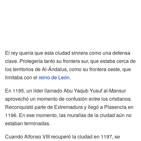
El rey quería que esta ciudad sirviera como una defensa
clave. Protegería tanto su frontera sur, que estaba cerca de
los territorios de Al-Ándalus, como su frontera oeste, que
limitaba con el
reino de León
.
En 1195, un líder llamado Abu Yaqub Yusuf al-Mansur
aprovechó un momento de confusión entre los cristianos.
Reconquistó parte de Extremadura y llegó a Plasencia en
1196. En ese momento, las murallas de la ciudad aún no
estaban terminadas.
Cuando Alfonso VIII recuperó la ciudad en 1197, se