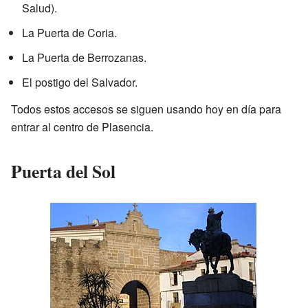
Salud).
La Puerta de Coria.
La Puerta de Berrozanas.
El postigo del Salvador.
Todos estos accesos se siguen usando hoy en día para
entrar al centro de Plasencia.
Puerta del Sol