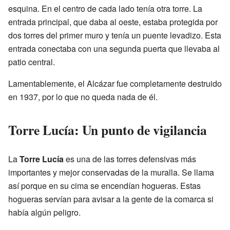
esquina. En el centro de cada lado tenía otra torre. La
entrada principal, que daba al oeste, estaba protegida por
dos torres del primer muro y tenía un puente levadizo. Esta
entrada conectaba con una segunda puerta que llevaba al
patio central.
Lamentablemente, el Alcázar fue completamente destruido
en 1937, por lo que no queda nada de él.
Torre Lucía: Un punto de vigilancia
La
Torre Lucía
es una de las torres defensivas más
importantes y mejor conservadas de la muralla. Se llama
así porque en su cima se encendían hogueras. Estas
hogueras servían para avisar a la gente de la comarca si
había algún peligro.