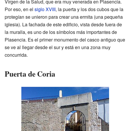
Virgen de la Salud, que era muy venerada en Plasencia.
Por eso, en el
siglo XVIII
, la puerta y los dos cubos que la
protegían se unieron para crear una ermita (una pequeña
iglesia). La fachada de este edificio, vista desde fuera de
la muralla, es uno de los símbolos más importantes de
Plasencia. Es el primer monumento del casco antiguo que
se ve al llegar desde el sur y está en una zona muy
concurrida.
Puerta de Coria