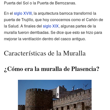
Puerta del Sol o la Puerta de Berrozanas.
En el
siglo XVIII
, la arquitectura barroca transformó la
puerta de Trujillo, que hoy conocemos como el Cañón de
la Salud. A finales del
siglo XIX
, algunas partes de la
muralla fueron derribadas. Se dice que esto se hizo para
mejorar la ventilación dentro del casco antiguo.
Características de la Muralla
¿Cómo era la muralla de Plasencia?