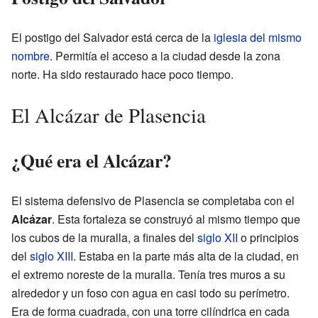
El postigo del Salvador está cerca de la
iglesia del mismo
nombre
. Permitía el acceso a la ciudad desde la zona
norte. Ha sido restaurado hace poco tiempo.
El Alcázar de Plasencia
¿Qué era el Alcázar?
El sistema defensivo de Plasencia se completaba con el
Alcázar
. Esta fortaleza se construyó al mismo tiempo que
los cubos de la muralla, a finales del
siglo XII
o principios
del
siglo XIII
. Estaba en la parte más alta de la ciudad, en
el extremo noreste de la muralla. Tenía tres muros a su
alrededor y un foso con agua en casi todo su perímetro.
Era de forma cuadrada, con una torre cilíndrica en cada