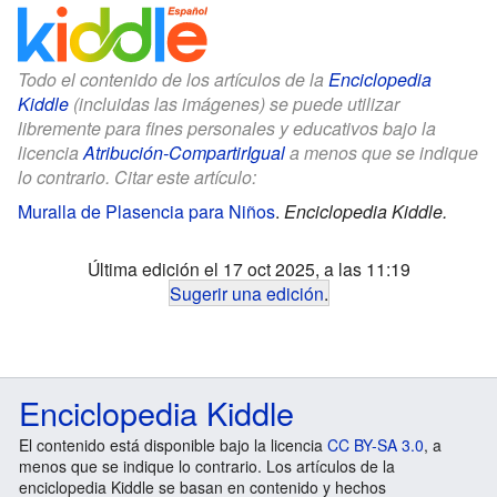
Todo el contenido de los artículos de la
Enciclopedia
Kiddle
(incluidas las imágenes) se puede utilizar
libremente para fines personales y educativos bajo la
licencia
Atribución-CompartirIgual
a menos que se indique
lo contrario. Citar este artículo:
Muralla de Plasencia para Niños
.
Enciclopedia Kiddle.
Última edición el 17 oct 2025, a las 11:19
Sugerir una edición
.
Enciclopedia Kiddle
El contenido está disponible bajo la licencia
CC BY-SA 3.0
, a
menos que se indique lo contrario. Los artículos de la
enciclopedia Kiddle se basan en contenido y hechos