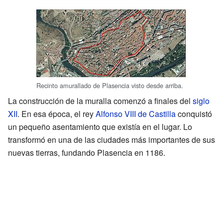
Recinto amurallado de Plasencia visto desde arriba.
La construcción de la muralla comenzó a finales del
siglo
XII
. En esa época, el rey
Alfonso VIII de Castilla
conquistó
un pequeño asentamiento que existía en el lugar. Lo
transformó en una de las ciudades más importantes de sus
nuevas tierras, fundando Plasencia en 1186.