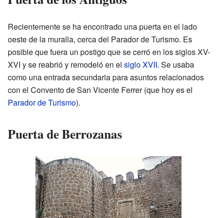
Recientemente se ha encontrado una puerta en el lado
oeste de la muralla, cerca del Parador de Turismo. Es
posible que fuera un postigo que se cerró en los siglos XV-
XVI y se reabrió y remodeló en el
siglo XVII
. Se usaba
como una entrada secundaria para asuntos relacionados
con el Convento de San Vicente Ferrer (que hoy es el
Parador de Turismo
).
Puerta de Berrozanas