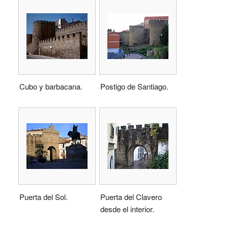
Cubo y barbacana.
Postigo de Santiago.
Puerta del Sol.
Puerta del Clavero
desde el interior.