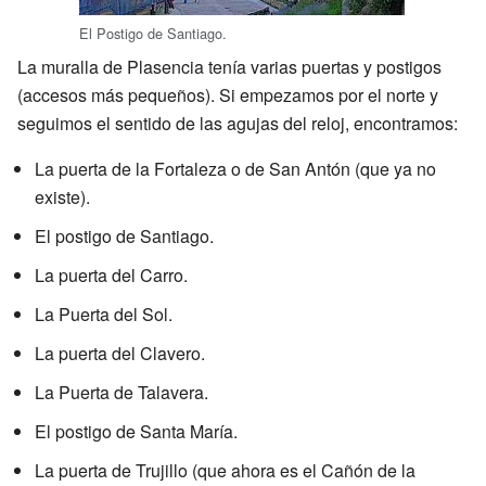
El Postigo de Santiago.
La muralla de Plasencia tenía varias puertas y postigos
(accesos más pequeños). Si empezamos por el norte y
seguimos el sentido de las agujas del reloj, encontramos:
La puerta de la Fortaleza o de San Antón (que ya no
existe).
El postigo de Santiago.
La puerta del Carro.
La Puerta del Sol.
La puerta del Clavero.
La Puerta de Talavera.
El postigo de Santa María.
La puerta de Trujillo (que ahora es el Cañón de la