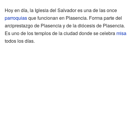
Hoy en día, la Iglesia del Salvador es una de las once
parroquias
que funcionan en Plasencia. Forma parte del
arciprestazgo de Plasencia y de la diócesis de Plasencia.
Es uno de los templos de la ciudad donde se celebra
misa
todos los días.