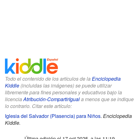
Todo el contenido de los artículos de la
Enciclopedia
Kiddle
(incluidas las imágenes) se puede utilizar
libremente para fines personales y educativos bajo la
licencia
Atribución-CompartirIgual
a menos que se indique
lo contrario. Citar este artículo:
Iglesia del Salvador (Plasencia) para Niños
.
Enciclopedia
Kiddle.
Última edición el 17 oct 2025, a las 11:19