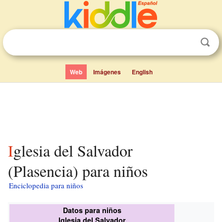
Web
Imágenes
English
Iglesia del Salvador
(Plasencia) para niños
Enciclopedia para niños
Datos para niños
Iglesia del Salvador