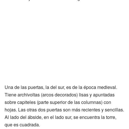
Una de las puertas, la del sur, es de la época medieval.
Tiene archivoltas (arcos decorados) lisas y apuntadas
sobre capiteles (parte superior de las columnas) con
hojas. Las otras dos puertas son más recientes y sencillas.
Al lado del ábside, en el lado sur, se encuentra la torre,
que es cuadrada.