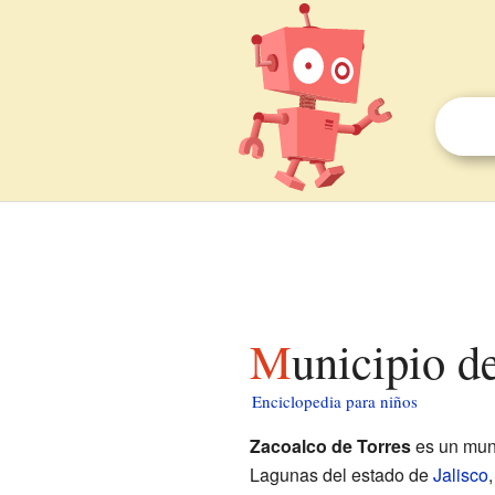
Municipio 
Enciclopedia para niños
Zacoalco de Torres
es un muni
Lagunas del estado de
Jalisco