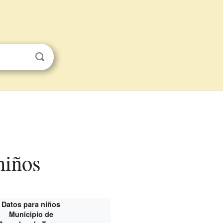
niños
Datos para niños
Municipio de