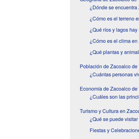
¿Dónde se encuentra 
¿Cómo es el terreno 
¿Qué ríos y lagos hay
¿Cómo es el clima en
¿Qué plantas y anima
Población de Zacoalco de 
¿Cuántas personas vi
Economía de Zacoalco de 
¿Cuáles son las princ
Turismo y Cultura en Zaco
¿Qué se puede visitar
Fiestas y Celebracion