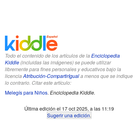
Todo el contenido de los artículos de la
Enciclopedia
Kiddle
(incluidas las imágenes) se puede utilizar
libremente para fines personales y educativos bajo la
licencia
Atribución-CompartirIgual
a menos que se indique
lo contrario. Citar este artículo:
Melegís para Niños
.
Enciclopedia Kiddle.
Última edición el 17 oct 2025, a las 11:19
Sugerir una edición
.