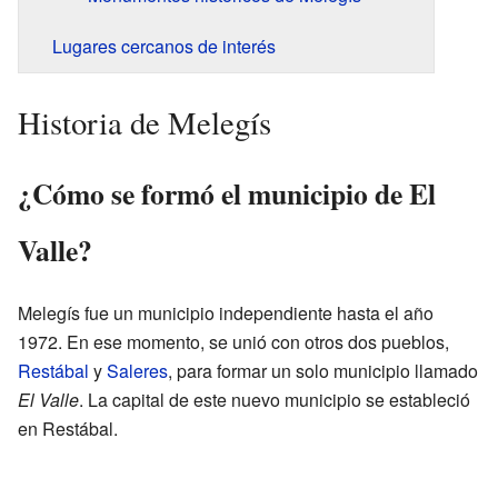
Lugares cercanos de interés
Historia de Melegís
¿Cómo se formó el municipio de El
Valle?
Melegís fue un municipio independiente hasta el año
1972. En ese momento, se unió con otros dos pueblos,
Restábal
y
Saleres
, para formar un solo municipio llamado
El Valle
. La capital de este nuevo municipio se estableció
en Restábal.