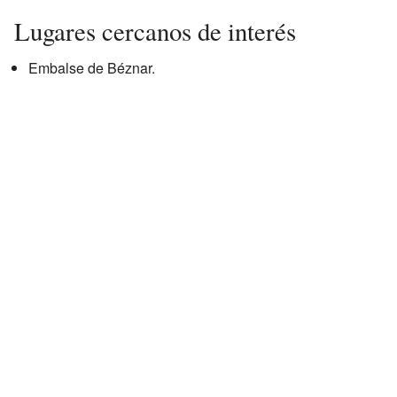
Lugares cercanos de interés
Embalse de Béznar.