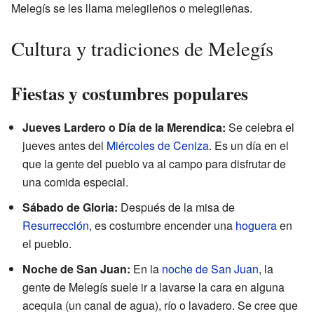
Melegís se les llama melegileños o melegileñas.
Cultura y tradiciones de Melegís
Fiestas y costumbres populares
Jueves Lardero o Día de la Merendica:
Se celebra el
jueves antes del
Miércoles de Ceniza
. Es un día en el
que la gente del pueblo va al campo para disfrutar de
una comida especial.
Sábado de Gloria:
Después de la misa de
Resurrección
, es costumbre encender una
hoguera
en
el pueblo.
Noche de San Juan:
En la
noche de San Juan
, la
gente de Melegís suele ir a lavarse la cara en alguna
acequia (un canal de agua), río o lavadero. Se cree que