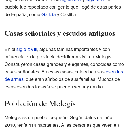
pueblo fue repoblado con gente que llegó de otras partes
de España, como
Galicia
y Castilla.
Casas señoriales y escudos antiguos
En el
siglo XVIII
, algunas familias importantes y con
influencia en la provincia decidieron vivir en Melegís.
Construyeron casas grandes y elegantes, conocidas como
casas señoriales. En estas casas, colocaban sus
escudos
de armas
, que eran símbolos de sus familias. Muchos de
estos escudos todavía se pueden ver hoy en día.
Población de Melegís
Melegís es un pueblo pequeño. Según datos del año
2010, tenía 414 habitantes. A las personas que viven en