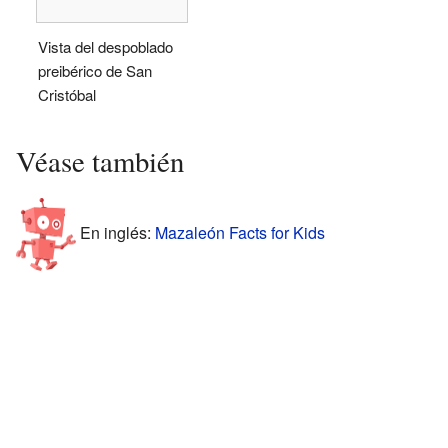
Vista del despoblado
preibérico de San
Cristóbal
Véase también
En inglés:
Mazaleón Facts for Kids