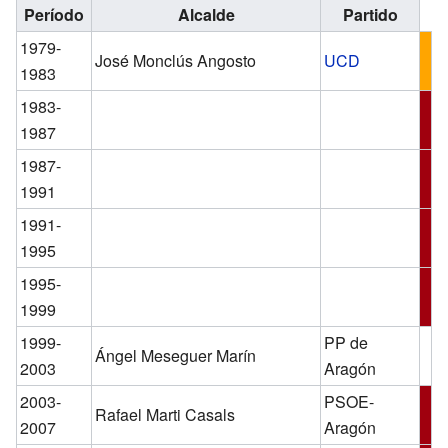
Período
Alcalde
Partido
1979-
José Monclús Angosto
UCD
1983
1983-
1987
1987-
1991
1991-
1995
1995-
1999
1999-
PP de
Ángel Meseguer Marín
2003
Aragón
2003-
PSOE-
Rafael Marti Casals
2007
Aragón