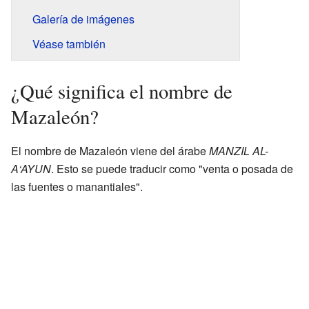
Galería de imágenes
Véase también
¿Qué significa el nombre de
Mazaleón?
El nombre de Mazaleón viene del árabe
MANZIL AL-
A‘AYUN
. Esto se puede traducir como "venta o posada de
las fuentes o manantiales".