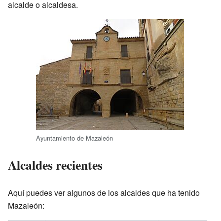
alcalde o alcaldesa.
Ayuntamiento de Mazaleón
Alcaldes recientes
Aquí puedes ver algunos de los alcaldes que ha tenido
Mazaleón: