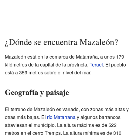
¿Dónde se encuentra Mazaleón?
Mazaleón está en la comarca de Matarraña, a unos 179
kilómetros de la capital de la provincia,
Teruel
. El pueblo
está a 359 metros sobre el nivel del mar.
Geografía y paisaje
El terreno de Mazaleón es variado, con zonas más altas y
otras más bajas. El
río Matarraña
y algunos barrancos
atraviesan el municipio. La altura máxima es de 522
metros en el cerro Tremps. La altura mínima es de 310