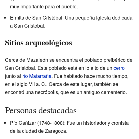
muy importante para el pueblo.
Ermita de San Cristóbal: Una pequeña iglesia dedicada
a San Cristóbal.
Sitios arqueológicos
Cerca de Mazaleón se encuentra el poblado preibérico de
San Cristóbal. Este poblado está en lo alto de un
cerro
junto al
río Matarraña
. Fue habitado hace mucho tiempo,
en el siglo VII a. C.. Cerca de este lugar, también se
encontró una necrópolis, que es un antiguo cementerio.
Personas destacadas
Pío Cañizar (1748-1808): Fue un historiador y cronista
de la ciudad de Zaragoza.