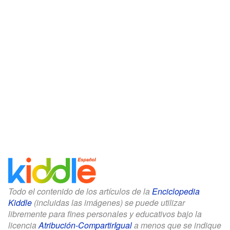
Todo el contenido de los artículos de la
Enciclopedia
Kiddle
(incluidas las imágenes) se puede utilizar
libremente para fines personales y educativos bajo la
licencia
Atribución-CompartirIgual
a menos que se indique