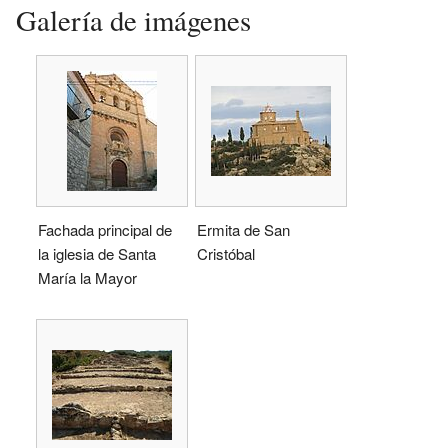
Galería de imágenes
Fachada principal de
Ermita de San
la iglesia de Santa
Cristóbal
María la Mayor