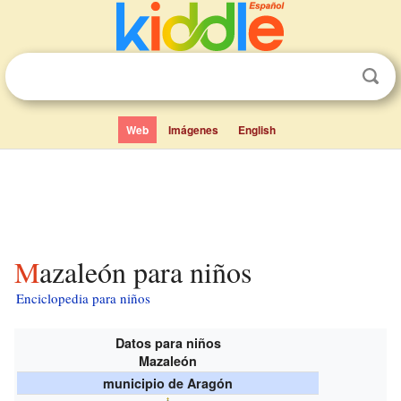
Web
Imágenes
English
Mazaleón para niños
Enciclopedia para niños
Datos para niños
Mazaleón
municipio de Aragón