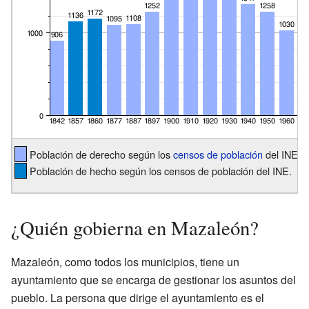
Población de derecho según los
censos de población
del INE.
Población de hecho según los censos de población del INE.
¿Quién gobierna en Mazaleón?
Mazaleón, como todos los municipios, tiene un
ayuntamiento que se encarga de gestionar los asuntos del
pueblo. La persona que dirige el ayuntamiento es el