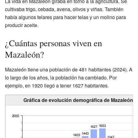
La vida en Mazaleón giraba en torno a la agricultura. Se
cultivaba trigo, cebada, avena, olivos y viñas. También
había algunos telares para hacer telas y un molino para
producir aceite.
¿Cuántas personas viven en
Mazaleón?
Mazaleón tiene una población de 481 habitantes (2024). A
lo largo de los años, la población ha cambiado. Por
ejemplo, en 1920 llegó a tener 1627 habitantes.
Gráfica de evolución demográfica de Mazaleón e