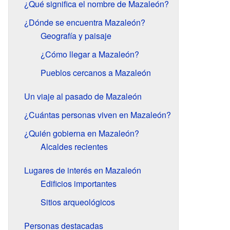
¿Qué significa el nombre de Mazaleón?
¿Dónde se encuentra Mazaleón?
Geografía y paisaje
¿Cómo llegar a Mazaleón?
Pueblos cercanos a Mazaleón
Un viaje al pasado de Mazaleón
¿Cuántas personas viven en Mazaleón?
¿Quién gobierna en Mazaleón?
Alcaldes recientes
Lugares de interés en Mazaleón
Edificios importantes
Sitios arqueológicos
Personas destacadas