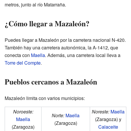
metros, junto al río Matarraña.
¿Cómo llegar a Mazaleón?
Puedes llegar a Mazaleón por la carretera nacional N-420.
También hay una carretera autonómica, la A-1412, que
conecta con
Maella
. Además, una carretera local lleva a
Torre del Compte
.
Pueblos cercanos a Mazaleón
Mazaleón limita con varios municipios:
Noroeste:
Noreste:
Maella
Norte:
Maella
Maella
(Zaragoza) y
(Zaragoza)
(Zaragoza)
Calaceite