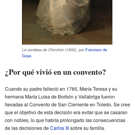
(1800), por
Francisco de
La condesa de Chinchón
Goya
.
¿Por qué vivió en un convento?
Cuando su padre falleció en 1785, María Teresa y su
hermana María Luisa de Borbón y Vallabriga fueron
llevadas al Convento de San Clemente en Toledo. Se cree
que el objetivo de esta decisión era evitar que se casaran
con nobles, lo que habría prolongado las consecuencias
de las decisiones de
Carlos III
sobre su familia.