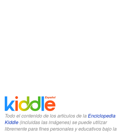
Todo el contenido de los artículos de la
Enciclopedia
Kiddle
(incluidas las imágenes) se puede utilizar
libremente para fines personales y educativos bajo la