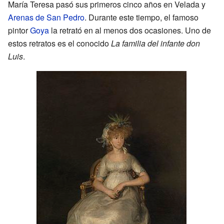
María Teresa pasó sus primeros cinco años en Velada y
Arenas de San Pedro
. Durante este tiempo, el famoso
pintor
Goya
la retrató en al menos dos ocasiones. Uno de
estos retratos es el conocido
La familia del infante don
Luis
.