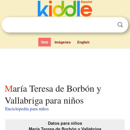
Web
Imágenes
English
María Teresa de Borbón y
Vallabriga para niños
Enciclopedia para niños
Datos para niños
María Teresa de Borbón y Vallabriga