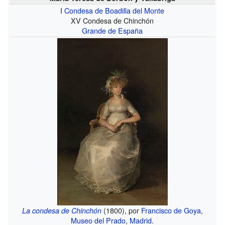
I
Condesa de Boadilla del Monte
XV Condesa de Chinchón
Grande de España
(1800), por
Francisco de Goya
,
La condesa de Chinchón
Museo del Prado
,
Madrid
.