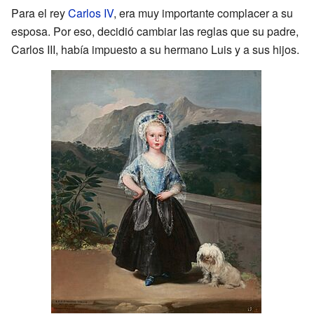
Para el rey
Carlos IV
, era muy importante complacer a su
esposa. Por eso, decidió cambiar las reglas que su padre,
Carlos III, había impuesto a su hermano Luis y a sus hijos.