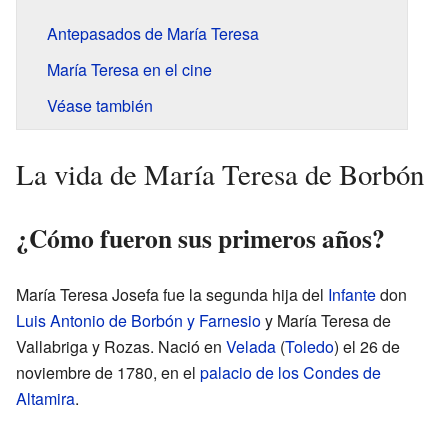
Antepasados de María Teresa
María Teresa en el cine
Véase también
La vida de María Teresa de Borbón
¿Cómo fueron sus primeros años?
María Teresa Josefa fue la segunda hija del
Infante
don
Luis Antonio de Borbón y Farnesio
y María Teresa de
Vallabriga y Rozas. Nació en
Velada
(
Toledo
) el 26 de
noviembre de 1780, en el
palacio de los Condes de
Altamira
.