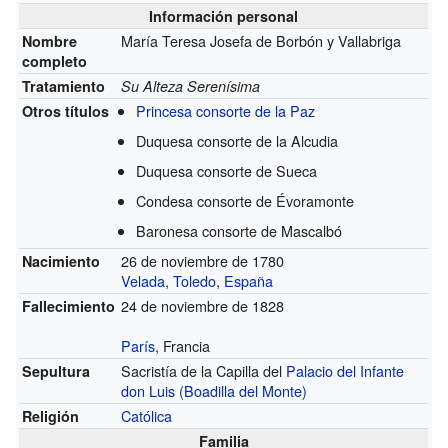
Información personal
María Teresa Josefa de Borbón y Vallabriga
Nombre
completo
Tratamiento
Su Alteza Serenísima
Princesa consorte de la Paz
Otros títulos
Duquesa consorte de la Alcudia
Duquesa consorte de Sueca
Condesa consorte de Évoramonte
Baronesa consorte de Mascalbó
26 de noviembre de 1780
Nacimiento
Velada
,
Toledo
,
España
24 de noviembre de 1828
Fallecimiento
París
, Francia
Sacristía de la Capilla del
Palacio del Infante
Sepultura
don Luis (Boadilla del Monte)
Católica
Religión
Familia