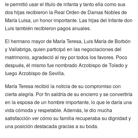
le permitió usar el título de infanta y tanto ella como sus
dos hijas recibieron la Real Orden de Damas Nobles de
María Luisa, un honor importante. Las hijas del Infante don
Luis también recibieron pagos anuales.
El hermano mayor de María Teresa, Luis María de Borbón
y Vallabriga, quien participó en las negociaciones del
matrimonio, agradeció al rey por todos los favores. Poco
después, él mismo fue nombrado Arzobispo de Toledo y
luego Arzobispo de Sevilla.
María Teresa recibió la noticia de su compromiso con
cierta alegría. Por fin saldría de su encierro y se convertiría
en la esposa de un hombre importante, lo que le daría una
vida cómoda y respetable. Además, le dio mucha
satisfacción ver cómo su familia recuperaba su dignidad y
una posición destacada gracias a su boda.