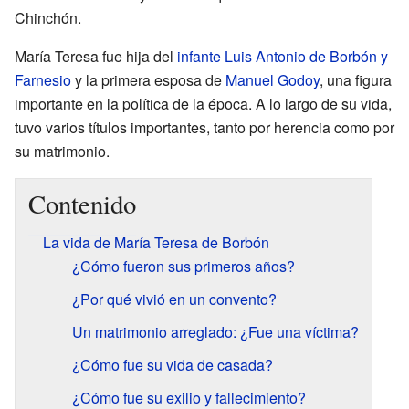
Chinchón.
María Teresa fue hija del
infante
Luis Antonio de Borbón y
Farnesio
y la primera esposa de
Manuel Godoy
, una figura
importante en la política de la época. A lo largo de su vida,
tuvo varios títulos importantes, tanto por herencia como por
su matrimonio.
Contenido
La vida de María Teresa de Borbón
¿Cómo fueron sus primeros años?
¿Por qué vivió en un convento?
Un matrimonio arreglado: ¿Fue una víctima?
¿Cómo fue su vida de casada?
¿Cómo fue su exilio y fallecimiento?