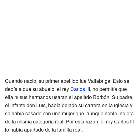
Cuando nació, su primer apellido fue Vallabriga. Esto se
debía a que su abuelo, el rey
Carlos III
, no permitía que
ella ni sus hermanos usaran el apellido Borbón. Su padre,
el infante don Luis, había dejado su carrera en la iglesia y
se había casado con una mujer que, aunque noble, no era
de la misma categoría real. Por esta razón, el rey Carlos III
lo había apartado de la familia real.