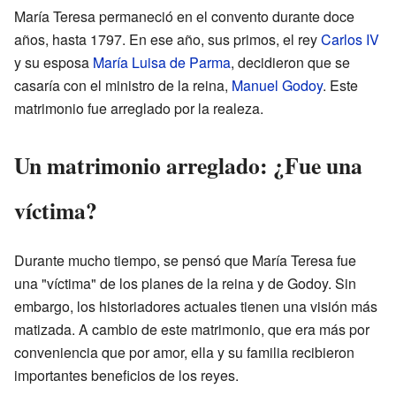
María Teresa permaneció en el convento durante doce
años, hasta 1797. En ese año, sus primos, el rey
Carlos IV
y su esposa
María Luisa de Parma
, decidieron que se
casaría con el ministro de la reina,
Manuel Godoy
. Este
matrimonio fue arreglado por la realeza.
Un matrimonio arreglado: ¿Fue una
víctima?
Durante mucho tiempo, se pensó que María Teresa fue
una "víctima" de los planes de la reina y de Godoy. Sin
embargo, los historiadores actuales tienen una visión más
matizada. A cambio de este matrimonio, que era más por
conveniencia que por amor, ella y su familia recibieron
importantes beneficios de los reyes.