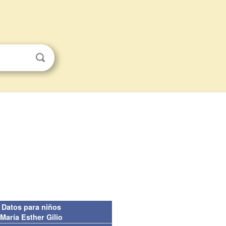
Datos para niños
María Esther Gilio