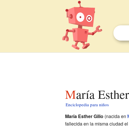
María Esthe
Enciclopedia para niños
María Esther Gilio
(nacida en
fallecida en la misma ciudad e