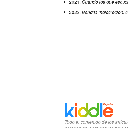
2021,
Cuando los que escuch
2022,
Bendita indiscreción: 
Todo el contenido de los artícu