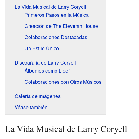
La Vida Musical de Larry Coryell
Primeros Pasos en la Música
Creación de The Eleventh House
Colaboraciones Destacadas
Un Estilo Único
Discografía de Larry Coryell
Álbumes como Líder
Colaboraciones con Otros Músicos
Galería de imágenes
Véase también
La Vida Musical de Larry Coryell