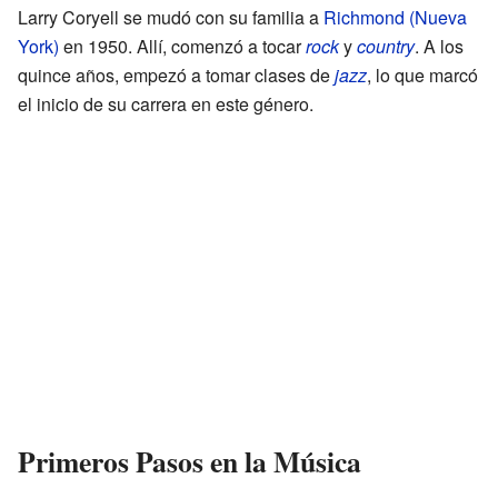
Larry Coryell se mudó con su familia a
Richmond (Nueva
York)
en 1950. Allí, comenzó a tocar
rock
y
country
. A los
quince años, empezó a tomar clases de
jazz
, lo que marcó
el inicio de su carrera en este género.
Primeros Pasos en la Música