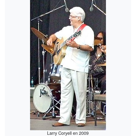
Larry Coryell en 2009