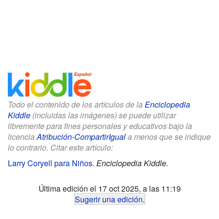
Todo el contenido de los artículos de la
Enciclopedia
Kiddle
(incluidas las imágenes) se puede utilizar
libremente para fines personales y educativos bajo la
licencia
Atribución-CompartirIgual
a menos que se indique
lo contrario. Citar este artículo:
Larry Coryell para Niños
.
Enciclopedia Kiddle.
Última edición el 17 oct 2025, a las 11:19
Sugerir una edición
.