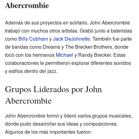
Abercrombie
Además de sus proyectos en solitario, John Abercrombie
trabajó con muchos otros artistas. Grabó junto a bateristas
como
Billy Cobham
y
Jack DeJohnette
. También fue parte
de bandas como Dreams y The Brecker Brothers, donde
tocó con los hermanos
Michael
y Randy Brecker. Estas
colaboraciones le permitieron explorar diferentes sonidos
y estilos dentro del jazz.
Grupos Liderados por John
Abercrombie
John Abercrombie formó y lideró varios grupos musicales,
donde pudo desarrollar sus ideas y composiciones.
Algunos de los más importantes fueron: