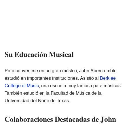
Su Educación Musical
Para convertirse en un gran músico, John Abercrombie
estudió en importantes instituciones. Asistió al
Berklee
College of Music
, una escuela muy famosa para músicos.
También estudió en la Facultad de Música de la
Universidad del Norte de Texas.
Colaboraciones Destacadas de John