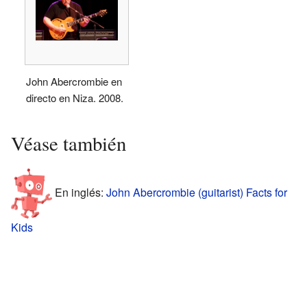
John Abercrombie en
directo en Niza. 2008.
Véase también
En inglés:
John Abercrombie (guitarist) Facts for
Kids