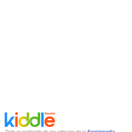
Todo el contenido de los artículos de la
Enciclopedia