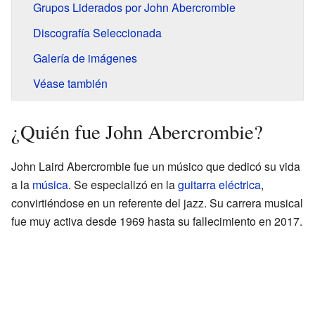
Grupos Liderados por John Abercrombie
Discografía Seleccionada
Galería de imágenes
Véase también
¿Quién fue John Abercrombie?
John Laird Abercrombie fue un músico que dedicó su vida
a la
música
. Se especializó en la
guitarra eléctrica
,
convirtiéndose en un referente del jazz. Su carrera musical
fue muy activa desde 1969 hasta su fallecimiento en 2017.