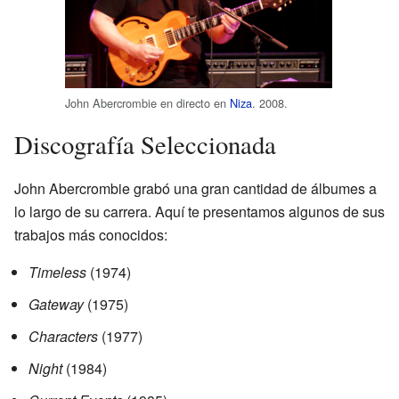
John Abercrombie en directo en
Niza
. 2008.
Discografía Seleccionada
John Abercrombie grabó una gran cantidad de álbumes a
lo largo de su carrera. Aquí te presentamos algunos de sus
trabajos más conocidos:
Timeless
(1974)
Gateway
(1975)
Characters
(1977)
Night
(1984)