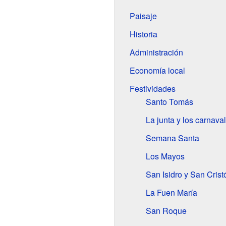
Paisaje
Historia
Administración
Economía local
Festividades
Santo Tomás
La junta y los carnava
Semana Santa
Los Mayos
San Isidro y San Crist
La Fuen María
San Roque