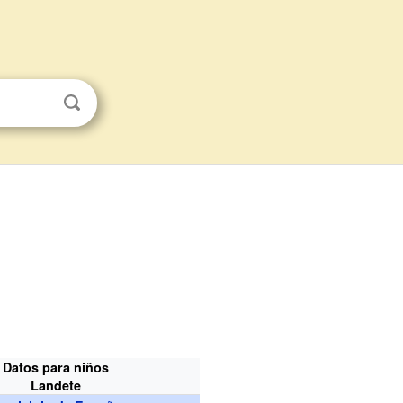
Datos para niños
Landete