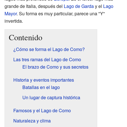
grande de Italia, después del
Lago de Garda
y el
Lago
Mayor
. Su forma es muy particular, parece una "Y"
invertida.
Contenido
¿Cómo se forma el Lago de Como?
Las tres ramas del Lago de Como
El brazo de Como y sus secretos
Historia y eventos importantes
Batallas en el lago
Un lugar de captura histórica
Famosos y el Lago de Como
Naturaleza y clima