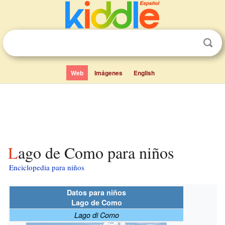
Web
Imágenes
English
Lago de Como para niños
Enciclopedia para niños
Datos para niños
Lago de Como
Lago di Como