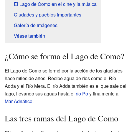
El Lago de Como en el cine y la música
Ciudades y pueblos importantes
Galería de imágenes
Véase también
¿Cómo se forma el Lago de Como?
El Lago de Como se formó por la acción de los glaciares
hace miles de años. Recibe agua de ríos como el Río
Adda y el Río Mera. El río Adda también es el que sale del
lago, llevando sus aguas hasta el
río Po
y finalmente al
Mar Adriático
.
Las tres ramas del Lago de Como