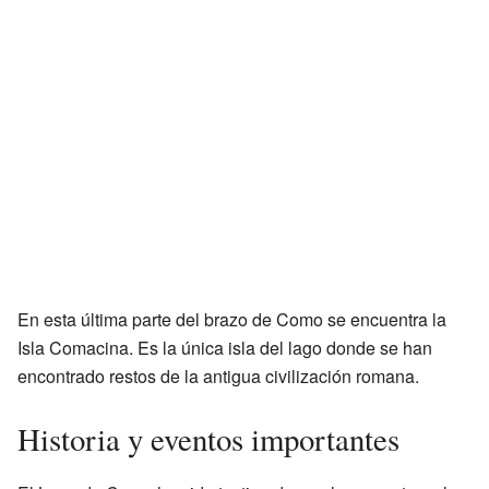
En esta última parte del brazo de Como se encuentra la
Isla Comacina. Es la única isla del lago donde se han
encontrado restos de la antigua civilización romana.
Historia y eventos importantes