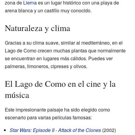
zona de
Lierna
es un lugar histórico con una playa de
arena blanca y un castillo muy conocido.
Naturaleza y clima
Gracias a su clima suave, similar al mediterráneo, en el
Lago de Como crecen muchas plantas que normalmente
se encuentran en lugares más cálidos. Puedes ver
palmeras, limoneros, cipreses y olivos.
El Lago de Como en el cine y la
música
Este impresionante paisaje ha sido elegido como
escenario para varias películas famosas:
Star Wars: Episode II - Attack of the Clones
(2002)