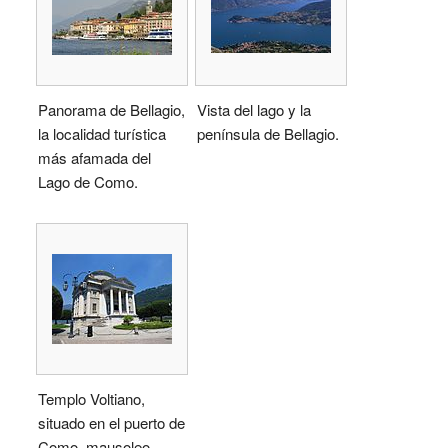
Panorama de Bellagio,
Vista del lago y la
la localidad turística
península de Bellagio.
más afamada del
Lago de Como.
Templo Voltiano,
situado en el puerto de
Como, mausoleo