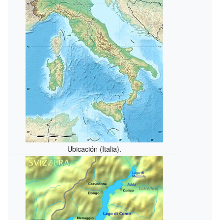
Ubicación (Italia).