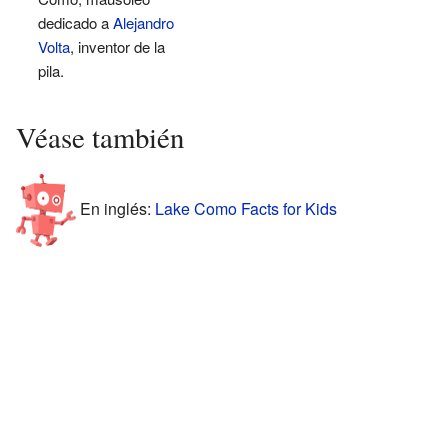
dedicado a
Alejandro
Volta
, inventor de la
pila.
Véase también
En inglés:
Lake Como Facts for Kids