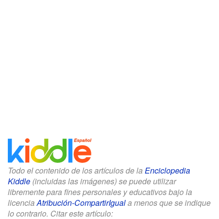
Todo el contenido de los artículos de la
Enciclopedia
Kiddle
(incluidas las imágenes) se puede utilizar
libremente para fines personales y educativos bajo la
licencia
Atribución-CompartirIgual
a menos que se indique
lo contrario. Citar este artículo: