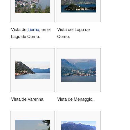
Vista de
Lierna
, en el
Vista del Lago de
Lago de Como.
Como.
Vista de Varenna.
Vista de Menaggio.