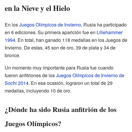
en la Nieve y el Hielo
En los
Juegos Olímpicos de Invierno
, Rusia ha participado
en 6 ediciones. Su primera aparición fue en
Lillehammer
1994
. En total, han ganado 118 medallas en los Juegos de
Invierno. De estas, 45 son de oro, 39 de plata y 34 de
bronce.
Un momento muy importante para Rusia fue cuando
fueron anfitriones de los
Juegos Olímpicos de Invierno de
Sochi 2014
. En esa ocasión, lograron un total de 29
medallas, incluyendo 10 de oro.
¿Dónde ha sido Rusia anfitrión de los
Juegos Olímpicos?