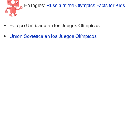
En inglés:
Russia at the Olympics Facts for Kids
Equipo Unificado en los Juegos Olímpicos
Unión Soviética en los Juegos Olímpicos