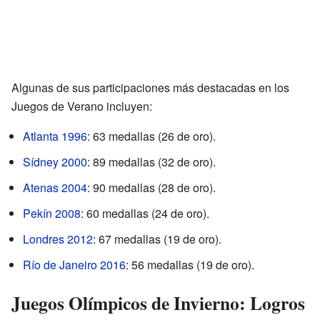
Algunas de sus participaciones más destacadas en los
Juegos de Verano incluyen:
Atlanta 1996
: 63 medallas (26 de oro).
Sídney 2000
: 89 medallas (32 de oro).
Atenas 2004
: 90 medallas (28 de oro).
Pekín 2008
: 60 medallas (24 de oro).
Londres 2012
: 67 medallas (19 de oro).
Río de Janeiro 2016
: 56 medallas (19 de oro).
Juegos Olímpicos de Invierno: Logros