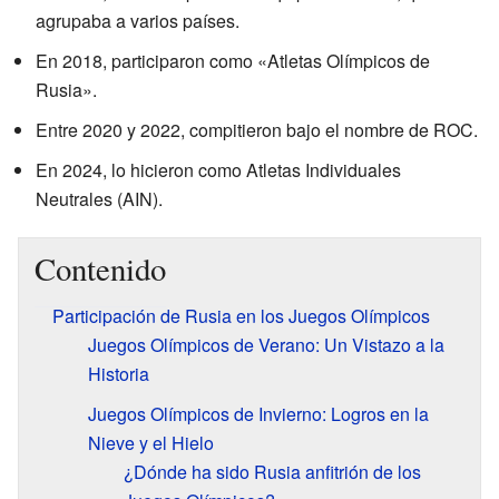
agrupaba a varios países.
En 2018, participaron como «Atletas Olímpicos de
Rusia».
Entre 2020 y 2022, compitieron bajo el nombre de ROC.
En 2024, lo hicieron como Atletas Individuales
Neutrales (AIN).
Contenido
Participación de Rusia en los Juegos Olímpicos
Juegos Olímpicos de Verano: Un Vistazo a la
Historia
Juegos Olímpicos de Invierno: Logros en la
Nieve y el Hielo
¿Dónde ha sido Rusia anfitrión de los