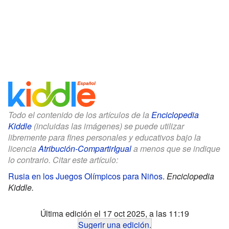
Todo el contenido de los artículos de la
Enciclopedia
Kiddle
(incluidas las imágenes) se puede utilizar
libremente para fines personales y educativos bajo la
licencia
Atribución-CompartirIgual
a menos que se indique
lo contrario. Citar este artículo:
Rusia en los Juegos Olímpicos para Niños
.
Enciclopedia
Kiddle.
Última edición el 17 oct 2025, a las 11:19
Sugerir una edición
.