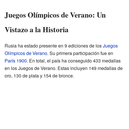
Juegos Olímpicos de Verano: Un
Vistazo a la Historia
Rusia ha estado presente en 9 ediciones de los
Juegos
Olímpicos de Verano
. Su primera participación fue en
París 1900
. En total, el país ha conseguido 433 medallas
en los Juegos de Verano. Estas incluyen 149 medallas de
oro, 130 de plata y 154 de bronce.