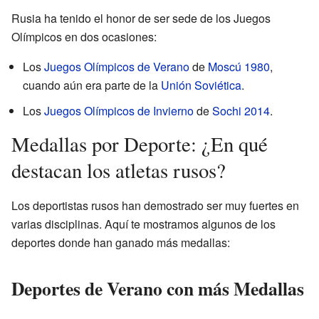
Rusia ha tenido el honor de ser sede de los Juegos
Olímpicos en dos ocasiones:
Los
Juegos Olímpicos de Verano
de
Moscú 1980
,
cuando aún era parte de la
Unión Soviética
.
Los
Juegos Olímpicos de Invierno
de
Sochi 2014
.
Medallas por Deporte: ¿En qué
destacan los atletas rusos?
Los deportistas rusos han demostrado ser muy fuertes en
varias disciplinas. Aquí te mostramos algunos de los
deportes donde han ganado más medallas:
Deportes de Verano con más Medallas