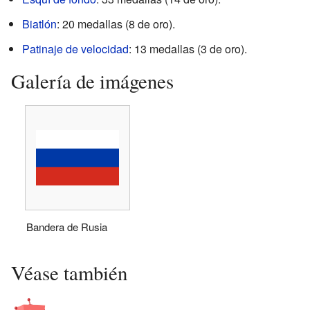
Biatlón
: 20 medallas (8 de oro).
Patinaje de velocidad
: 13 medallas (3 de oro).
Galería de imágenes
Bandera de Rusia
Véase también