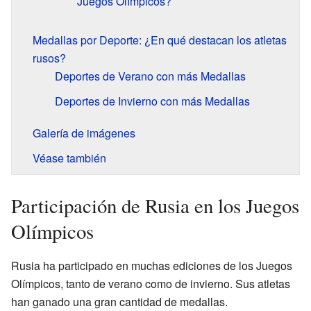
Juegos Olímpicos?
Medallas por Deporte: ¿En qué destacan los atletas
rusos?
Deportes de Verano con más Medallas
Deportes de Invierno con más Medallas
Galería de imágenes
Véase también
Participación de Rusia en los Juegos
Olímpicos
Rusia ha participado en muchas ediciones de los Juegos
Olímpicos, tanto de verano como de invierno. Sus atletas
han ganado una gran cantidad de medallas.