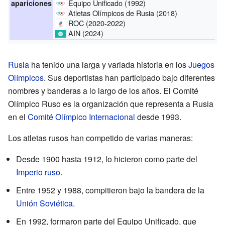
Equipo Unificado (1992)
apariciones
Atletas Olímpicos de Rusia (2018)
ROC (2020-2022)
AIN (2024)
Rusia
ha tenido una larga y variada historia en los
Juegos
Olímpicos
. Sus deportistas han participado bajo diferentes
nombres y banderas a lo largo de los años. El Comité
Olímpico Ruso es la organización que representa a Rusia
en el
Comité Olímpico Internacional
desde 1993.
Los atletas rusos han competido de varias maneras:
Desde 1900 hasta 1912, lo hicieron como parte del
Imperio ruso
.
Entre 1952 y 1988, compitieron bajo la bandera de la
Unión Soviética
.
En 1992, formaron parte del Equipo Unificado, que