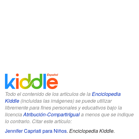
Todo el contenido de los artículos de la
Enciclopedia
Kiddle
(incluidas las imágenes) se puede utilizar
libremente para fines personales y educativos bajo la
licencia
Atribución-CompartirIgual
a menos que se indique
lo contrario. Citar este artículo:
Jennifer Capriati para Niños
.
Enciclopedia Kiddle.