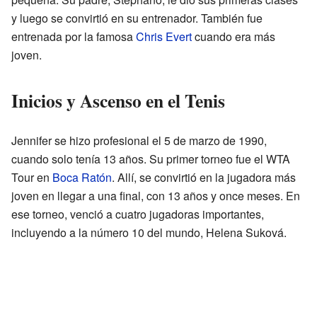
y luego se convirtió en su entrenador. También fue
entrenada por la famosa
Chris Evert
cuando era más
joven.
Inicios y Ascenso en el Tenis
Jennifer se hizo profesional el 5 de marzo de 1990,
cuando solo tenía 13 años. Su primer torneo fue el WTA
Tour en
Boca Ratón
. Allí, se convirtió en la jugadora más
joven en llegar a una final, con 13 años y once meses. En
ese torneo, venció a cuatro jugadoras importantes,
incluyendo a la número 10 del mundo, Helena Suková.