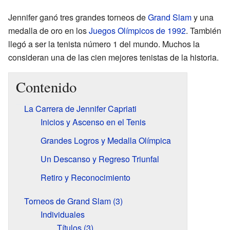
Jennifer ganó tres grandes torneos de
Grand Slam
y una
medalla de oro en los
Juegos Olímpicos de 1992
. También
llegó a ser la tenista número 1 del mundo. Muchos la
consideran una de las cien mejores tenistas de la historia.
Contenido
La Carrera de Jennifer Capriati
Inicios y Ascenso en el Tenis
Grandes Logros y Medalla Olímpica
Un Descanso y Regreso Triunfal
Retiro y Reconocimiento
Torneos de Grand Slam (3)
Individuales
Títulos (3)