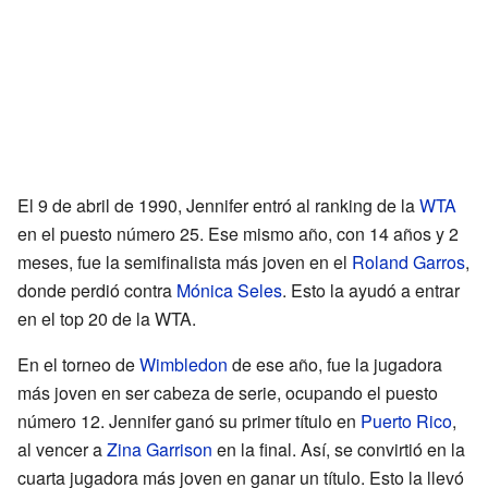
El 9 de abril de 1990, Jennifer entró al ranking de la
WTA
en el puesto número 25. Ese mismo año, con 14 años y 2
meses, fue la semifinalista más joven en el
Roland Garros
,
donde perdió contra
Mónica Seles
. Esto la ayudó a entrar
en el top 20 de la WTA.
En el torneo de
Wimbledon
de ese año, fue la jugadora
más joven en ser cabeza de serie, ocupando el puesto
número 12. Jennifer ganó su primer título en
Puerto Rico
,
al vencer a
Zina Garrison
en la final. Así, se convirtió en la
cuarta jugadora más joven en ganar un título. Esto la llevó