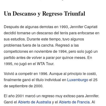
Un Descanso y Regreso Triunfal
Después de algunas derrotas en 1993, Jennifer Capriati
decidió tomarse un descanso del tenis para enfocarse en
sus estudios. Durante este tiempo, tuvo algunos
problemas fuera de la cancha. Regresó a las
competiciones en noviembre de 1994, pero solo jugó un
partido antes de volver a parar por quince meses. En
1995, no jugó en el WTA Tour.
Volvió a competir en 1996. Aunque al principio le costó,
finalmente ganó el título individual en
Luxemburgo
el 25
de septiembre de 2000.
El año 2001 marcó un regreso muy exitoso para Jennifer.
Ganó el
Abierto de Australia
y el
Abierto de Francia
. Al