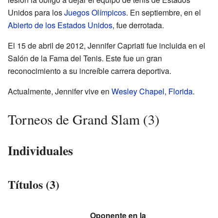
Unidos para los
Juegos Olímpicos
. En septiembre, en el
Abierto de los Estados Unidos
, fue derrotada.
El 15 de abril de 2012, Jennifer Capriati fue incluida en el
Salón de la Fama del Tenis. Este fue un gran
reconocimiento a su increíble carrera deportiva.
Actualmente, Jennifer vive en
Wesley Chapel
,
Florida
.
Torneos de Grand Slam (3)
Individuales
Títulos (3)
Oponente en la