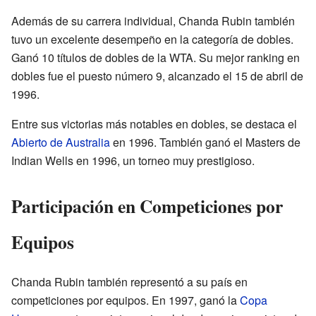
Además de su carrera individual, Chanda Rubin también
tuvo un excelente desempeño en la categoría de dobles.
Ganó 10 títulos de dobles de la WTA. Su mejor ranking en
dobles fue el puesto número 9, alcanzado el 15 de abril de
1996.
Entre sus victorias más notables en dobles, se destaca el
Abierto de Australia
en 1996. También ganó el Masters de
Indian Wells en 1996, un torneo muy prestigioso.
Participación en Competiciones por
Equipos
Chanda Rubin también representó a su país en
competiciones por equipos. En 1997, ganó la
Copa