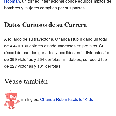
Hopman
, un torneo internacional donde equipos mixtos de
hombres y mujeres compiten por sus países.
Datos Curiosos de su Carrera
A lo largo de su trayectoria, Chanda Rubin ganó un total
de 4,470,180 dólares estadounidenses en premios. Su
récord de partidos ganados y perdidos en individuales fue
de 399 victorias y 254 derrotas. En dobles, su récord fue
de 227 victorias y 161 derrotas.
Véase también
En inglés:
Chanda Rubin Facts for Kids