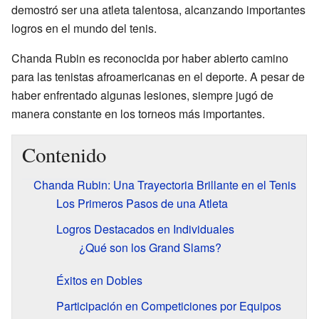
demostró ser una atleta talentosa, alcanzando importantes
logros en el mundo del tenis.
Chanda Rubin es reconocida por haber abierto camino
para las tenistas afroamericanas en el deporte. A pesar de
haber enfrentado algunas lesiones, siempre jugó de
manera constante en los torneos más importantes.
Contenido
Chanda Rubin: Una Trayectoria Brillante en el Tenis
Los Primeros Pasos de una Atleta
Logros Destacados en Individuales
¿Qué son los Grand Slams?
Éxitos en Dobles
Participación en Competiciones por Equipos