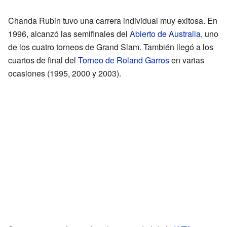
Chanda Rubin tuvo una carrera individual muy exitosa. En
1996, alcanzó las semifinales del
Abierto de Australia
, uno
de los cuatro torneos de Grand Slam. También llegó a los
cuartos de final del
Torneo de Roland Garros
en varias
ocasiones (1995, 2000 y 2003).