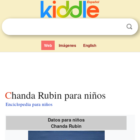
Web
Imágenes
English
Chanda Rubin para niños
Enciclopedia para niños
Datos para niños
Chanda Rubin