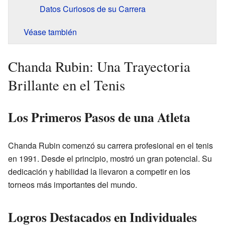
Datos Curiosos de su Carrera
Véase también
Chanda Rubin: Una Trayectoria
Brillante en el Tenis
Los Primeros Pasos de una Atleta
Chanda Rubin comenzó su carrera profesional en el tenis
en 1991. Desde el principio, mostró un gran potencial. Su
dedicación y habilidad la llevaron a competir en los
torneos más importantes del mundo.
Logros Destacados en Individuales