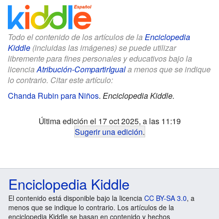
Todo el contenido de los artículos de la
Enciclopedia
Kiddle
(incluidas las imágenes) se puede utilizar
libremente para fines personales y educativos bajo la
licencia
Atribución-CompartirIgual
a menos que se indique
lo contrario. Citar este artículo:
Chanda Rubin para Niños
.
Enciclopedia Kiddle.
Última edición el 17 oct 2025, a las 11:19
Sugerir una edición
.
Enciclopedia Kiddle
El contenido está disponible bajo la licencia
CC BY-SA 3.0
, a
menos que se indique lo contrario. Los artículos de la
enciclopedia Kiddle se basan en contenido y hechos