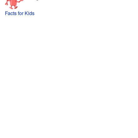
Facts for Kids