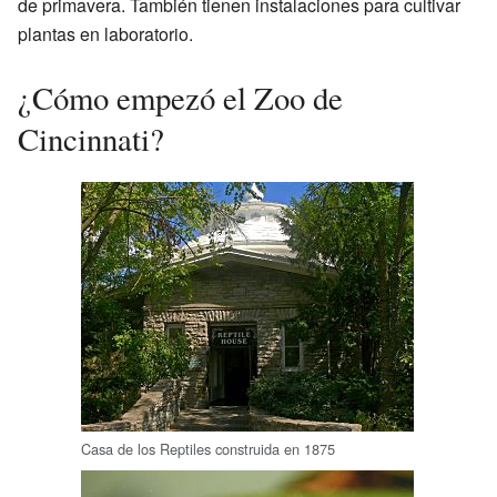
de primavera. También tienen instalaciones para cultivar
plantas en laboratorio.
¿Cómo empezó el Zoo de
Cincinnati?
Casa de los Reptiles construida en 1875