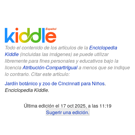
Todo el contenido de los artículos de la
Enciclopedia
Kiddle
(incluidas las imágenes) se puede utilizar
libremente para fines personales y educativos bajo la
licencia
Atribución-CompartirIgual
a menos que se indique
lo contrario. Citar este artículo:
Jardín botánico y zoo de Cincinnati para Niños
.
Enciclopedia Kiddle.
Última edición el 17 oct 2025, a las 11:19
Sugerir una edición
.