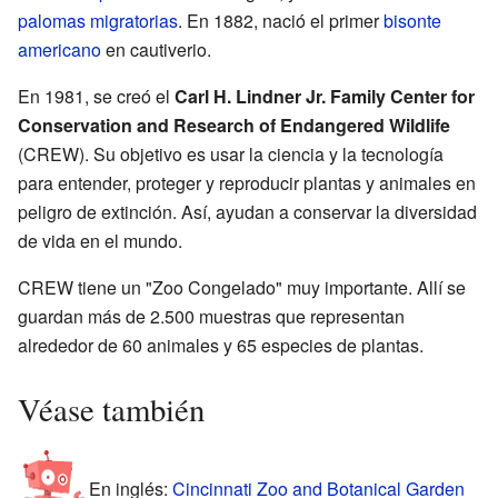
palomas migratorias
. En 1882, nació el primer
bisonte
americano
en cautiverio.
En 1981, se creó el
Carl H. Lindner Jr. Family Center for
Conservation and Research of Endangered Wildlife
(CREW). Su objetivo es usar la ciencia y la tecnología
para entender, proteger y reproducir plantas y animales en
peligro de extinción. Así, ayudan a conservar la diversidad
de vida en el mundo.
CREW tiene un "Zoo Congelado" muy importante. Allí se
guardan más de 2.500 muestras que representan
alrededor de 60 animales y 65 especies de plantas.
Véase también
En inglés:
Cincinnati Zoo and Botanical Garden