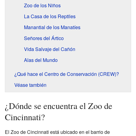
Zoo de los Niños
La Casa de los Reptiles
Manantial de los Manatíes
Señores del Ártico
Vida Salvaje del Cañón
Alas del Mundo
¿Qué hace el Centro de Conservación (CREW)?
Véase también
¿Dónde se encuentra el Zoo de
Cincinnati?
El Zoo de Cincinnati está ubicado en el barrio de