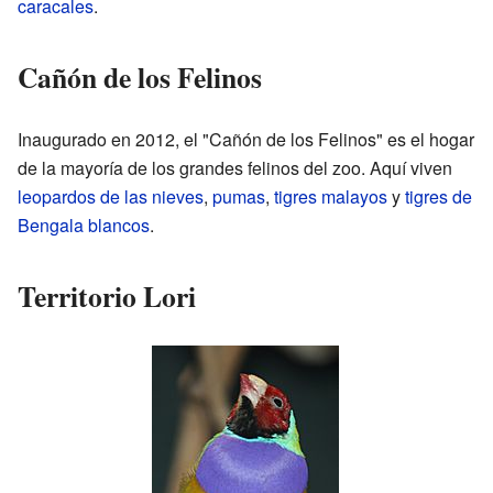
caracales
.
Cañón de los Felinos
Inaugurado en 2012, el "Cañón de los Felinos" es el hogar
de la mayoría de los grandes felinos del zoo. Aquí viven
leopardos de las nieves
,
pumas
,
tigres malayos
y
tigres de
Bengala blancos
.
Territorio Lori