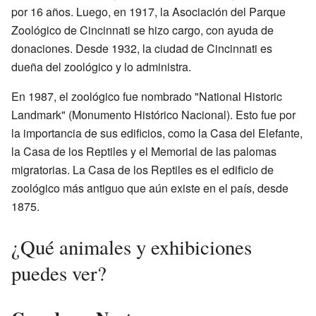
por 16 años. Luego, en 1917, la Asociación del Parque
Zoológico de Cincinnati se hizo cargo, con ayuda de
donaciones. Desde 1932, la ciudad de Cincinnati es
dueña del zoológico y lo administra.
En 1987, el zoológico fue nombrado "National Historic
Landmark" (Monumento Histórico Nacional). Esto fue por
la importancia de sus edificios, como la Casa del Elefante,
la Casa de los Reptiles y el Memorial de las palomas
migratorias. La Casa de los Reptiles es el edificio de
zoológico más antiguo que aún existe en el país, desde
1875.
¿Qué animales y exhibiciones
puedes ver?