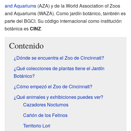
and Aquariums
(AZA) y de la World Association of Zoos
and Aquariums (WAZA). Como jardín botánico, también es
parte del BGCI. Su código internacional como institución
botánica es
CINZ
.
Contenido
¿Dónde se encuentra el Zoo de Cincinnati?
¿Qué colecciones de plantas tiene el Jardín
Botánico?
¿Cómo empezó el Zoo de Cincinnati?
¿Qué animales y exhibiciones puedes ver?
Cazadores Nocturnos
Cañón de los Felinos
Territorio Lori