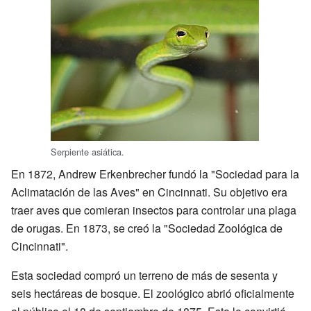
Serpiente asiática.
En 1872, Andrew Erkenbrecher fundó la "Sociedad para la
Aclimatación de las Aves" en Cincinnati. Su objetivo era
traer aves que comieran insectos para controlar una plaga
de orugas. En 1873, se creó la "Sociedad Zoológica de
Cincinnati".
Esta sociedad compró un terreno de más de sesenta y
seis hectáreas de bosque. El zoológico abrió oficialmente