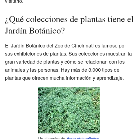
visitarlo.
¿Qué colecciones de plantas tiene el
Jardín Botánico?
El Jardín Botánico del Zoo de Cincinnati es famoso por
sus exhibiciones de plantas. Sus colecciones muestran la
gran variedad de plantas y cómo se relacionan con los
animales y las personas. Hay más de 3.000 tipos de
plantas que ofrecen mucha información y aprendizaje.
Un ejemplar de
.
Aster oblongifolius