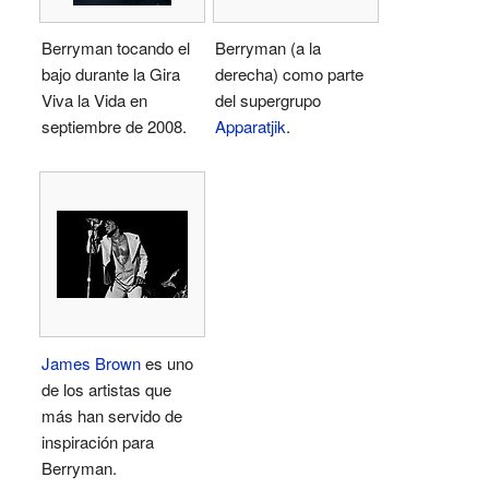
Berryman tocando el
Berryman (a la
bajo durante la Gira
derecha) como parte
Viva la Vida en
del supergrupo
septiembre de 2008.
Apparatjik
.
James Brown
es uno
de los artistas que
más han servido de
inspiración para
Berryman.