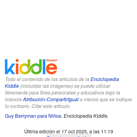
Todo el contenido de los artículos de la
Enciclopedia
Kiddle
(incluidas las imágenes) se puede utilizar
libremente para fines personales y educativos bajo la
licencia
Atribución-CompartirIgual
a menos que se indique
lo contrario. Citar este artículo:
Guy Berryman para Niños
.
Enciclopedia Kiddle.
Última edición el 17 oct 2025, a las 11:19