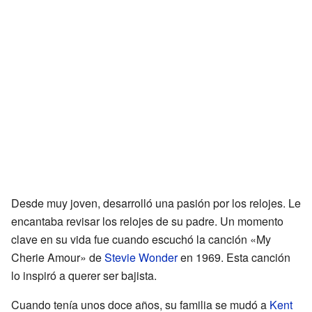
Desde muy joven, desarrolló una pasión por los relojes. Le
encantaba revisar los relojes de su padre. Un momento
clave en su vida fue cuando escuchó la canción «My
Cherie Amour» de
Stevie Wonder
en 1969. Esta canción
lo inspiró a querer ser bajista.
Cuando tenía unos doce años, su familia se mudó a
Kent