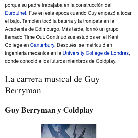
porque su padre trabajaba en la construcción del
Eurotúnel
. Fue en esta época cuando Guy empezó a tocar
el bajo. También tocó la batería y la trompeta en la
Academia de Edimburgo. Más tarde, formó un grupo
llamado Time Out. Continuó sus estudios en el Kent
College en
Canterbury
. Después, se matriculó en
ingeniería mecánica en la
University College de Londres
,
donde conoció a los futuros miembros de Coldplay.
La carrera musical de Guy
Berryman
Guy Berryman y Coldplay