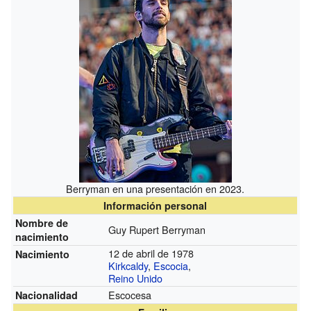
Berryman en una presentación en 2023.
Información personal
Nombre de
Guy Rupert Berryman
nacimiento
12 de abril de 1978
Nacimiento
Kirkcaldy
,
Escocia
,
Reino Unido
Escocesa
Nacionalidad