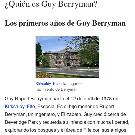
¿Quién es Guy Berryman?
Los primeros años de Guy Berryman
Kirkcaldy
,
Escocia
, lugar de
nacimiento de Berryman.
Guy Rupert Berryman nació el 12 de abril de 1978 en
Kirkcaldy
,
Fife
, Escocia. Es el hijo menor de Rupert
Berryman, un ingeniero, y Elizabeth. Guy creció cerca de
Beveridge Park y recuerda su infancia con mucha libertad,
explorando los bosques y el área de Fife con sus amigos.