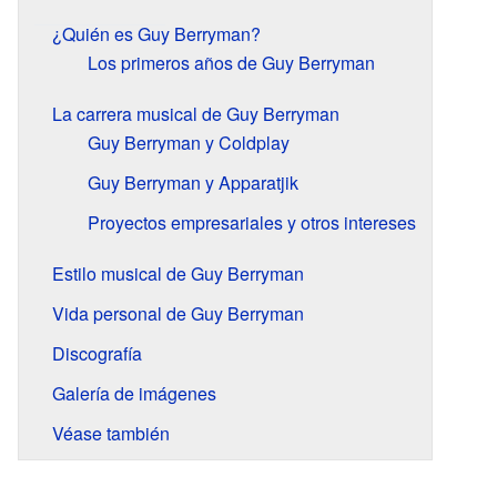
¿Quién es Guy Berryman?
Los primeros años de Guy Berryman
La carrera musical de Guy Berryman
Guy Berryman y Coldplay
Guy Berryman y Apparatjik
Proyectos empresariales y otros intereses
Estilo musical de Guy Berryman
Vida personal de Guy Berryman
Discografía
Galería de imágenes
Véase también