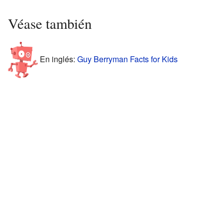
Véase también
En inglés:
Guy Berryman Facts for Kids