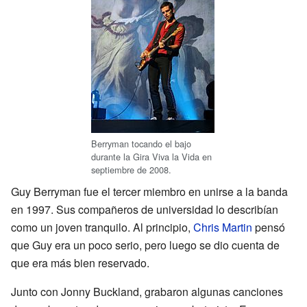
Berryman tocando el bajo
durante la Gira Viva la Vida en
septiembre de 2008.
Guy Berryman fue el tercer miembro en unirse a la banda
en 1997. Sus compañeros de universidad lo describían
como un joven tranquilo. Al principio,
Chris Martin
pensó
que Guy era un poco serio, pero luego se dio cuenta de
que era más bien reservado.
Junto con Jonny Buckland, grabaron algunas canciones