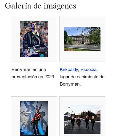
Galería de imágenes
Berryman en una
Kirkcaldy
,
Escocia
,
presentación en 2023.
lugar de nacimiento de
Berryman.