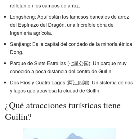
reflejan en los campos de arroz.
Longsheng: Aquí están los famosos bancales de arroz
del Espinazo del Dragón, una increíble obra de
ingeniería agrícola.
Sanjiang: Es la capital del condado de la minoría étnica
Dong.
Parque de Siete Estrellas (七星公园): Un parque muy
conocido a poca distancia del centro de Guilin.
Dos Ríos y Cuatro Lagos (两江四湖): Un sistema de ríos
y lagos que atraviesa la ciudad de Guilin.
¿Qué atracciones turísticas tiene
Guilin?