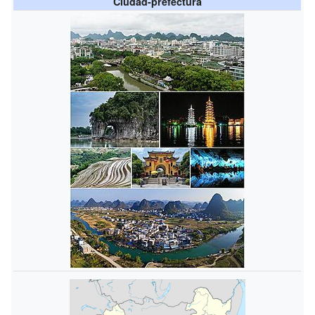
Ciudad-prefectura