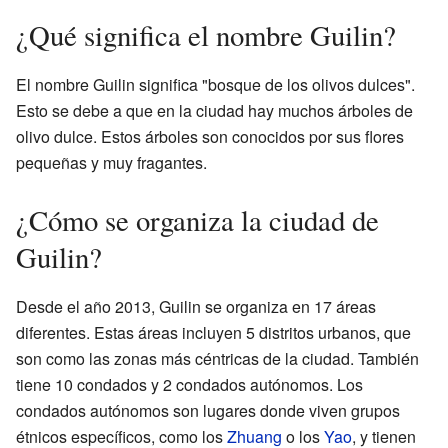
¿Qué significa el nombre Guilin?
El nombre Guilin significa "bosque de los olivos dulces".
Esto se debe a que en la ciudad hay muchos árboles de
olivo dulce. Estos árboles son conocidos por sus flores
pequeñas y muy fragantes.
¿Cómo se organiza la ciudad de
Guilin?
Desde el año 2013, Guilin se organiza en 17 áreas
diferentes. Estas áreas incluyen 5 distritos urbanos, que
son como las zonas más céntricas de la ciudad. También
tiene 10 condados y 2 condados autónomos. Los
condados autónomos son lugares donde viven grupos
étnicos específicos, como los
Zhuang
o los
Yao
, y tienen