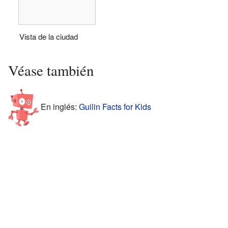
Vista de la ciudad
Véase también
En inglés:
Guilin Facts for Kids