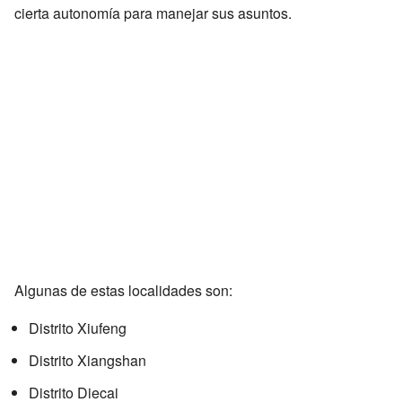
cierta autonomía para manejar sus asuntos.
Algunas de estas localidades son:
Distrito Xiufeng
Distrito Xiangshan
Distrito Diecai