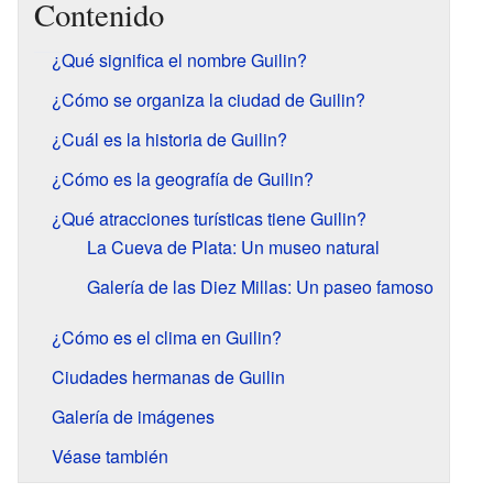
Contenido
¿Qué significa el nombre Guilin?
¿Cómo se organiza la ciudad de Guilin?
¿Cuál es la historia de Guilin?
¿Cómo es la geografía de Guilin?
¿Qué atracciones turísticas tiene Guilin?
La Cueva de Plata: Un museo natural
Galería de las Diez Millas: Un paseo famoso
¿Cómo es el clima en Guilin?
Ciudades hermanas de Guilin
Galería de imágenes
Véase también