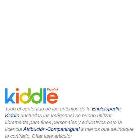
Todo el contenido de los artículos de la
Enciclopedia
Kiddle
(incluidas las imágenes) se puede utilizar
libremente para fines personales y educativos bajo la
licencia
Atribución-CompartirIgual
a menos que se indique
lo contrario. Citar este artículo: