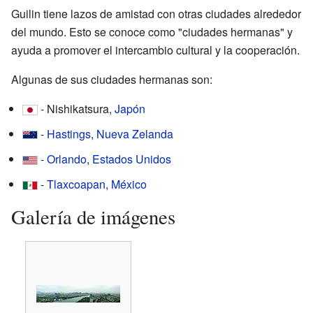
Guilin tiene lazos de amistad con otras ciudades alrededor
del mundo. Esto se conoce como "ciudades hermanas" y
ayuda a promover el intercambio cultural y la cooperación.
Algunas de sus ciudades hermanas son:
- Nishikatsura,
Japón
-
Hastings
,
Nueva Zelanda
-
Orlando
,
Estados Unidos
-
Tlaxcoapan
,
México
Galería de imágenes