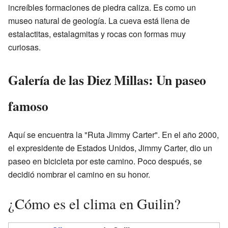
increíbles formaciones de piedra caliza. Es como un
museo natural de geología. La cueva está llena de
estalactitas, estalagmitas y rocas con formas muy
curiosas.
Galería de las Diez Millas: Un paseo
famoso
Aquí se encuentra la "Ruta Jimmy Carter". En el año 2000,
el expresidente de Estados Unidos, Jimmy Carter, dio un
paseo en bicicleta por este camino. Poco después, se
decidió nombrar el camino en su honor.
¿Cómo es el clima en Guilin?