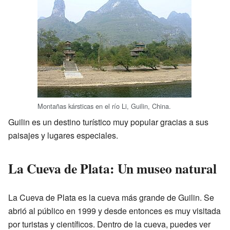
Montañas kársticas en el río Li, Guilin, China.
Guilin es un destino turístico muy popular gracias a sus
paisajes y lugares especiales.
La Cueva de Plata: Un museo natural
La Cueva de Plata es la cueva más grande de Guilin. Se
abrió al público en 1999 y desde entonces es muy visitada
por turistas y científicos. Dentro de la cueva, puedes ver