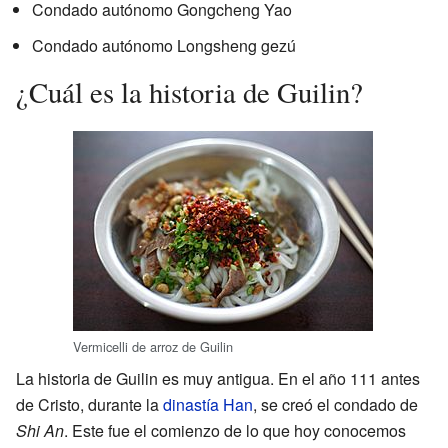
Condado autónomo Gongcheng Yao
Condado autónomo Longsheng gezú
¿Cuál es la historia de Guilin?
Vermicelli de arroz de Guilin
La historia de Guilin es muy antigua. En el año 111 antes
de Cristo, durante la
dinastía Han
, se creó el condado de
Shi An
. Este fue el comienzo de lo que hoy conocemos