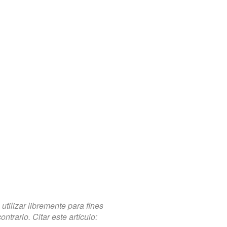
tilizar libremente para fines
trario. Citar este artículo: