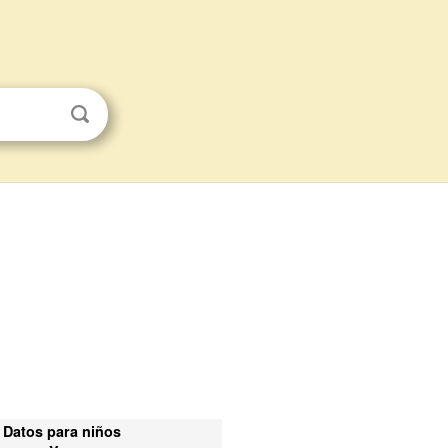
Datos para niños