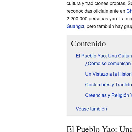
cultura y tradiciones propias. 
reconocidas oficialmente en
Ch
2.200.000 personas yao. La ma
Guangxi
, pero también hay gru
Contenido
El Pueblo Yao: Una Cultur
¿Cómo se comunican 
Un Vistazo a la Histor
Costumbres y Tradici
Creencias y Religión 
Véase también
El Pueblo Yao: Una