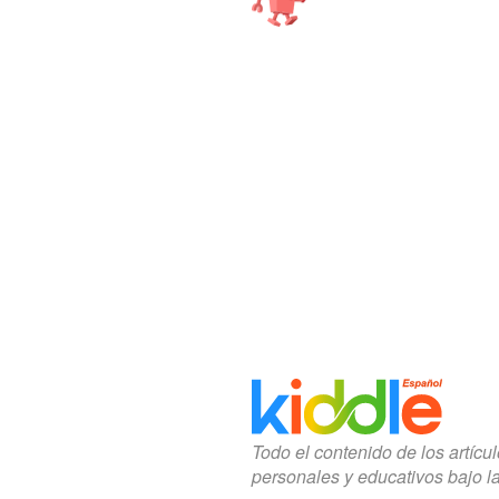
Todo el contenido de los artícu
personales y educativos bajo l