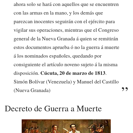
ahora solo se hará con aquellos que se encuentren
con las armas en la mano, y los demás que
parezcan inocentes seguirán con el ejército para
vigilar sus operaciones, mientras que el Congreso
general de la Nueva Granada á quien se remitirán
estos documentos aprueba ó no la guerra á muerte
á los nominados españoles, quedando por
consiguiente el artículo noveno sujeto á la misma
Cúcuta, 20 de marzo de 1813
disposición.
.
Simón Bolívar (Venezuela) y Manuel del Castillo
(Nueva Granada)
Decreto de Guerra a Muerte