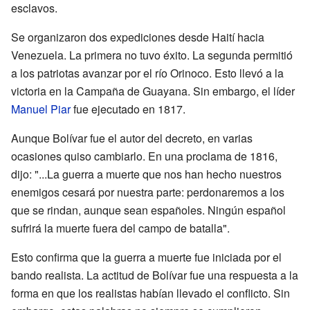
esclavos.
Se organizaron dos expediciones desde Haití hacia
Venezuela. La primera no tuvo éxito. La segunda permitió
a los patriotas avanzar por el río Orinoco. Esto llevó a la
victoria en la Campaña de Guayana. Sin embargo, el líder
Manuel Piar
fue ejecutado en 1817.
Aunque Bolívar fue el autor del decreto, en varias
ocasiones quiso cambiarlo. En una proclama de 1816,
dijo: "...La guerra a muerte que nos han hecho nuestros
enemigos cesará por nuestra parte: perdonaremos a los
que se rindan, aunque sean españoles. Ningún español
sufrirá la muerte fuera del campo de batalla".
Esto confirma que la guerra a muerte fue iniciada por el
bando realista. La actitud de Bolívar fue una respuesta a la
forma en que los realistas habían llevado el conflicto. Sin