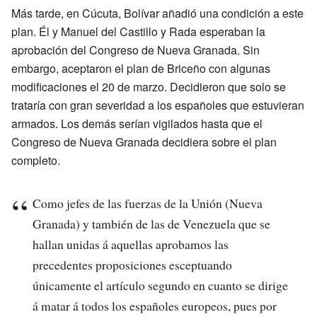
Más tarde, en Cúcuta, Bolívar añadió una condición a este
plan. Él y Manuel del Castillo y Rada esperaban la
aprobación del Congreso de Nueva Granada. Sin
embargo, aceptaron el plan de Briceño con algunas
modificaciones el 20 de marzo. Decidieron que solo se
trataría con gran severidad a los españoles que estuvieran
armados. Los demás serían vigilados hasta que el
Congreso de Nueva Granada decidiera sobre el plan
completo.
Como jefes de las fuerzas de la Unión (Nueva
Granada) y también de las de Venezuela que se
hallan unidas á aquellas aprobamos las
precedentes proposiciones esceptuando
únicamente el artículo segundo en cuanto se dirige
á matar á todos los españoles europeos, pues por