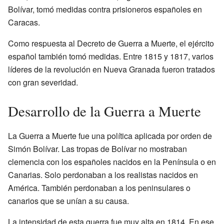
Bolívar, tomó medidas contra prisioneros españoles en
Caracas.
Como respuesta al Decreto de Guerra a Muerte, el ejército
español también tomó medidas. Entre 1815 y 1817, varios
líderes de la revolución en Nueva Granada fueron tratados
con gran severidad.
Desarrollo de la Guerra a Muerte
La Guerra a Muerte fue una política aplicada por orden de
Simón Bolívar. Las tropas de Bolívar no mostraban
clemencia con los españoles nacidos en la Península o en
Canarias. Solo perdonaban a los realistas nacidos en
América. También perdonaban a los peninsulares o
canarios que se unían a su causa.
La intensidad de esta guerra fue muy alta en 1814. En ese