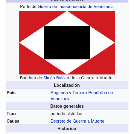
Parte de
Guerra de Independencia de Venezuela
Bandera de
Simón Bolívar
de la Guerra a Muerte.
Localización
Segunda
y
Tercera República de
País
Venezuela
Datos generales
período histórico
Tipo
Decreto de Guerra a Muerte
Causa
Histórico