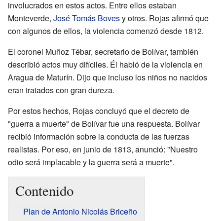
involucrados en estos actos. Entre ellos estaban
Monteverde,
José Tomás Boves
y otros. Rojas afirmó que
con algunos de ellos, la violencia comenzó desde 1812.
El coronel Muñoz Tébar, secretario de Bolívar, también
describió actos muy difíciles. Él habló de la violencia en
Aragua de Maturín. Dijo que incluso los niños no nacidos
eran tratados con gran dureza.
Por estos hechos, Rojas concluyó que el decreto de
"guerra a muerte" de Bolívar fue una respuesta. Bolívar
recibió información sobre la conducta de las fuerzas
realistas. Por eso, en junio de 1813, anunció: "Nuestro
odio será implacable y la guerra será a muerte".
Contenido
Plan de Antonio Nicolás Briceño