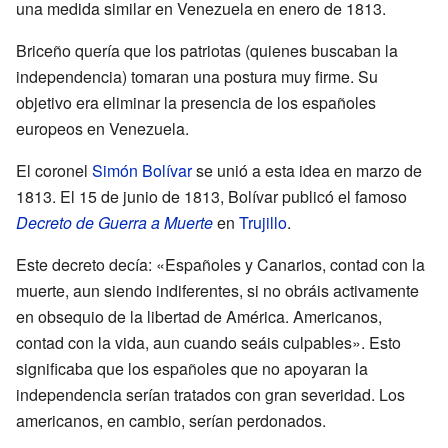
una medida similar en Venezuela en enero de 1813.
Briceño quería que los patriotas (quienes buscaban la
independencia) tomaran una postura muy firme. Su
objetivo era eliminar la presencia de los españoles
europeos en Venezuela.
El coronel
Simón Bolívar
se unió a esta idea en marzo de
1813. El 15 de junio de 1813, Bolívar publicó el famoso
Decreto de Guerra a Muerte
en
Trujillo
.
Este decreto decía: «Españoles y Canarios, contad con la
muerte, aun siendo indiferentes, si no obráis activamente
en obsequio de la libertad de América. Americanos,
contad con la vida, aun cuando seáis culpables». Esto
significaba que los españoles que no apoyaran la
independencia serían tratados con gran severidad. Los
americanos, en cambio, serían perdonados.