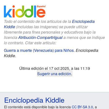
Todo el contenido de los artículos de la
Enciclopedia
Kiddle
(incluidas las imágenes) se puede utilizar
libremente para fines personales y educativos bajo la
licencia
Atribución-CompartirIgual
a menos que se indique
lo contrario. Citar este artículo:
Guerra a muerte (Venezuela) para Niños
.
Enciclopedia
Kiddle.
Última edición el 17 oct 2025, a las 11:19
Sugerir una edición
.
Enciclopedia Kiddle
El contenido está disponible bajo la licencia
CC BY-SA 3.0
, a