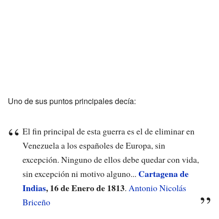
Uno de sus puntos principales decía:
El fin principal de esta guerra es el de eliminar en
Venezuela a los españoles de Europa, sin
excepción. Ninguno de ellos debe quedar con vida,
Cartagena de
sin excepción ni motivo alguno...
Indias
, 16 de Enero de 1813
.
Antonio Nicolás
Briceño