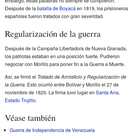
embargo, estas palabras no siempre se cumplieron.
Después de la
batalla de Boyacá
en 1819, los prisioneros
españoles fueron tratados con gran severidad.
Regularización de la guerra
Después de la Campaña Libertadora de Nueva Granada,
los patriotas estaban en una posición fuerte. Pudieron
negociar con Morillo para poner fin a la Guerra a Muerte.
Así, se firmó el
Tratado de Armisticio y Regularización de
la Guerra
. Esto ocurrió entre Bolívar y Morillo el 27 de
noviembre de 1820. La firma tuvo lugar en
Santa Ana
,
Estado Trujillo
.
Véase también
Guerra de Independencia de Venezuela