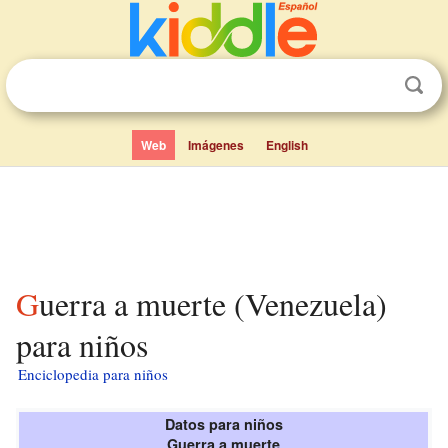
Web
Imágenes
English
Guerra a muerte (Venezuela)
para niños
Enciclopedia para niños
Datos para niños
Guerra a muerte