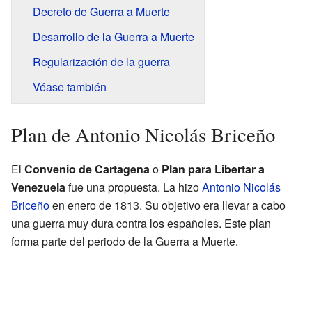
Decreto de Guerra a Muerte
Desarrollo de la Guerra a Muerte
Regularización de la guerra
Véase también
Plan de Antonio Nicolás Briceño
El
Convenio de Cartagena
o
Plan para Libertar a
Venezuela
fue una propuesta. La hizo
Antonio Nicolás
Briceño
en enero de 1813. Su objetivo era llevar a cabo
una guerra muy dura contra los españoles. Este plan
forma parte del periodo de la Guerra a Muerte.