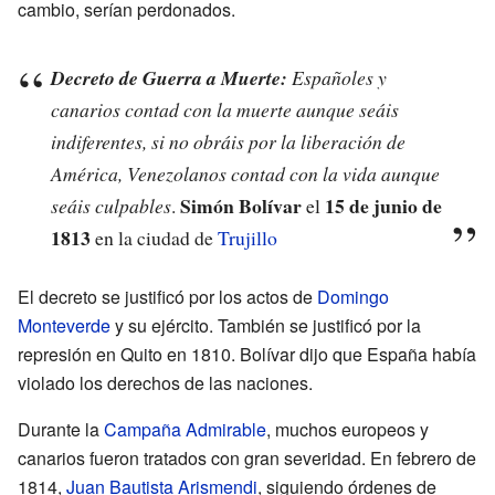
cambio, serían perdonados.
Decreto de Guerra a Muerte:
Españoles y
canarios contad con la muerte aunque seáis
indiferentes, si no obráis por la liberación de
América, Venezolanos contad con la vida aunque
Simón Bolívar
15 de junio de
seáis culpables
.
el
1813
en la ciudad de
Trujillo
El decreto se justificó por los actos de
Domingo
Monteverde
y su ejército. También se justificó por la
represión en Quito en 1810. Bolívar dijo que España había
violado los derechos de las naciones.
Durante la
Campaña Admirable
, muchos europeos y
canarios fueron tratados con gran severidad. En febrero de
1814,
Juan Bautista Arismendi
, siguiendo órdenes de