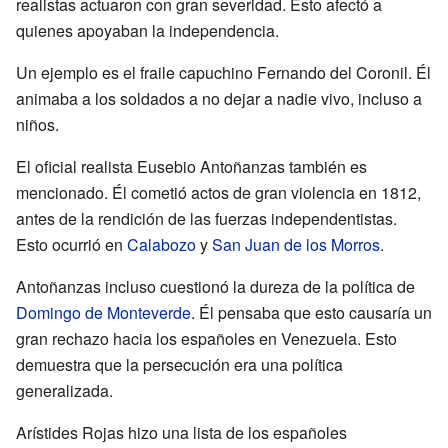
realistas actuaron con gran severidad. Esto afectó a
quienes apoyaban la independencia.
Un ejemplo es el fraile capuchino Fernando del Coronil. Él
animaba a los soldados a no dejar a nadie vivo, incluso a
niños.
El oficial realista Eusebio Antoñanzas también es
mencionado. Él cometió actos de gran violencia en 1812,
antes de la rendición de las fuerzas independentistas.
Esto ocurrió en
Calabozo
y
San Juan de los Morros
.
Antoñanzas incluso cuestionó la dureza de la política de
Domingo de Monteverde
. Él pensaba que esto causaría un
gran rechazo hacia los españoles en Venezuela. Esto
demuestra que la persecución era una política
generalizada.
Arístides Rojas hizo una lista de los españoles