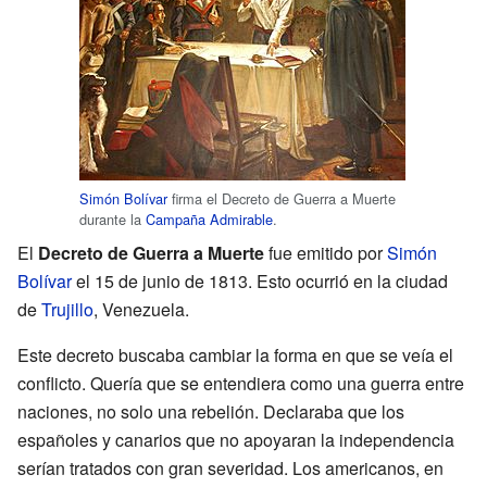
Simón Bolívar
firma el Decreto de Guerra a Muerte
durante la
Campaña Admirable
.
El
Decreto de Guerra a Muerte
fue emitido por
Simón
Bolívar
el 15 de junio de 1813. Esto ocurrió en la ciudad
de
Trujillo
, Venezuela.
Este decreto buscaba cambiar la forma en que se veía el
conflicto. Quería que se entendiera como una guerra entre
naciones, no solo una rebelión. Declaraba que los
españoles y canarios que no apoyaran la independencia
serían tratados con gran severidad. Los americanos, en