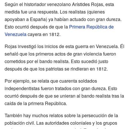
Según el historiador venezolano Arístides Rojas, esta
medida fue una respuesta. Los realistas (quienes
apoyaban a España) ya habían actuado con gran dureza.
Esto ocurrió después de que la
Primera República de
Venezuela
cayera en 1812.
Rojas investigó los inicios de esta guerra en Venezuela. Él
señaló que los primeros actos de gran violencia fueron
cometidos por el bando realista. Esto sucedió justo
después de que los patriotas se rindieran en 1812.
Por ejemplo, se relata que cuarenta soldados
independentistas fueron tratados con gran dureza. Esto
ocurrió después de que se unieran al bando realista tras la
caída de la primera República.
También hay muchos relatos sobre la persecución de la
población civil. Las autoridades coloniales y los grupos