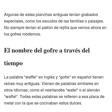
Algunas de estas planchas antiguas tenían grabados
especiales, como los escudos de las familias o paisajes.
No siempre tenían el patrón de rejilla que vemos ahora en
los gofres modernos.
El nombre del gofre a través del
tiempo
La palabra "waffle" en inglés y "gofre" en español tienen
raíces muy antiguas. Vienen de palabras similares en
otros idiomas, como el neerlandés "wafel" o el alemán
"waffel". Todas estas palabras se refieren a esa placa de
metal con la que se cocinaban estos dulces.