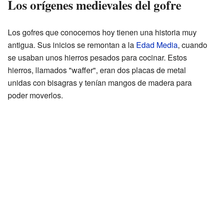
Los orígenes medievales del gofre
Los gofres que conocemos hoy tienen una historia muy
antigua. Sus inicios se remontan a la
Edad Media
, cuando
se usaban unos hierros pesados para cocinar. Estos
hierros, llamados "waffer", eran dos placas de metal
unidas con bisagras y tenían mangos de madera para
poder moverlos.