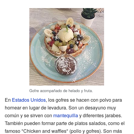
Gofre acompañado de helado y fruta.
En
Estados Unidos
, los gofres se hacen con polvo para
hornear en lugar de levadura. Son un desayuno muy
común y se sirven con
mantequilla
y diferentes jarabes.
También pueden formar parte de platos salados, como el
famoso "Chicken and waffles" (pollo y gofres). Son más