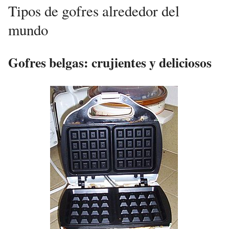
Tipos de gofres alrededor del
mundo
Gofres belgas: crujientes y deliciosos