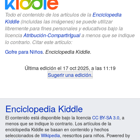
Todo el contenido de los artículos de la
Enciclopedia
Kiddle
(incluidas las imágenes) se puede utilizar
libremente para fines personales y educativos bajo la
licencia
Atribución-CompartirIgual
a menos que se indique
lo contrario. Citar este artículo:
Gofre para Niños
.
Enciclopedia Kiddle.
Última edición el 17 oct 2025, a las 11:19
Sugerir una edición
.
Enciclopedia Kiddle
El contenido está disponible bajo la licencia
CC BY-SA 3.0
, a
menos que se indique lo contrario. Los artículos de la
enciclopedia Kiddle se basan en contenido y hechos
seleccionados de
Wikipedia
, reescritos para niños. Powered by