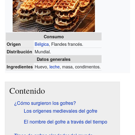
Consumo
Bélgica
, Flandes francés.
Origen
Mundial.
Distribución
Datos generales
Huevo,
leche
, masa, condimentos.
Ingredientes
Contenido
¿Cómo surgieron los gofres?
Los orígenes medievales del gofre
El nombre del gofre a través del tiempo