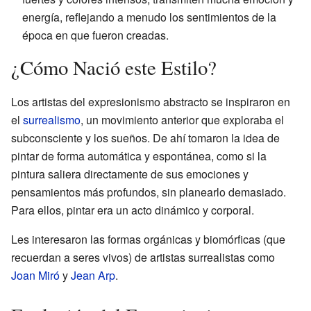
energía, reflejando a menudo los sentimientos de la
época en que fueron creadas.
¿Cómo Nació este Estilo?
Los artistas del expresionismo abstracto se inspiraron en
el
surrealismo
, un movimiento anterior que exploraba el
subconsciente y los sueños. De ahí tomaron la idea de
pintar de forma automática y espontánea, como si la
pintura saliera directamente de sus emociones y
pensamientos más profundos, sin planearlo demasiado.
Para ellos, pintar era un acto dinámico y corporal.
Les interesaron las formas orgánicas y biomórficas (que
recuerdan a seres vivos) de artistas surrealistas como
Joan Miró
y
Jean Arp
.