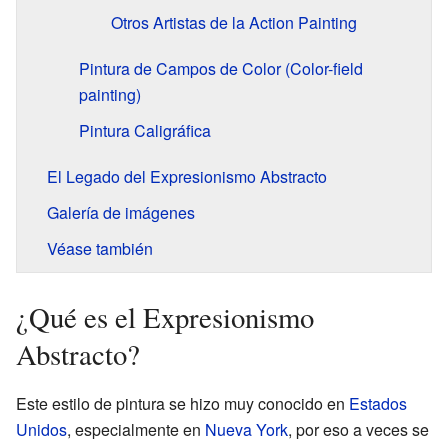
Otros Artistas de la Action Painting
Pintura de Campos de Color (Color-field
painting)
Pintura Caligráfica
El Legado del Expresionismo Abstracto
Galería de imágenes
Véase también
¿Qué es el Expresionismo
Abstracto?
Este estilo de pintura se hizo muy conocido en
Estados
Unidos
, especialmente en
Nueva York
, por eso a veces se