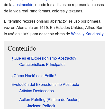
de la
abstracción
, donde los artistas no representan cosas
de la vida real, sino formas, colores y texturas.
El término "expresionismo abstracto" se usó por primera
vez en Alemania en 1919. En Estados Unidos, Alfred Barr
lo usó en 1929 para describir obras de
Wassily Kandinsky
.
Contenido
¿Qué es el Expresionismo Abstracto?
Características Principales
¿Cómo Nació este Estilo?
Evolución del Expresionismo Abstracto
Artistas Destacados
Action Painting (Pintura de Acción)
Jackson Pollock