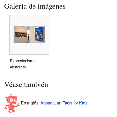
Galería de imágenes
Expresionismo
abstracto
Véase también
En inglés:
Abstract art Facts for Kids