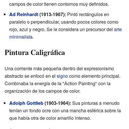
campos de color tienen contornos muy definidos.
Ad Reinhardt
(1913-1967):
Pintó rectángulos en
paralelo o perpendicular, usando pocos colores como
rojo, azul y negro. Se le considera un precursor del
arte
minimalista
.
Pintura Caligráfica
Una corriente más pequeña dentro del expresionismo
abstracto se enfocó en el
signo
como elemento principal.
Combinaba la energía de la "Action Painting" con la
organización de los campos de color.
Adolph Gottlieb
(1903-1964):
Sus pinturas a menudo
tenían un fondo ocre con una mancha esférica sobre la
que había otra de color amarillo intenso.