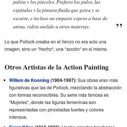
paleta y los pinceles. Prefiero los palos, las
espátulas y la pintura fluida que gotea y se
escurre, e incluso un empaste espeso a base de
arena, vidrio molido u otras materias
.
Lo que Pollock creaba en el lienzo no era solo una
imagen, sino un "hecho", una "acción" en sí misma.
Otros Artistas de la Action Painting
Willem de Kooning
(1904-1997):
Sus obras eran más
figurativas que las de Pollock, mezclando la abstracción
con formas reconocibles. Su serie más famosa es
"Mujeres", donde las figuras femeninas son
representadas con pinceladas fuertes y colores
intensos.