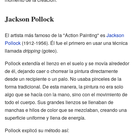
Jackson Pollock
El artista más famoso de la "Action Painting" es
Jackson
Pollock
(1912-1956). Él fue el primero en usar una técnica
llamada
dripping
(goteo).
Pollock extendía el lienzo en el suelo y se movía alrededor
de él, dejando caer o chorrear la pintura directamente
desde un recipiente o un palo. No usaba pinceles de la
forma tradicional. De esta manera, la pintura no era solo
algo que se hacía con la mano, sino con el movimiento de
todo el cuerpo. Sus grandes lienzos se llenaban de
manchas e hilos de color que se mezclaban, creando una
superficie uniforme y llena de energía.
Pollock explicó su método así: