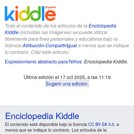
Todo el contenido de los artículos de la
Enciclopedia
Kiddle
(incluidas las imágenes) se puede utilizar
libremente para fines personales y educativos bajo la
licencia
Atribución-CompartirIgual
a menos que se indique
lo contrario. Citar este artículo:
Expresionismo abstracto para Niños
.
Enciclopedia Kiddle.
Última edición el 17 oct 2025, a las 11:19
Sugerir una edición
.
Enciclopedia Kiddle
El contenido está disponible bajo la licencia
CC BY-SA 3.0
, a
menos que se indique lo contrario. Los artículos de la