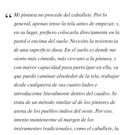
Mi pintura no procede del caballete. Por lo
general, apenas tenso la tela antes de empezar, y,
en su lugar, prefiero colocarla directamente en la
pared o encima del suelo. Necesito la resistencia
de una superficie dura. En el suelo es donde me
siento más cómodo, más cercano a la pintura, y
con mayor capacidad para participar en ella, ya
que puedo caminar alrededor de la tela, trabajar
desde cualquiera de sus cuatro lados e
introducirme literalmente dentro del cuadro. Se
trata de un método similar al de los pintores de
arena de los pueblos indios del oeste. Por eso,
intento mantenerme al margen de los
instrumentos tradicionales, como el caballete, la