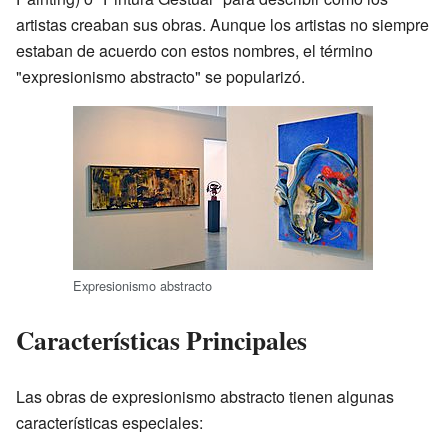
artistas creaban sus obras. Aunque los artistas no siempre
estaban de acuerdo con estos nombres, el término
"expresionismo abstracto" se popularizó.
Expresionismo abstracto
Características Principales
Las obras de expresionismo abstracto tienen algunas
características especiales: