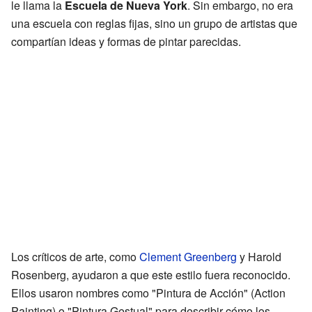
le llama la
Escuela de Nueva York
. Sin embargo, no era
una escuela con reglas fijas, sino un grupo de artistas que
compartían ideas y formas de pintar parecidas.
Los críticos de arte, como
Clement Greenberg
y Harold
Rosenberg, ayudaron a que este estilo fuera reconocido.
Ellos usaron nombres como "Pintura de Acción" (Action
Painting) o "Pintura Gestual" para describir cómo los