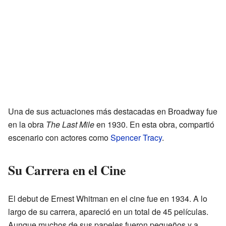
Una de sus actuaciones más destacadas en Broadway fue
en la obra
The Last Mile
en 1930. En esta obra, compartió
escenario con actores como
Spencer Tracy
.
Su Carrera en el Cine
El debut de Ernest Whitman en el cine fue en 1934. A lo
largo de su carrera, apareció en un total de 45 películas.
Aunque muchos de sus papeles fueron pequeños y a