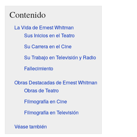
Contenido
La Vida de Ernest Whitman
Sus Inicios en el Teatro
Su Carrera en el Cine
Su Trabajo en Televisión y Radio
Fallecimiento
Obras Destacadas de Ernest Whitman
Obras de Teatro
Filmografía en Cine
Filmografía en Televisión
Véase también