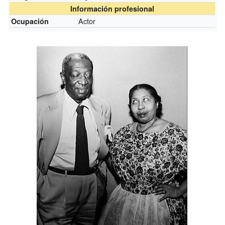
Información profesional
Actor
Ocupación