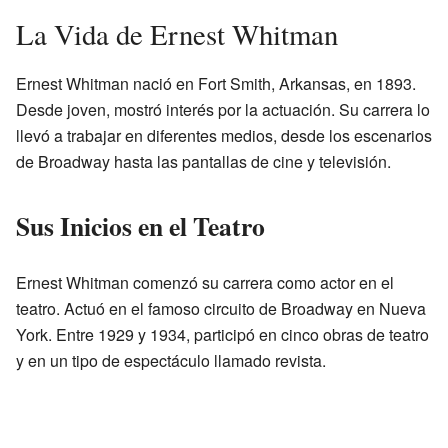
La Vida de Ernest Whitman
Ernest Whitman nació en Fort Smith, Arkansas, en 1893.
Desde joven, mostró interés por la actuación. Su carrera lo
llevó a trabajar en diferentes medios, desde los escenarios
de Broadway hasta las pantallas de cine y televisión.
Sus Inicios en el Teatro
Ernest Whitman comenzó su carrera como actor en el
teatro. Actuó en el famoso circuito de Broadway en Nueva
York. Entre 1929 y 1934, participó en cinco obras de teatro
y en un tipo de espectáculo llamado revista.