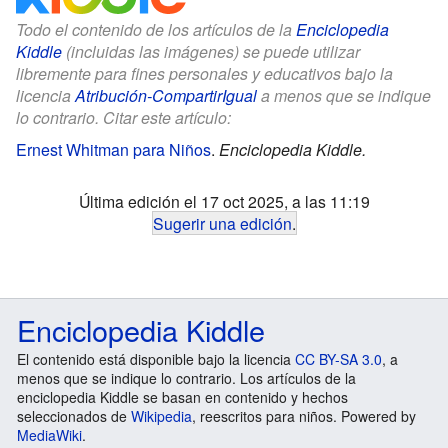
Todo el contenido de los artículos de la
Enciclopedia
Kiddle
(incluidas las imágenes) se puede utilizar
libremente para fines personales y educativos bajo la
licencia
Atribución-CompartirIgual
a menos que se indique
lo contrario. Citar este artículo:
Ernest Whitman para Niños
.
Enciclopedia Kiddle.
Última edición el 17 oct 2025, a las 11:19
Sugerir una edición
.
Enciclopedia Kiddle
El contenido está disponible bajo la licencia
CC BY-SA 3.0
, a
menos que se indique lo contrario. Los artículos de la
enciclopedia Kiddle se basan en contenido y hechos
seleccionados de
Wikipedia
, reescritos para niños. Powered by
MediaWiki
.