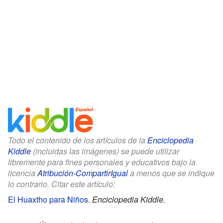
Todo el contenido de los artículos de la
Enciclopedia
Kiddle
(incluidas las imágenes) se puede utilizar
libremente para fines personales y educativos bajo la
licencia
Atribución-CompartirIgual
a menos que se indique
lo contrario. Citar este artículo:
El Huaxtho para Niños
.
Enciclopedia Kiddle.