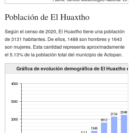
Población de El Huaxtho
Según el censo de 2020, El Huaxtho tiene una población
de 3131 habitantes. De ellos, 1488 son hombres y 1643
son mujeres. Esta cantidad representa aproximadamente
el 5.13% de la población total del municipio de Actopan.
Gráfica de evolución demográfica de El Huaxtho en