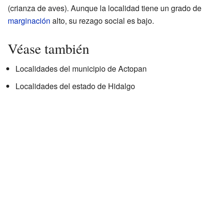
(crianza de aves). Aunque la localidad tiene un grado de
marginación
alto, su rezago social es bajo.
Véase también
Localidades del municipio de Actopan
Localidades del estado de Hidalgo