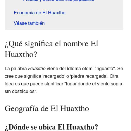
Economía de El Huaxtho
Véase también
¿Qué significa el nombre El
Huaxtho?
La palabra
Huaxtho
viene del idioma otomí "nguastó". Se
cree que significa 'recargado' o 'piedra recargada'. Otra
idea es que puede significar "lugar donde el viento sopla
sin obstáculos".
Geografía de El Huaxtho
¿Dónde se ubica El Huaxtho?