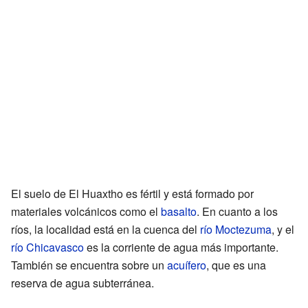
El suelo de El Huaxtho es fértil y está formado por
materiales volcánicos como el
basalto
. En cuanto a los
ríos, la localidad está en la cuenca del
río Moctezuma
, y el
río Chicavasco
es la corriente de agua más importante.
También se encuentra sobre un
acuífero
, que es una
reserva de agua subterránea.