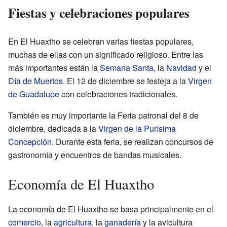
Fiestas y celebraciones populares
En El Huaxtho se celebran varias fiestas populares,
muchas de ellas con un significado religioso. Entre las
más importantes están la
Semana Santa
, la
Navidad
y el
Día de Muertos
. El 12 de diciembre se festeja a la
Virgen
de Guadalupe
con celebraciones tradicionales.
También es muy importante la Feria patronal del 8 de
diciembre, dedicada a la
Virgen de la Purísima
Concepción
. Durante esta feria, se realizan concursos de
gastronomía y encuentros de bandas musicales.
Economía de El Huaxtho
La economía de El Huaxtho se basa principalmente en el
comercio
, la
agricultura
, la
ganadería
y la avicultura