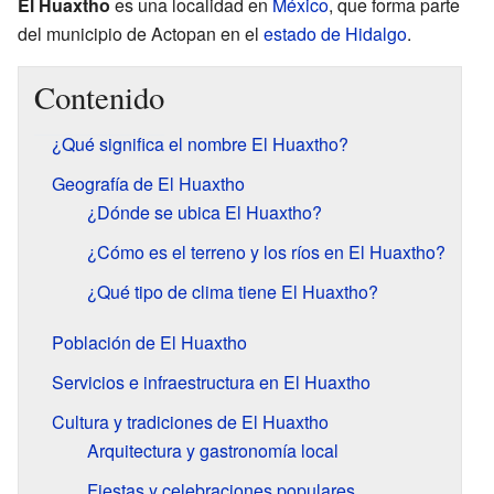
El Huaxtho
es una localidad en
México
, que forma parte
del municipio de Actopan en el
estado de Hidalgo
.
Contenido
¿Qué significa el nombre El Huaxtho?
Geografía de El Huaxtho
¿Dónde se ubica El Huaxtho?
¿Cómo es el terreno y los ríos en El Huaxtho?
¿Qué tipo de clima tiene El Huaxtho?
Población de El Huaxtho
Servicios e infraestructura en El Huaxtho
Cultura y tradiciones de El Huaxtho
Arquitectura y gastronomía local
Fiestas y celebraciones populares