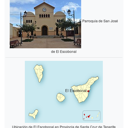
Parroquia de San José
de El Escobonal
El Escobonal
Ubicación de El Escobonal en Provincia de Santa Cruz de Tenerife