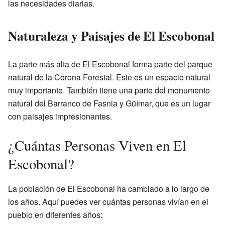
las necesidades diarias.
Naturaleza y Paisajes de El Escobonal
La parte más alta de El Escobonal forma parte del parque
natural de la Corona Forestal. Este es un espacio natural
muy importante. También tiene una parte del monumento
natural del Barranco de Fasnia y Güímar, que es un lugar
con paisajes impresionantes.
¿Cuántas Personas Viven en El
Escobonal?
La población de El Escobonal ha cambiado a lo largo de
los años. Aquí puedes ver cuántas personas vivían en el
pueblo en diferentes años: