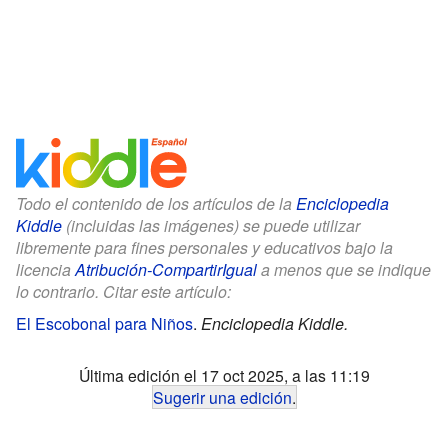
Todo el contenido de los artículos de la
Enciclopedia
Kiddle
(incluidas las imágenes) se puede utilizar
libremente para fines personales y educativos bajo la
licencia
Atribución-CompartirIgual
a menos que se indique
lo contrario. Citar este artículo:
El Escobonal para Niños
.
Enciclopedia Kiddle.
Última edición el 17 oct 2025, a las 11:19
Sugerir una edición
.