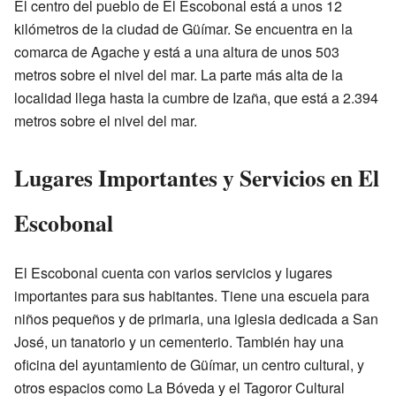
El centro del pueblo de El Escobonal está a unos 12
kilómetros de la ciudad de Güímar. Se encuentra en la
comarca de Agache y está a una altura de unos 503
metros sobre el nivel del mar. La parte más alta de la
localidad llega hasta la cumbre de Izaña, que está a 2.394
metros sobre el nivel del mar.
Lugares Importantes y Servicios en El
Escobonal
El Escobonal cuenta con varios servicios y lugares
importantes para sus habitantes. Tiene una escuela para
niños pequeños y de primaria, una iglesia dedicada a San
José, un tanatorio y un cementerio. También hay una
oficina del ayuntamiento de Güímar, un centro cultural, y
otros espacios como La Bóveda y el Tagoror Cultural