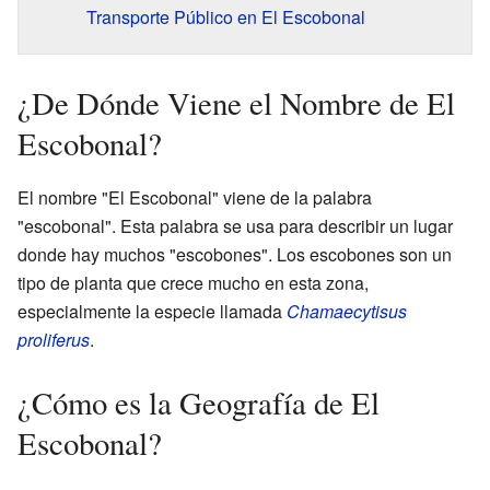
Transporte Público en El Escobonal
¿De Dónde Viene el Nombre de El
Escobonal?
El nombre "El Escobonal" viene de la palabra
"escobonal". Esta palabra se usa para describir un lugar
donde hay muchos "escobones". Los escobones son un
tipo de planta que crece mucho en esta zona,
especialmente la especie llamada
Chamaecytisus
proliferus
.
¿Cómo es la Geografía de El
Escobonal?