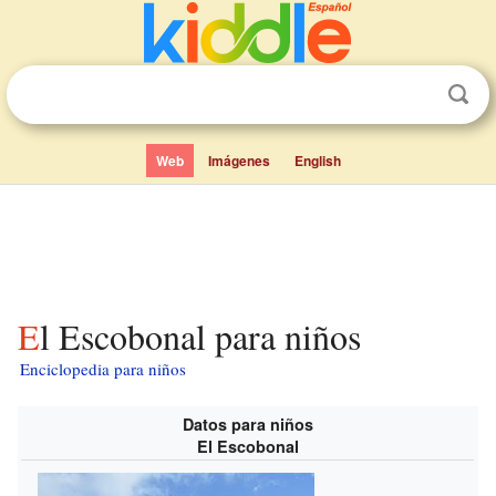
Web
Imágenes
English
El Escobonal para niños
Enciclopedia para niños
Datos para niños
El Escobonal