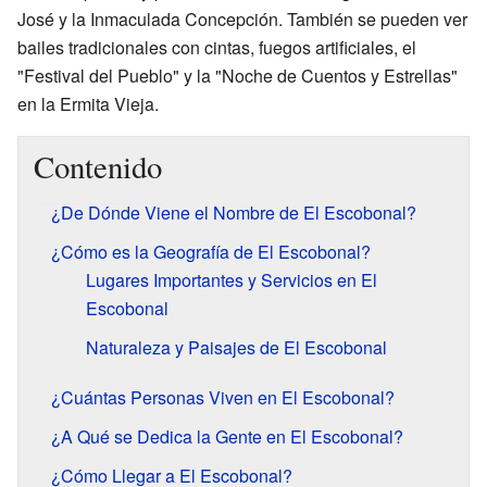
José y la Inmaculada Concepción. También se pueden ver
bailes tradicionales con cintas, fuegos artificiales, el
"Festival del Pueblo" y la "Noche de Cuentos y Estrellas"
en la Ermita Vieja.
Contenido
¿De Dónde Viene el Nombre de El Escobonal?
¿Cómo es la Geografía de El Escobonal?
Lugares Importantes y Servicios en El
Escobonal
Naturaleza y Paisajes de El Escobonal
¿Cuántas Personas Viven en El Escobonal?
¿A Qué se Dedica la Gente en El Escobonal?
¿Cómo Llegar a El Escobonal?