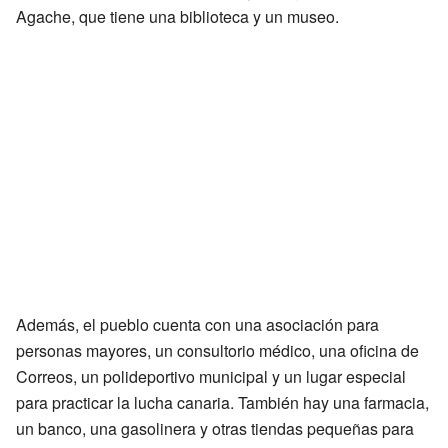
Agache, que tiene una biblioteca y un museo.
Además, el pueblo cuenta con una asociación para
personas mayores, un consultorio médico, una oficina de
Correos, un polideportivo municipal y un lugar especial
para practicar la lucha canaria. También hay una farmacia,
un banco, una gasolinera y otras tiendas pequeñas para