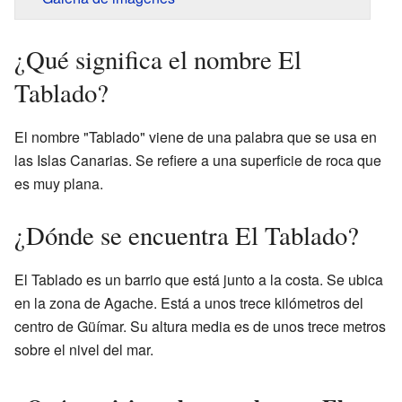
¿Qué significa el nombre El
Tablado?
El nombre "Tablado" viene de una palabra que se usa en
las Islas Canarias. Se refiere a una superficie de roca que
es muy plana.
¿Dónde se encuentra El Tablado?
El Tablado es un barrio que está junto a la costa. Se ubica
en la zona de Agache. Está a unos trece kilómetros del
centro de Güímar. Su altura media es de unos trece metros
sobre el nivel del mar.