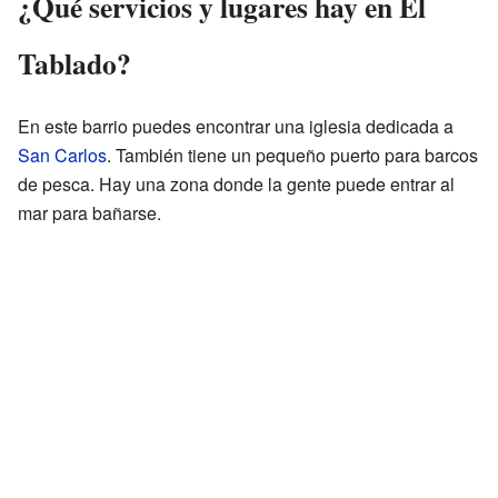
¿Qué servicios y lugares hay en El
Tablado?
En este barrio puedes encontrar una iglesia dedicada a
San Carlos
. También tiene un pequeño puerto para barcos
de pesca. Hay una zona donde la gente puede entrar al
mar para bañarse.