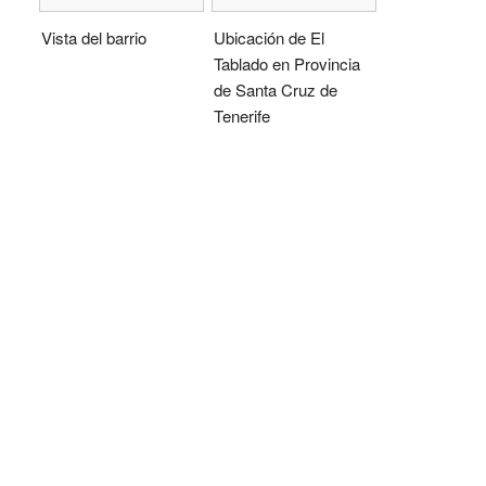
Vista del barrio
Ubicación de El
Tablado en Provincia
de Santa Cruz de
Tenerife