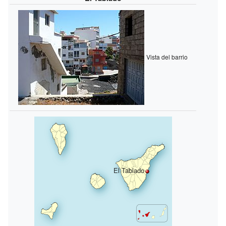
Vista del barrio
El Tablado