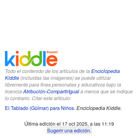
Todo el contenido de los artículos de la
Enciclopedia
Kiddle
(incluidas las imágenes) se puede utilizar
libremente para fines personales y educativos bajo la
licencia
Atribución-CompartirIgual
a menos que se indique
lo contrario. Citar este artículo:
El Tablado (Güímar) para Niños
.
Enciclopedia Kiddle.
Última edición el 17 oct 2025, a las 11:19
Sugerir una edición
.