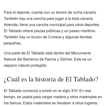
Para el deporte, cuenta con un terrero de lucha canaria.
También hay una cancha para jugar a la bola canaria.
Además, tiene una cancha municipal para otros deportes.
El Tablado ofrece plazas públicas y un paseo marítimo.
También hay un buzón de Correos y algunas tiendas
pequeñas.
Una parte de El Tablado está dentro del Monumento
Natural del Barranco de Fasnia y Güímar. Este es un
espacio natural protegido.
¿Cuál es la historia de El Tablado?
El Tablado comenzó a existir en el siglo XVI. En ese
tiempo, se usaba para cargar madera y otros materiales en
los barcos. Estos materiales se llevaban a otros lugares.