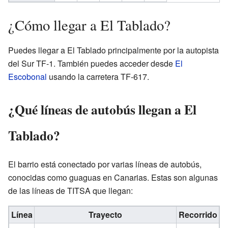
¿Cómo llegar a El Tablado?
Puedes llegar a El Tablado principalmente por la autopista
del Sur TF-1. También puedes acceder desde
El
Escobonal
usando la carretera TF-617.
¿Qué líneas de autobús llegan a El
Tablado?
El barrio está conectado por varias líneas de autobús,
conocidas como guaguas en Canarias. Estas son algunas
de las líneas de TITSA que llegan:
Línea
Trayecto
Recorrido