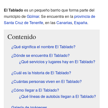
El Tablado
es un pequeño barrio que forma parte del
municipio de
Güímar
. Se encuentra en la
provincia de
Santa Cruz de Tenerife
, en las
Canarias
,
España
.
Contenido
¿Qué significa el nombre El Tablado?
¿Dónde se encuentra El Tablado?
¿Qué servicios y lugares hay en El Tablado?
¿Cuál es la historia de El Tablado?
¿Cuántas personas viven en El Tablado?
¿Cómo llegar a El Tablado?
¿Qué líneas de autobús llegan a El Tablado?
Galería de imágenes