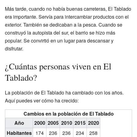
Más tarde, cuando no había buenas carreteras, El Tablado
era importante. Servía para intercambiar productos con el
exterior. También se dedicaban a la pesca. Cuando se
construyó la autopista del sur, el barrio se hizo más
popular. Se convirtió en un lugar para descansar y
disfrutar.
¿Cuántas personas viven en El
Tablado?
La población de El Tablado ha cambiado con los años.
Aquí puedes ver cómo ha crecido:
Cambios en la población de El Tablado
Año
2000
2005
2010
2015
2020
Habitantes
174
236
236
234
258