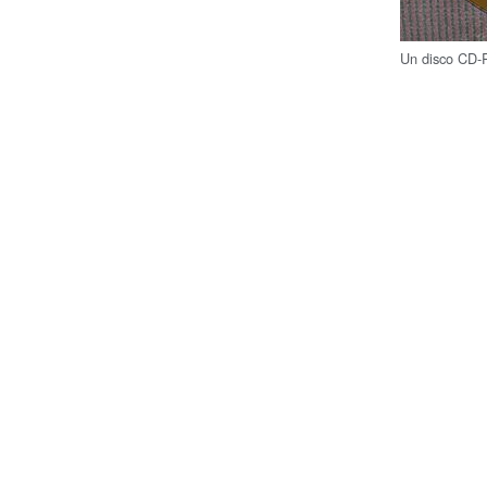
Un disco CD-