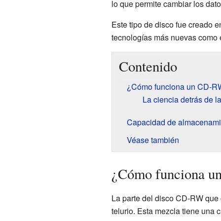
lo que permite cambiar los dat
Este tipo de disco fue creado 
tecnologías más nuevas como 
Contenido
¿Cómo funciona un CD-R
La ciencia detrás de l
Capacidad de almacenami
Véase también
¿Cómo funciona 
La parte del disco CD-RW que g
telurio. Esta mezcla tiene una c