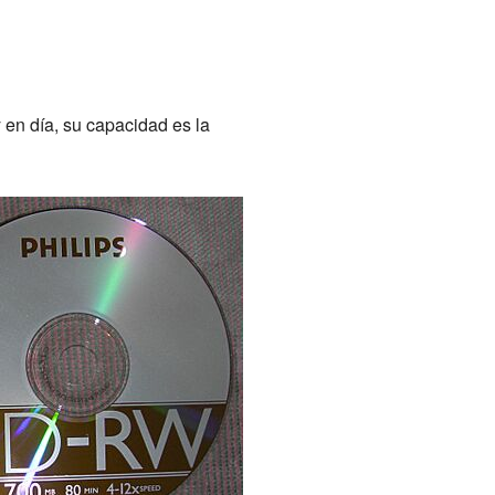
en día, su capacidad es la