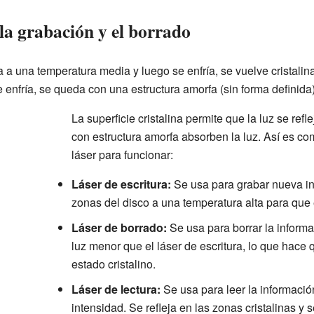
 la grabación y el borrado
a una temperatura media y luego se enfría, se vuelve cristalina
 enfría, se queda con una estructura amorfa (sin forma definida)
La superficie cristalina permite que la luz se ref
con estructura amorfa absorben la luz. Así es c
láser para funcionar:
Láser de escritura:
Se usa para grabar nueva i
zonas del disco a una temperatura alta para que 
Láser de borrado:
Se usa para borrar la informa
luz menor que el láser de escritura, lo que hace 
estado cristalino.
Láser de lectura:
Se usa para leer la informació
intensidad. Se refleja en las zonas cristalinas y 