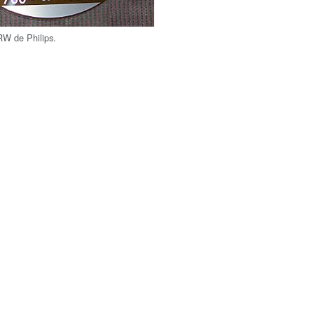
RW de Philips.