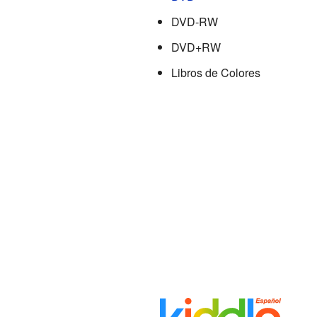
DVD-RW
DVD+RW
Libros de Colores