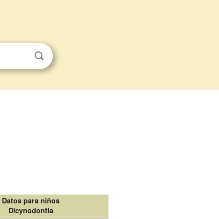
Datos para niños
Dicynodontia