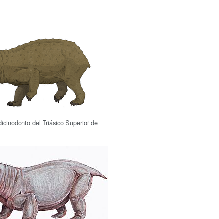
dicinodonto del Triásico Superior de