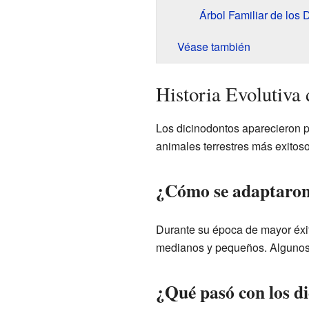
Árbol Familiar de los 
Véase también
Historia Evolutiva 
Los dicinodontos aparecieron p
animales terrestres más exitos
¿Cómo se adaptaron 
Durante su época de mayor éxit
medianos y pequeños. Algunos 
¿Qué pasó con los di