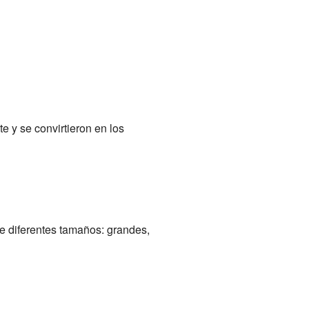
 y se convirtieron en los
e diferentes tamaños: grandes,