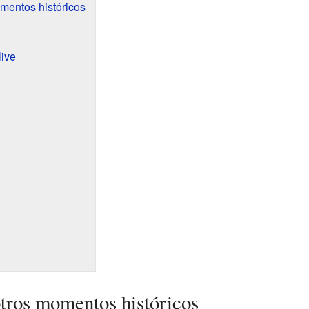
mentos históricos
live
tros momentos históricos