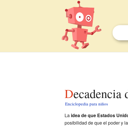
Decadencia 
Enciclopedia para niños
La
idea de que Estados Unido
posibilidad de que el poder y 